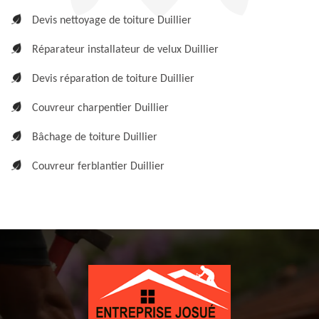
Devis nettoyage de toiture Duillier
Réparateur installateur de velux Duillier
Devis réparation de toiture Duillier
Couvreur charpentier Duillier
Bâchage de toiture Duillier
Couvreur ferblantier Duillier