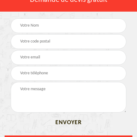
Demande de devis gratuit