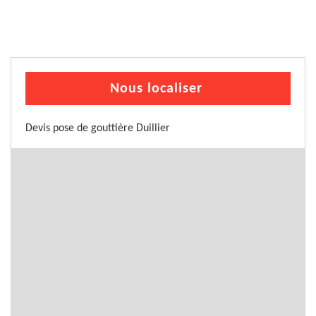
Nous localiser
Devis pose de gouttière Duillier