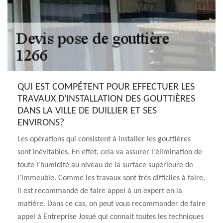
QUI EST COMPÉTENT POUR EFFECTUER LES
TRAVAUX D'INSTALLATION DES GOUTTIÈRES
DANS LA VILLE DE DUILLIER ET SES
ENVIRONS?
Les opérations qui consistent à installer les gouttières
sont inévitables. En effet, cela va assurer l'élimination de
toute l'humidité au niveau de la surface supérieure de
l'immeuble. Comme les travaux sont très difficiles à faire,
il est recommandé de faire appel à un expert en la
matière. Dans ce cas, on peut vous recommander de faire
appel à Entreprise Josué qui connait toutes les techniques