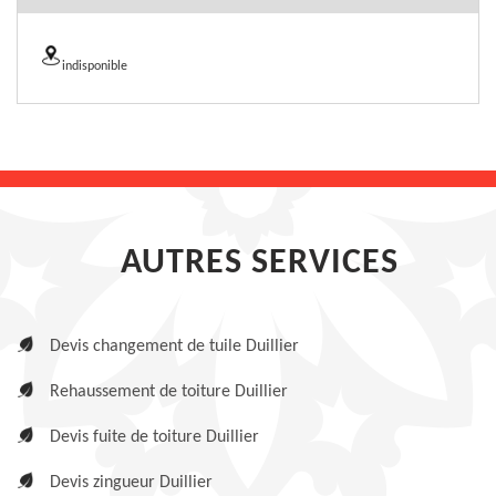
indisponible
AUTRES SERVICES
Devis changement de tuile Duillier
Rehaussement de toiture Duillier
Devis fuite de toiture Duillier
Devis zingueur Duillier