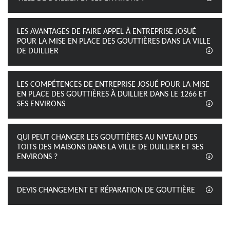
LES AVANTAGES DE FAIRE APPEL À ENTREPRISE JOSUÉ
POUR LA MISE EN PLACE DES GOUTTIÈRES DANS LA VILLE
DE DUILLIER
LES COMPÉTENCES DE ENTREPRISE JOSUÉ POUR LA MISE
EN PLACE DES GOUTTIÈRES À DUILLIER DANS LE 1266 ET
SES ENVIRONS
QUI PEUT CHANGER LES GOUTTIÈRES AU NIVEAU DES
TOITS DES MAISONS DANS LA VILLE DE DUILLIER ET SES
ENVIRONS ?
DEVIS CHANGEMENT ET RÉPARATION DE GOUTTIÈRE