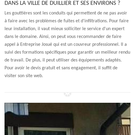
DANS LA VILLE DE DUILLIER ET SES ENVIRONS ?
Les gouttières sont les conduits qui permettent de ne pas avoir
à faire avec les problèmes de fuites et d'infiltrations. Pour faire
leur installation, il vaut mieux solliciter le service d'un expert
dans le domaine. Ainsi, on peut vous recommander de faire
appel à Entreprise Josué qui est un couvreur professionnel. Il a
suivi des formations spécifiques pour garantir un meilleur rendu
de travail. De plus, il peut utiliser des équipements adaptés.
Pour avoir le devis gratuit et sans engagement, il suffit de
visiter son site web.