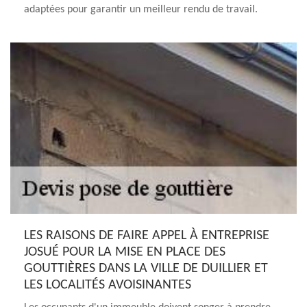
adaptées pour garantir un meilleur rendu de travail.
LES RAISONS DE FAIRE APPEL À ENTREPRISE
JOSUÉ POUR LA MISE EN PLACE DES
GOUTTIÈRES DANS LA VILLE DE DUILLIER ET
LES LOCALITÉS AVOISINANTES