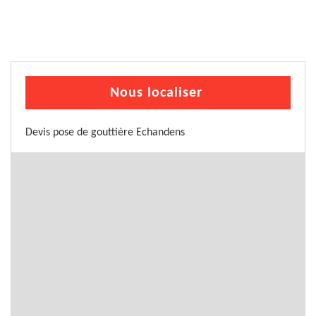
Nous localiser
Devis pose de gouttière Echandens