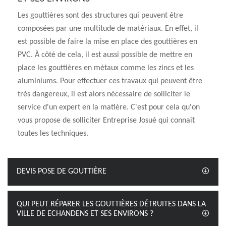
Les gouttières sont des structures qui peuvent être
composées par une multitude de matériaux. En effet, il
est possible de faire la mise en place des gouttières en
PVC. À côté de cela, il est aussi possible de mettre en
place les gouttières en métaux comme les zincs et les
aluminiums. Pour effectuer ces travaux qui peuvent être
très dangereux, il est alors nécessaire de solliciter le
service d'un expert en la matière. C'est pour cela qu'on
vous propose de solliciter Entreprise Josué qui connait
toutes les techniques.
DEVIS POSE DE GOUTTIÈRE
QUI PEUT RÉPARER LES GOUTTIÈRES DÉTRUITES DANS LA
VILLE DE ECHANDENS ET SES ENVIRONS ?