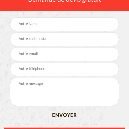
Demande de devis gratuit