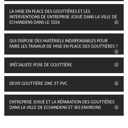
LA MISE EN PLACE DES GOUTTIÈRES ET LES
INTERVENTIONS DE ENTREPRISE JOSUÉ DANS LA VILLE DE
ECHANDENS DANS LE 1026
QUI DISPOSE DES MATÉRIELS INDISPENSABLES POUR
FAIRE LES TRAVAUX DE MISE EN PLACE DES GOUTTIÈRES ?
SPÉCIALISTE POSE DE GOUTTIÈRE
DEVIS GOUTTIÈRE ZINC ET PVC
ENTREPRISE JOSUÉ ET LA RÉPARATION DES GOUTTIÈRES
DANS LA VILLE DE ECHANDENS ET SES ENVIRONS