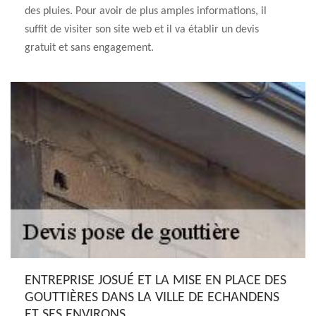
des pluies. Pour avoir de plus amples informations, il
suffit de visiter son site web et il va établir un devis
gratuit et sans engagement.
ENTREPRISE JOSUÉ ET LA MISE EN PLACE DES
GOUTTIÈRES DANS LA VILLE DE ECHANDENS
ET SES ENVIRONS