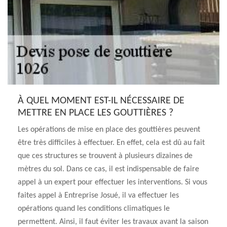
À QUEL MOMENT EST-IL NÉCESSAIRE DE
METTRE EN PLACE LES GOUTTIÈRES ?
Les opérations de mise en place des gouttières peuvent
être très difficiles à effectuer. En effet, cela est dû au fait
que ces structures se trouvent à plusieurs dizaines de
mètres du sol. Dans ce cas, il est indispensable de faire
appel à un expert pour effectuer les interventions. Si vous
faites appel à Entreprise Josué, il va effectuer les
opérations quand les conditions climatiques le
permettent. Ainsi, il faut éviter les travaux avant la saison