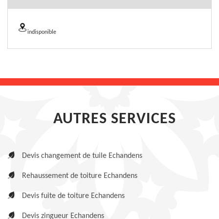
indisponible
AUTRES SERVICES
Devis changement de tuile Echandens
Rehaussement de toiture Echandens
Devis fuite de toiture Echandens
Devis zingueur Echandens