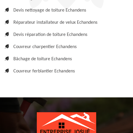
Devis nettoyage de toiture Echandens
Réparateur installateur de velux Echandens
Devis réparation de toiture Echandens
Couvreur charpentier Echandens
Bâchage de toiture Echandens
Couvreur ferblantier Echandens