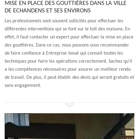
MISE EN PLACE DES GOUTTIÈRES DANS LA VILLE
DE ECHANDENS ET SES ENVIRONS
Les professionnels sont souvent sollicités pour effectuer les
différentes interventions qui se font sur le toit des maisons. En
effet, il faut contacter un expert pour effectuer la mise en place
des gouttières. Dans ce cas, nous pouvons vous recommander
de faire confiance à Entreprise Josué qui connait toutes les
techniques pour faire les opérations correctement. Sachez qu'il
a les compétences nécessaires pour assurer un meilleur rendu
de travail. De plus, il peut établir des devis qui seront gratuits et
sans engagement.