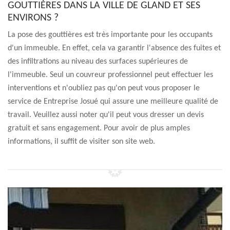
GOUTTIÈRES DANS LA VILLE DE GLAND ET SES
ENVIRONS ?
La pose des gouttières est très importante pour les occupants
d'un immeuble. En effet, cela va garantir l'absence des fuites et
des infiltrations au niveau des surfaces supérieures de
l'immeuble. Seul un couvreur professionnel peut effectuer les
interventions et n'oubliez pas qu'on peut vous proposer le
service de Entreprise Josué qui assure une meilleure qualité de
travail. Veuillez aussi noter qu'il peut vous dresser un devis
gratuit et sans engagement. Pour avoir de plus amples
informations, il suffit de visiter son site web.