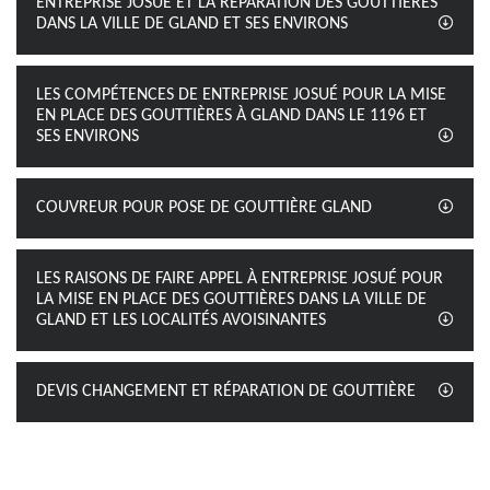
ENTREPRISE JOSUÉ ET LA RÉPARATION DES GOUTTIÈRES
DANS LA VILLE DE GLAND ET SES ENVIRONS
LES COMPÉTENCES DE ENTREPRISE JOSUÉ POUR LA MISE
EN PLACE DES GOUTTIÈRES À GLAND DANS LE 1196 ET
SES ENVIRONS
COUVREUR POUR POSE DE GOUTTIÈRE GLAND
LES RAISONS DE FAIRE APPEL À ENTREPRISE JOSUÉ POUR
LA MISE EN PLACE DES GOUTTIÈRES DANS LA VILLE DE
GLAND ET LES LOCALITÉS AVOISINANTES
DEVIS CHANGEMENT ET RÉPARATION DE GOUTTIÈRE