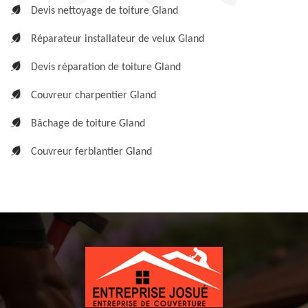
Devis nettoyage de toiture Gland
Réparateur installateur de velux Gland
Devis réparation de toiture Gland
Couvreur charpentier Gland
Bâchage de toiture Gland
Couvreur ferblantier Gland