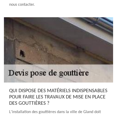
nous contacter.
QUI DISPOSE DES MATÉRIELS INDISPENSABLES
POUR FAIRE LES TRAVAUX DE MISE EN PLACE
DES GOUTTIÈRES ?
L'installation des gouttières dans la ville de Gland doit