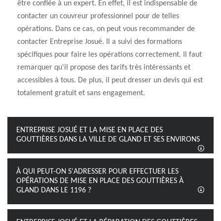
être confiée à un expert. En effet, il est indispensable de
contacter un couvreur professionnel pour de telles
opérations. Dans ce cas, on peut vous recommander de
contacter Entreprise Josué. Il a suivi des formations
spécifiques pour faire les opérations correctement. Il faut
remarquer qu'il propose des tarifs très intéressants et
accessibles à tous. De plus, il peut dresser un devis qui est
totalement gratuit et sans engagement.
ENTREPRISE JOSUÉ ET LA MISE EN PLACE DES
GOUTTIÈRES DANS LA VILLE DE GLAND ET SES ENVIRONS
À QUI PEUT-ON S'ADRESSER POUR EFFECTUER LES
OPÉRATIONS DE MISE EN PLACE DES GOUTTIÈRES À
GLAND DANS LE 1196 ?