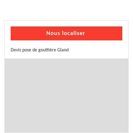
Nous localiser
Devis pose de gouttière Gland