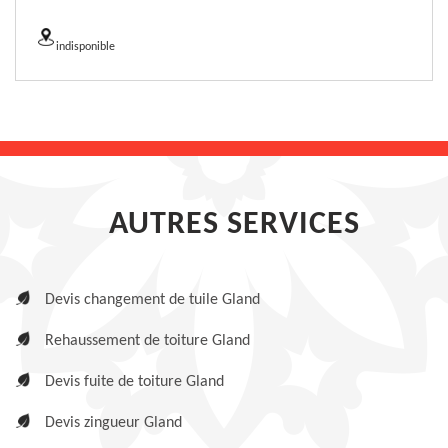
indisponible
AUTRES SERVICES
Devis changement de tuile Gland
Rehaussement de toiture Gland
Devis fuite de toiture Gland
Devis zingueur Gland