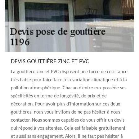
DEVIS GOUTTIÈRE ZINC ET PVC
La gouttière zinc et PVC disposent une force de résistance
très fiable pour faire face à la variation climatique et à la
pollution atmosphérique. Chacun d’entre eux possède ses
spécificités en terme de longévité, de prix et de
décoration. Pour avoir plus d’information sur ces deux
gouttières, nous vous invitons de ne pas hésiter à nous
contacter. Nous sommes capables de vous offrir un devis
qui répond à vos attentes. Cela est faisable gratuitement
et aussi sans engagement. Alors, il ne faut pas hésiter à