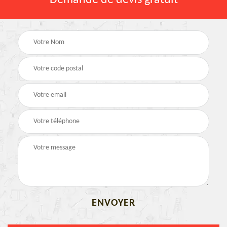
Demande de devis gratuit