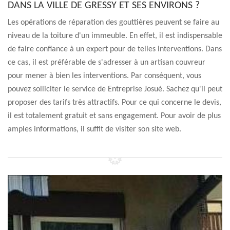
DANS LA VILLE DE GRESSY ET SES ENVIRONS ?
Les opérations de réparation des gouttières peuvent se faire au
niveau de la toiture d'un immeuble. En effet, il est indispensable
de faire confiance à un expert pour de telles interventions. Dans
ce cas, il est préférable de s'adresser à un artisan couvreur
pour mener à bien les interventions. Par conséquent, vous
pouvez solliciter le service de Entreprise Josué. Sachez qu'il peut
proposer des tarifs très attractifs. Pour ce qui concerne le devis,
il est totalement gratuit et sans engagement. Pour avoir de plus
amples informations, il suffit de visiter son site web.