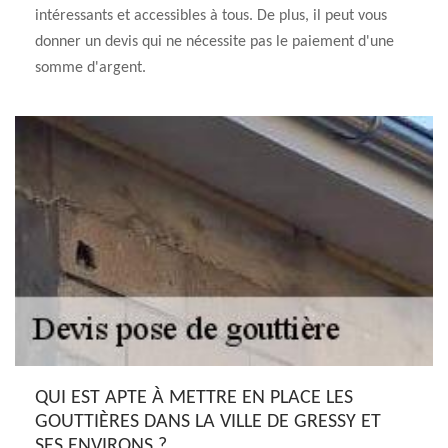
intéressants et accessibles à tous. De plus, il peut vous
donner un devis qui ne nécessite pas le paiement d'une
somme d'argent.
QUI EST APTE À METTRE EN PLACE LES
GOUTTIÈRES DANS LA VILLE DE GRESSY ET
SES ENVIRONS ?