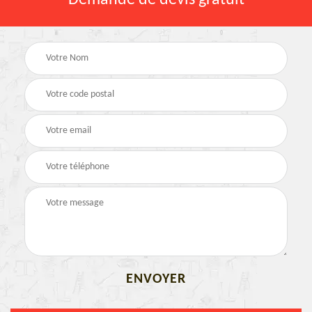
Demande de devis gratuit