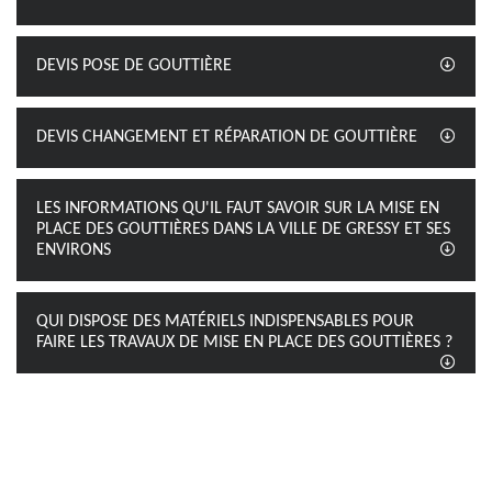
DEVIS POSE DE GOUTTIÈRE
DEVIS CHANGEMENT ET RÉPARATION DE GOUTTIÈRE
LES INFORMATIONS QU'IL FAUT SAVOIR SUR LA MISE EN
PLACE DES GOUTTIÈRES DANS LA VILLE DE GRESSY ET SES
ENVIRONS
QUI DISPOSE DES MATÉRIELS INDISPENSABLES POUR
FAIRE LES TRAVAUX DE MISE EN PLACE DES GOUTTIÈRES ?