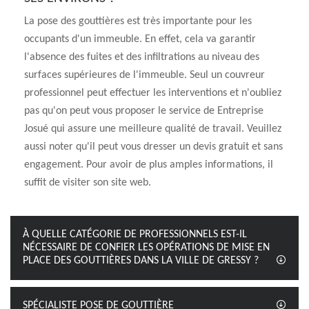
La pose des gouttières est très importante pour les
occupants d'un immeuble. En effet, cela va garantir
l'absence des fuites et des infiltrations au niveau des
surfaces supérieures de l'immeuble. Seul un couvreur
professionnel peut effectuer les interventions et n'oubliez
pas qu'on peut vous proposer le service de Entreprise
Josué qui assure une meilleure qualité de travail. Veuillez
aussi noter qu'il peut vous dresser un devis gratuit et sans
engagement. Pour avoir de plus amples informations, il
suffit de visiter son site web.
À QUELLE CATÉGORIE DE PROFESSIONNELS EST-IL
NÉCESSAIRE DE CONFIER LES OPÉRATIONS DE MISE EN
PLACE DES GOUTTIÈRES DANS LA VILLE DE GRESSY ?
SPÉCIALISTE POSE DE GOUTTIÈRE