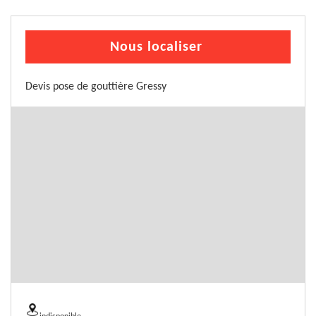
Nous localiser
Devis pose de gouttière Gressy