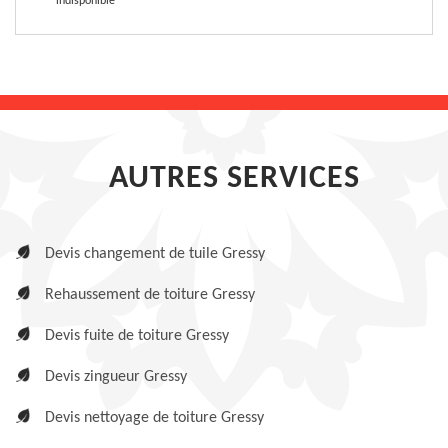
indisponible
AUTRES SERVICES
Devis changement de tuile Gressy
Rehaussement de toiture Gressy
Devis fuite de toiture Gressy
Devis zingueur Gressy
Devis nettoyage de toiture Gressy