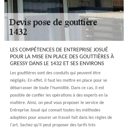
LES COMPÉTENCES DE ENTREPRISE JOSUÉ
POUR LA MISE EN PLACE DES GOUTTIÈRES À
GRESSY DANS LE 1432 ET SES ENVIRONS
Les gouttières sont des conduits qui peuvent être
négligés. En effet, il faut les mettre en place pour se
débarrasser de toute l'humidité. Dans ce cas, il est
possible de confier les opérations à des experts en la
matière. Ainsi, on peut vous proposer le service de
Entreprise Josué qui connait toutes les méthodes
adaptées pour assurer un travail fait dans les règles de
l'art. Sachez qu'il peut proposer des tarifs très