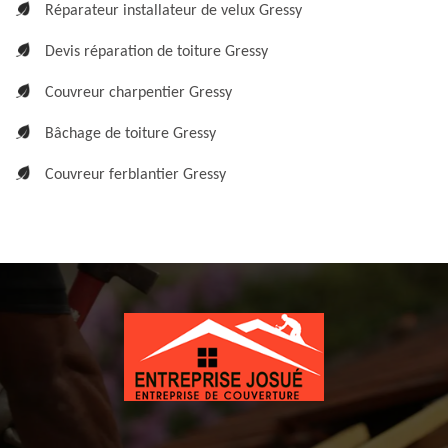
Réparateur installateur de velux Gressy
Devis réparation de toiture Gressy
Couvreur charpentier Gressy
Bâchage de toiture Gressy
Couvreur ferblantier Gressy