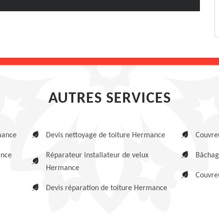
AUTRES SERVICES
mance
Devis nettoyage de toiture Hermance
Couvre
ance
Réparateur installateur de velux
Bâchag
Hermance
Couvre
Devis réparation de toiture Hermance