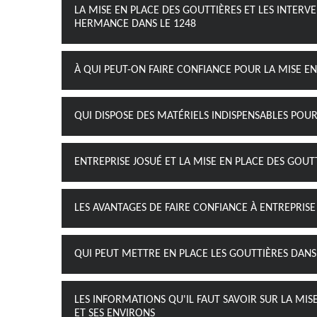
LA MISE EN PLACE DES GOUTTIÈRES ET LES INTERVE
HERMANCE DANS LE 1248
À QUI PEUT-ON FAIRE CONFIANCE POUR LA MISE E
QUI DISPOSE DES MATÉRIELS INDISPENSABLES POUR
ENTREPRISE JOSUÉ ET LA MISE EN PLACE DES GOUT
LES AVANTAGES DE FAIRE CONFIANCE À ENTREPRISE
QUI PEUT METTRE EN PLACE LES GOUTTIÈRES DANS
LES INFORMATIONS QU'IL FAUT SAVOIR SUR LA MIS
ET SES ENVIRONS