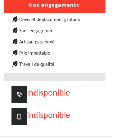
Nos engagements
Devis et déplacement gratuits
Sans engagement
Artisan passionné
Prix imbattable
Travail de qualité
indisponible
indisponible