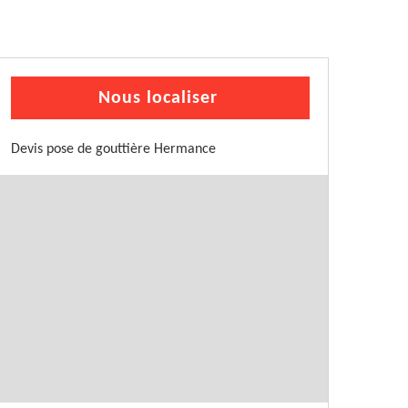
Nous localiser
Devis pose de gouttière Hermance