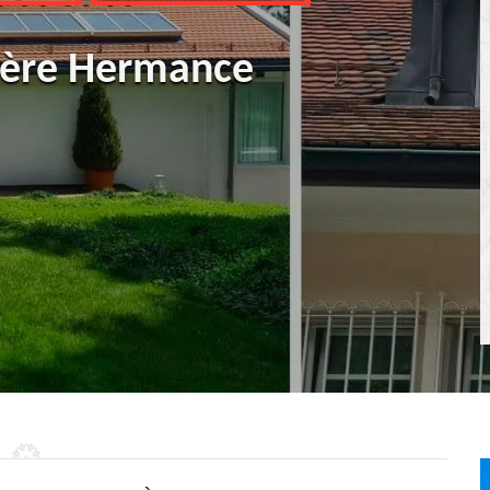
tière Hermance