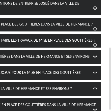
NTIONS DE ENTREPRISE JOSUÉ DANS LA VILLE DE
N PLACE DES GOUTTIÈRES DANS LA VILLE DE HERMANCE ?
 FAIRE LES TRAVAUX DE MISE EN PLACE DES GOUTTIÈRES ?
TIÈRES DANS LA VILLE DE HERMANCE ET SES ENVIRONS
 JOSUÉ POUR LA MISE EN PLACE DES GOUTTIÈRES
 LA VILLE DE HERMANCE ET SES ENVIRONS ?
E EN PLACE DES GOUTTIÈRES DANS LA VILLE DE HERMANCE