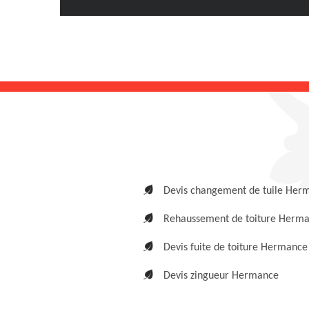
Devis changement de tuile Her
Rehaussement de toiture Herm
Devis fuite de toiture Hermance
Devis zingueur Hermance