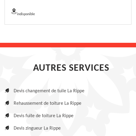
indisponible
AUTRES SERVICES
Devis changement de tuile La Rippe
Rehaussement de toiture La Rippe
Devis fuite de toiture La Rippe
Devis zingueur La Rippe