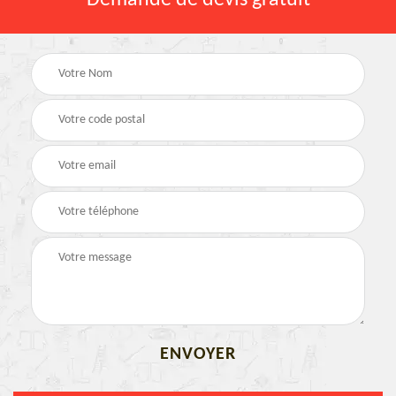
Demande de devis gratuit