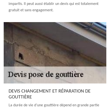
impartis. Il peut aussi établir un devis qui est totalement
gratuit et sans engagement.
DEVIS CHANGEMENT ET RÉPARATION DE
GOUTTIÈRE
La durée de vie d’une gouttière dépend en grande partie