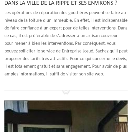
DANS LA VILLE DE LA RIPPE ET SES ENVIRONS ?
Les opérations de réparation des gouttières peuvent se faire au
niveau de la toiture d'un immeuble. En effet, il est indispensable
de faire confiance à un expert pour de telles interventions. Dans
ce cas, il est préférable de s'adresser à un artisan couvreur
pour mener à bien les interventions. Par conséquent, vous
pouvez solliciter le service de Entreprise Josué. Sachez qu'il peut
proposer des tarifs très attractifs. Pour ce qui concerne le devis,
il est totalement gratuit et sans engagement. Pour avoir de plus
amples informations, il suffit de visiter son site web.