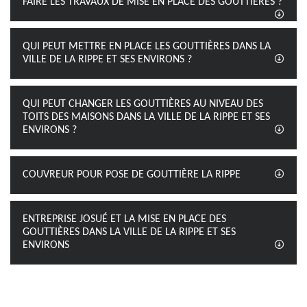
FAIRE LES TRAVAUX DE MISE EN PLACE DES GOUTTIÈRES ?
QUI PEUT METTRE EN PLACE LES GOUTTIÈRES DANS LA
VILLE DE LA RIPPE ET SES ENVIRONS ?
QUI PEUT CHANGER LES GOUTTIÈRES AU NIVEAU DES
TOITS DES MAISONS DANS LA VILLE DE LA RIPPE ET SES
ENVIRONS ?
COUVREUR POUR POSE DE GOUTTIÈRE LA RIPPE
ENTREPRISE JOSUÉ ET LA MISE EN PLACE DES
GOUTTIÈRES DANS LA VILLE DE LA RIPPE ET SES
ENVIRONS