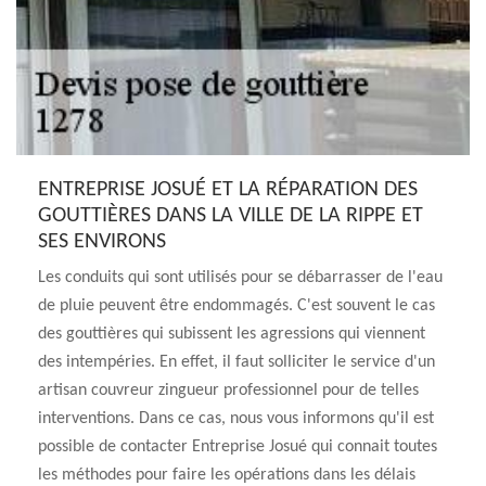
ENTREPRISE JOSUÉ ET LA RÉPARATION DES
GOUTTIÈRES DANS LA VILLE DE LA RIPPE ET
SES ENVIRONS
Les conduits qui sont utilisés pour se débarrasser de l'eau
de pluie peuvent être endommagés. C'est souvent le cas
des gouttières qui subissent les agressions qui viennent
des intempéries. En effet, il faut solliciter le service d'un
artisan couvreur zingueur professionnel pour de telles
interventions. Dans ce cas, nous vous informons qu'il est
possible de contacter Entreprise Josué qui connait toutes
les méthodes pour faire les opérations dans les délais