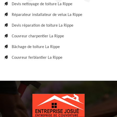
Devis nettoyage de toiture La Rippe
Réparateur installateur de velux La Rippe
Devis réparation de toiture La Rippe
Couvreur charpentier La Rippe
Bâchage de toiture La Rippe
Couvreur ferblantier La Rippe