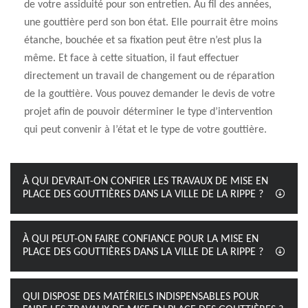
de votre assiduité pour son entretien. Au fil des années,
une gouttière perd son bon état. Elle pourrait être moins
étanche, bouchée et sa fixation peut être n’est plus la
même. Et face à cette situation, il faut effectuer
directement un travail de changement ou de réparation
de la gouttière. Vous pouvez demander le devis de votre
projet afin de pouvoir déterminer le type d’intervention
qui peut convenir à l’état et le type de votre gouttière.
À QUI DEVRAIT-ON CONFIER LES TRAVAUX DE MISE EN
PLACE DES GOUTTIÈRES DANS LA VILLE DE LA RIPPE ?
À QUI PEUT-ON FAIRE CONFIANCE POUR LA MISE EN
PLACE DES GOUTTIÈRES DANS LA VILLE DE LA RIPPE ?
QUI DISPOSE DES MATÉRIELS INDISPENSABLES POUR