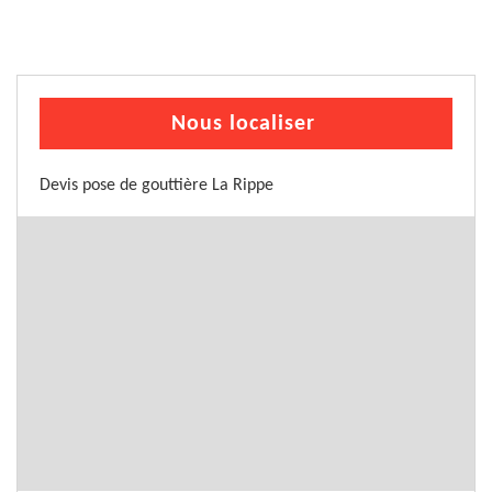
Nous localiser
Devis pose de gouttière La Rippe