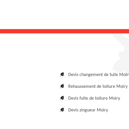
Devis changement de tuile Moir
Rehaussement de toiture Moiry
Devis fuite de toiture Moiry
Devis zingueur Moiry