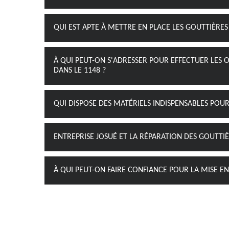
QUI EST APTE À METTRE EN PLACE LES GOUTTIÈRES 
À QUI PEUT-ON S'ADRESSER POUR EFFECTUER LES 
DANS LE 1148 ?
QUI DISPOSE DES MATÉRIELS INDISPENSABLES POUR
ENTREPRISE JOSUÉ ET LA RÉPARATION DES GOUTTIÈ
À QUI PEUT-ON FAIRE CONFIANCE POUR LA MISE EN