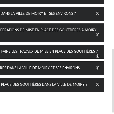
DANS LA VILLE DE MOIRY ET SES ENVIRONS ?
OPÉRATIONS DE MISE EN PLACE DES GOUTTIÈRES À MOIRY
 FAIRE LES TRAVAUX DE MISE EN PLACE DES GOUTTIÈRES ?
RES DANS LA VILLE DE MOIRY ET SES ENVIRONS
 PLACE DES GOUTTIÈRES DANS LA VILLE DE MOIRY ?