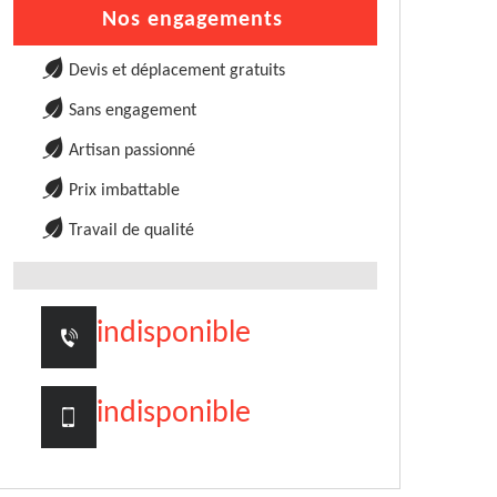
Nos engagements
Devis et déplacement gratuits
Sans engagement
Artisan passionné
Prix imbattable
Travail de qualité
indisponible
indisponible