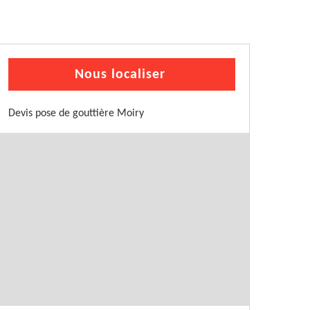
Nous localiser
Devis pose de gouttière Moiry