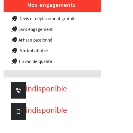
Nos engagements
Devis et déplacement gratuits
Sans engagement
Artisan passionné
Prix imbattable
Travail de qualité
indisponible
indisponible