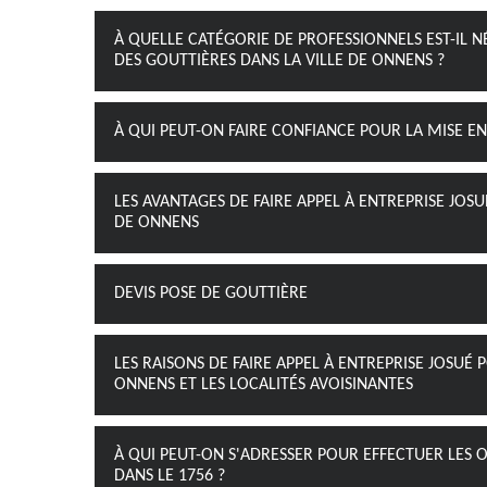
À QUELLE CATÉGORIE DE PROFESSIONNELS EST-IL N
DES GOUTTIÈRES DANS LA VILLE DE ONNENS ?
À QUI PEUT-ON FAIRE CONFIANCE POUR LA MISE EN
LES AVANTAGES DE FAIRE APPEL À ENTREPRISE JOSU
DE ONNENS
DEVIS POSE DE GOUTTIÈRE
LES RAISONS DE FAIRE APPEL À ENTREPRISE JOSUÉ 
ONNENS ET LES LOCALITÉS AVOISINANTES
À QUI PEUT-ON S'ADRESSER POUR EFFECTUER LES 
DANS LE 1756 ?