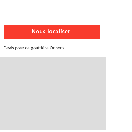
Nous localiser
Devis pose de gouttière Onnens