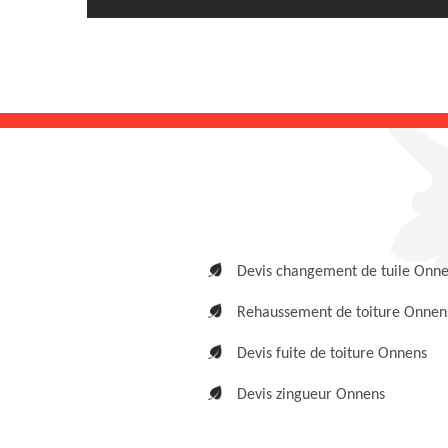
Devis changement de tuile Onn
Rehaussement de toiture Onnen
Devis fuite de toiture Onnens
Devis zingueur Onnens