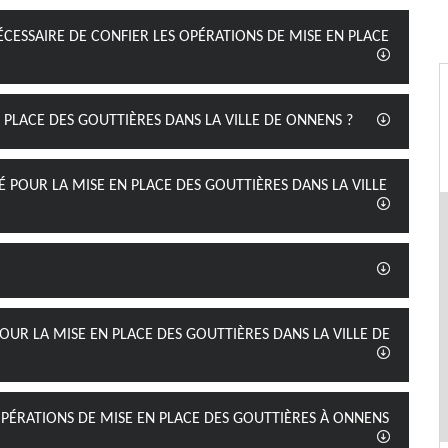
ÉCESSAIRE DE CONFIER LES OPÉRATIONS DE MISE EN PLACE
 PLACE DES GOUTTIÈRES DANS LA VILLE DE ONNENS ?
É POUR LA MISE EN PLACE DES GOUTTIÈRES DANS LA VILLE
POUR LA MISE EN PLACE DES GOUTTIÈRES DANS LA VILLE DE
OPÉRATIONS DE MISE EN PLACE DES GOUTTIÈRES À ONNENS