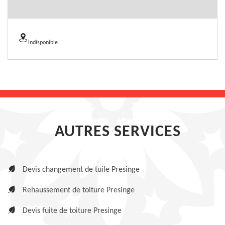
indisponible
AUTRES SERVICES
Devis changement de tuile Presinge
Rehaussement de toiture Presinge
Devis fuite de toiture Presinge