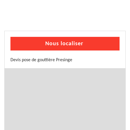
Nous localiser
Devis pose de gouttière Presinge