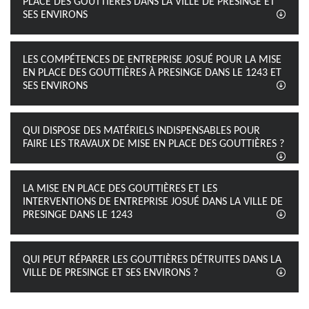
PLACE DES GOUTTIÈRES DANS LA VILLE DE PRESINGE ET
SES ENVIRONS
LES COMPÉTENCES DE ENTREPRISE JOSUÉ POUR LA MISE
EN PLACE DES GOUTTIÈRES À PRESINGE DANS LE 1243 ET
SES ENVIRONS
QUI DISPOSE DES MATÉRIELS INDISPENSABLES POUR
FAIRE LES TRAVAUX DE MISE EN PLACE DES GOUTTIÈRES ?
LA MISE EN PLACE DES GOUTTIÈRES ET LES
INTERVENTIONS DE ENTREPRISE JOSUÉ DANS LA VILLE DE
PRESINGE DANS LE 1243
QUI PEUT RÉPARER LES GOUTTIÈRES DÉTRUITES DANS LA
VILLE DE PRESINGE ET SES ENVIRONS ?