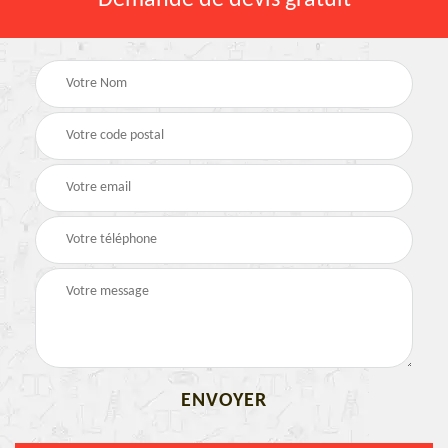
Demande de devis gratuit