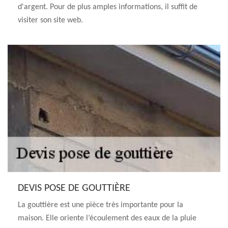
d'argent. Pour de plus amples informations, il suffit de
visiter son site web.
DEVIS POSE DE GOUTTIÈRE
La gouttière est une pièce très importante pour la
maison. Elle oriente l’écoulement des eaux de la pluie