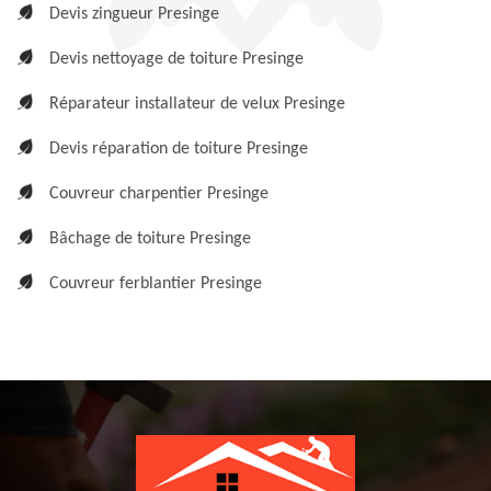
Devis zingueur Presinge
Devis nettoyage de toiture Presinge
Réparateur installateur de velux Presinge
Devis réparation de toiture Presinge
Couvreur charpentier Presinge
Bâchage de toiture Presinge
Couvreur ferblantier Presinge