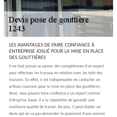
LES AVANTAGES DE FAIRE CONFIANCE À
ENTREPRISE JOSUÉ POUR LA MISE EN PLACE
DES GOUTTIÈRES
Il ne faut jamais se passer des compétences d'un expert
pour effectuer les travaux en relation avec les toits des
maisons. En effet, il est indispensable de contacter un
artisan couvreur pour la mise en place des gouttières.
Ainsi, vous pouvez faire confiance à un expert comme
Entreprise Josué. Il a la réputation de garantir une
meilleure qualité de travail. De plus, il peut établir un
devis qui ne va pas demander le paiement d'une somme