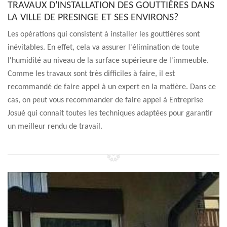
TRAVAUX D'INSTALLATION DES GOUTTIÈRES DANS
LA VILLE DE PRESINGE ET SES ENVIRONS?
Les opérations qui consistent à installer les gouttières sont
inévitables. En effet, cela va assurer l'élimination de toute
l'humidité au niveau de la surface supérieure de l'immeuble.
Comme les travaux sont très difficiles à faire, il est
recommandé de faire appel à un expert en la matière. Dans ce
cas, on peut vous recommander de faire appel à Entreprise
Josué qui connait toutes les techniques adaptées pour garantir
un meilleur rendu de travail.