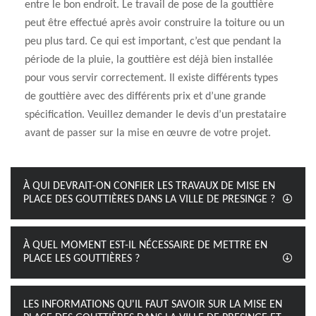
entre le bon endroit. Le travail de pose de la gouttière
peut être effectué après avoir construire la toiture ou un
peu plus tard. Ce qui est important, c’est que pendant la
période de la pluie, la gouttière est déjà bien installée
pour vous servir correctement. Il existe différents types
de gouttière avec des différents prix et d’une grande
spécification. Veuillez demander le devis d’un prestataire
avant de passer sur la mise en œuvre de votre projet.
À QUI DEVRAIT-ON CONFIER LES TRAVAUX DE MISE EN
PLACE DES GOUTTIÈRES DANS LA VILLE DE PRESINGE ?
À QUEL MOMENT EST-IL NÉCESSAIRE DE METTRE EN
PLACE LES GOUTTIÈRES ?
LES INFORMATIONS QU'IL FAUT SAVOIR SUR LA MISE EN