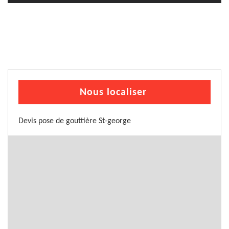
Nous localiser
Devis pose de gouttière St-george