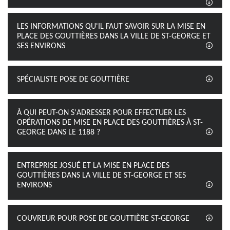
LES INFORMATIONS QU'IL FAUT SAVOIR SUR LA MISE EN
PLACE DES GOUTTIÈRES DANS LA VILLE DE ST-GEORGE ET
SES ENVIRONS
SPÉCIALISTE POSE DE GOUTTIÈRE
À QUI PEUT-ON S'ADRESSER POUR EFFECTUER LES
OPÉRATIONS DE MISE EN PLACE DES GOUTTIÈRES À ST-
GEORGE DANS LE 1188 ?
ENTREPRISE JOSUÉ ET LA MISE EN PLACE DES
GOUTTIÈRES DANS LA VILLE DE ST-GEORGE ET SES
ENVIRONS
COUVREUR POUR POSE DE GOUTTIÈRE ST-GEORGE