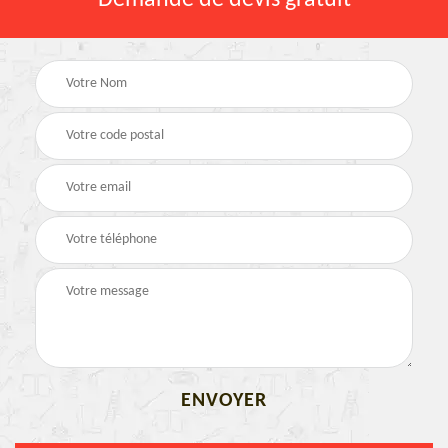
Demande de devis gratuit