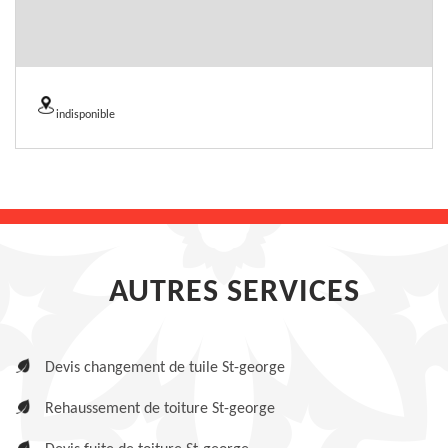
indisponible
AUTRES SERVICES
Devis changement de tuile St-george
Rehaussement de toiture St-george