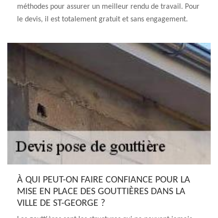
méthodes pour assurer un meilleur rendu de travail. Pour
le devis, il est totalement gratuit et sans engagement.
À QUI PEUT-ON FAIRE CONFIANCE POUR LA
MISE EN PLACE DES GOUTTIÈRES DANS LA
VILLE DE ST-GEORGE ?