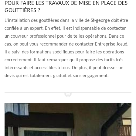
POUR FAIRE LES TRAVAUX DE MISE EN PLACE DES
GOUTTIÈRES ?
L'installation des gouttières dans la ville de St-george doit être
confiée à un expert. En effet, il est indispensable de contacter
un couvreur professionnel pour de telles opérations. Dans ce
cas, on peut vous recommander de contacter Entreprise Josué.
Il a suivi des formations spécifiques pour faire les opérations
correctement. Il faut remarquer qu'il propose des tarifs très
intéressants et accessibles à tous. De plus, il peut dresser un
devis qui est totalement gratuit et sans engagement.