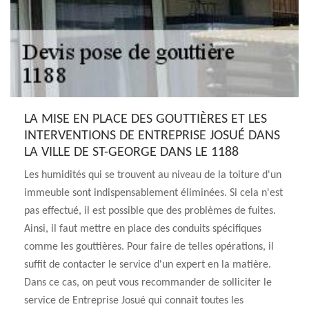
LA MISE EN PLACE DES GOUTTIÈRES ET LES
INTERVENTIONS DE ENTREPRISE JOSUÉ DANS
LA VILLE DE ST-GEORGE DANS LE 1188
Les humidités qui se trouvent au niveau de la toiture d'un
immeuble sont indispensablement éliminées. Si cela n'est
pas effectué, il est possible que des problèmes de fuites.
Ainsi, il faut mettre en place des conduits spécifiques
comme les gouttières. Pour faire de telles opérations, il
suffit de contacter le service d'un expert en la matière.
Dans ce cas, on peut vous recommander de solliciter le
service de Entreprise Josué qui connait toutes les