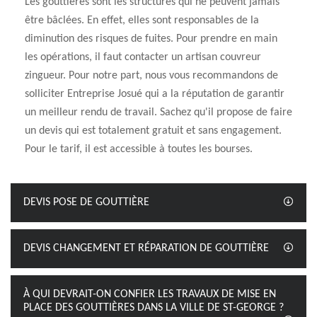
Les gouttières sont les structures qui ne peuvent jamais
être bâclées. En effet, elles sont responsables de la
diminution des risques de fuites. Pour prendre en main
les opérations, il faut contacter un artisan couvreur
zingueur. Pour notre part, nous vous recommandons de
solliciter Entreprise Josué qui a la réputation de garantir
un meilleur rendu de travail. Sachez qu'il propose de faire
un devis qui est totalement gratuit et sans engagement.
Pour le tarif, il est accessible à toutes les bourses.
DEVIS POSE DE GOUTTIÈRE
DEVIS CHANGEMENT ET RÉPARATION DE GOUTTIÈRE
À QUI DEVRAIT-ON CONFIER LES TRAVAUX DE MISE EN
PLACE DES GOUTTIÈRES DANS LA VILLE DE ST-GEORGE ?