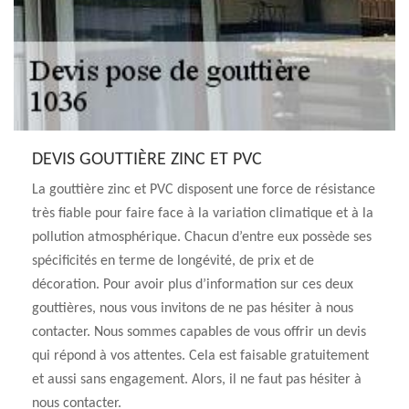
DEVIS GOUTTIÈRE ZINC ET PVC
La gouttière zinc et PVC disposent une force de résistance
très fiable pour faire face à la variation climatique et à la
pollution atmosphérique. Chacun d’entre eux possède ses
spécificités en terme de longévité, de prix et de
décoration. Pour avoir plus d’information sur ces deux
gouttières, nous vous invitons de ne pas hésiter à nous
contacter. Nous sommes capables de vous offrir un devis
qui répond à vos attentes. Cela est faisable gratuitement
et aussi sans engagement. Alors, il ne faut pas hésiter à
nous contacter.