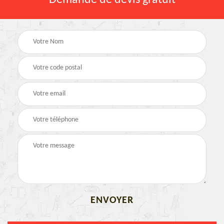
Demande de devis gratuit