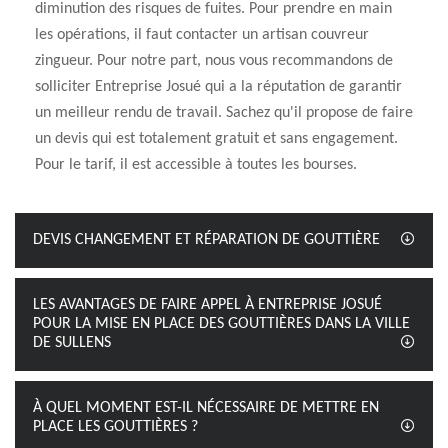
diminution des risques de fuites. Pour prendre en main
les opérations, il faut contacter un artisan couvreur
zingueur. Pour notre part, nous vous recommandons de
solliciter Entreprise Josué qui a la réputation de garantir
un meilleur rendu de travail. Sachez qu'il propose de faire
un devis qui est totalement gratuit et sans engagement.
Pour le tarif, il est accessible à toutes les bourses.
DEVIS CHANGEMENT ET RÉPARATION DE GOUTTIÈRE
LES AVANTAGES DE FAIRE APPEL À ENTREPRISE JOSUÉ
POUR LA MISE EN PLACE DES GOUTTIÈRES DANS LA VILLE
DE SULLENS
À QUEL MOMENT EST-IL NÉCESSAIRE DE METTRE EN
PLACE LES GOUTTIÈRES ?