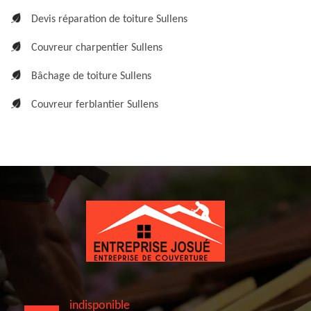
Devis réparation de toiture Sullens
Couvreur charpentier Sullens
Bâchage de toiture Sullens
Couvreur ferblantier Sullens
indisponible