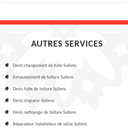
AUTRES SERVICES
Devis changement de tuile Sullens
Rehaussement de toiture Sullens
Devis fuite de toiture Sullens
Devis zingueur Sullens
Devis nettoyage de toiture Sullens
Réparateur installateur de velux Sullens