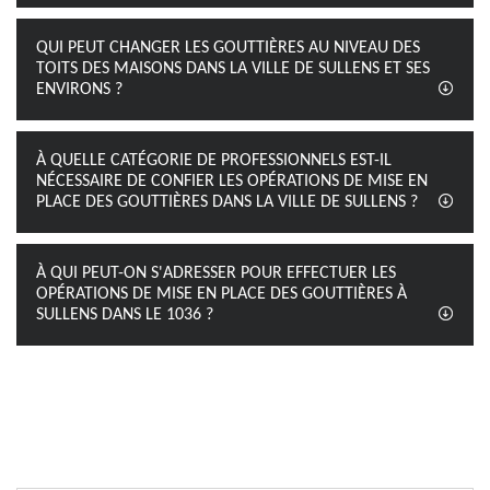
QUI PEUT CHANGER LES GOUTTIÈRES AU NIVEAU DES
TOITS DES MAISONS DANS LA VILLE DE SULLENS ET SES
ENVIRONS ?
À QUELLE CATÉGORIE DE PROFESSIONNELS EST-IL
NÉCESSAIRE DE CONFIER LES OPÉRATIONS DE MISE EN
PLACE DES GOUTTIÈRES DANS LA VILLE DE SULLENS ?
À QUI PEUT-ON S'ADRESSER POUR EFFECTUER LES
OPÉRATIONS DE MISE EN PLACE DES GOUTTIÈRES À
SULLENS DANS LE 1036 ?