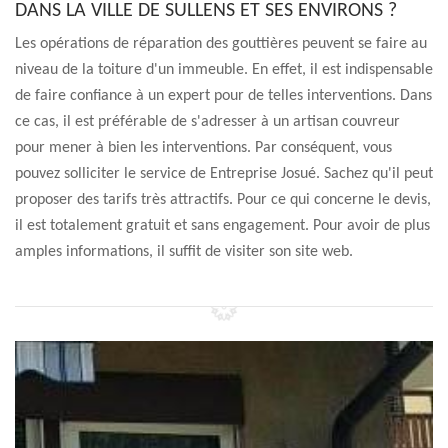
DANS LA VILLE DE SULLENS ET SES ENVIRONS ?
Les opérations de réparation des gouttières peuvent se faire au
niveau de la toiture d'un immeuble. En effet, il est indispensable
de faire confiance à un expert pour de telles interventions. Dans
ce cas, il est préférable de s'adresser à un artisan couvreur
pour mener à bien les interventions. Par conséquent, vous
pouvez solliciter le service de Entreprise Josué. Sachez qu'il peut
proposer des tarifs très attractifs. Pour ce qui concerne le devis,
il est totalement gratuit et sans engagement. Pour avoir de plus
amples informations, il suffit de visiter son site web.