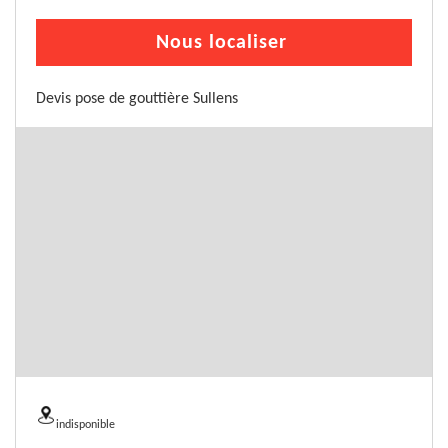
Nous localiser
Devis pose de gouttière Sullens
indisponible