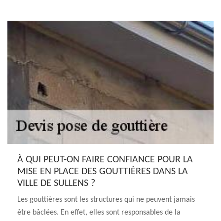
À QUI PEUT-ON FAIRE CONFIANCE POUR LA
MISE EN PLACE DES GOUTTIÈRES DANS LA
VILLE DE SULLENS ?
Les gouttières sont les structures qui ne peuvent jamais
être bâclées. En effet, elles sont responsables de la