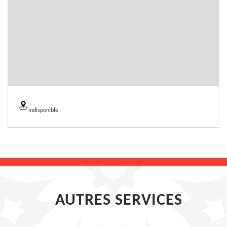
indisponible
AUTRES SERVICES