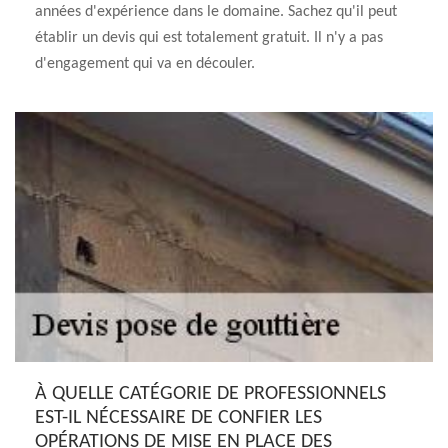
années d'expérience dans le domaine. Sachez qu'il peut
établir un devis qui est totalement gratuit. Il n'y a pas
d'engagement qui va en découler.
À QUELLE CATÉGORIE DE PROFESSIONNELS
EST-IL NÉCESSAIRE DE CONFIER LES
OPÉRATIONS DE MISE EN PLACE DES