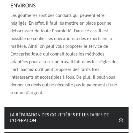
ENVIRONS
Les gouttières sont des conduits qui peuvent être
négligés. En effet, il faut les mettre en place pour se
débarrasser de toute l'humidité. Dans ce cas, il est
possible de confier les opérations à des experts en la
matière. Ainsi, on peut vous proposer le service de
Entreprise Josué qui connait toutes les méthodes
adaptées pour assurer un travail fait dans les règles de
l'art. Sachez qu'il peut proposer des tarifs très
intéressants et accessibles à tous. De plus, il peut vous
donner un devis qui ne nécessite pas le paiement d'une
somme d'argent.
LA RÉPARATION DES GOUTTIÈRES ET LES TARIFS DE
L'OPÉRATION