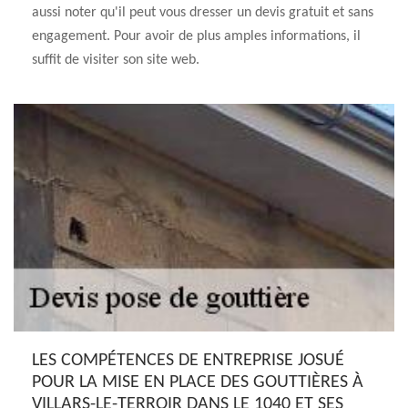
aussi noter qu'il peut vous dresser un devis gratuit et sans
engagement. Pour avoir de plus amples informations, il
suffit de visiter son site web.
LES COMPÉTENCES DE ENTREPRISE JOSUÉ
POUR LA MISE EN PLACE DES GOUTTIÈRES À
VILLARS-LE-TERROIR DANS LE 1040 ET SES