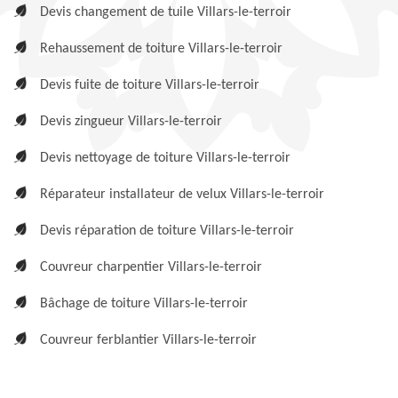
Devis changement de tuile Villars-le-terroir
Rehaussement de toiture Villars-le-terroir
Devis fuite de toiture Villars-le-terroir
Devis zingueur Villars-le-terroir
Devis nettoyage de toiture Villars-le-terroir
Réparateur installateur de velux Villars-le-terroir
Devis réparation de toiture Villars-le-terroir
Couvreur charpentier Villars-le-terroir
Bâchage de toiture Villars-le-terroir
Couvreur ferblantier Villars-le-terroir