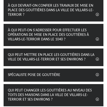
À QUI DEVRAIT-ON CONFIER LES TRAVAUX DE MISE EN
PLACE DES GOUTTIÈRES DANS LA VILLE DE VILLARS-LE-
TERROIR ?
À QUI PEUT-ON S'ADRESSER POUR EFFECTUER LES
OPÉRATIONS DE MISE EN PLACE DES GOUTTIÈRES À
VILLARS-LE-TERROIR DANS LE 1040 ?
QUI PEUT METTRE EN PLACE LES GOUTTIÈRES DANS LA
VILLE DE VILLARS-LE-TERROIR ET SES ENVIRONS ?
SPÉCIALISTE POSE DE GOUTTIÈRE
QUI PEUT CHANGER LES GOUTTIÈRES AU NIVEAU DES
TOITS DES MAISONS DANS LA VILLE DE VILLARS-LE-
TERROIR ET SES ENVIRONS ?