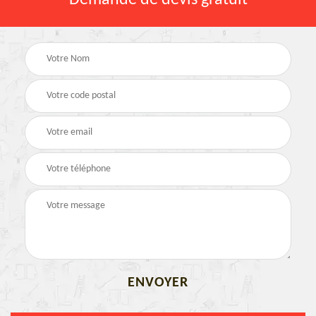
Demande de devis gratuit