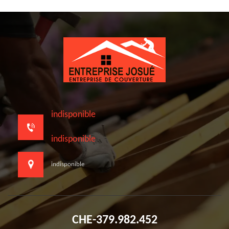
indisponible
indisponible
indisponible
CHE-379.982.452