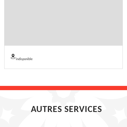
indisponible
AUTRES SERVICES