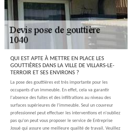
QUI EST APTE À METTRE EN PLACE LES
GOUTTIÈRES DANS LA VILLE DE VILLARS-LE-
TERROIR ET SES ENVIRONS ?
La pose des gouttières est très importante pour les
occupants d'un immeuble. En effet, cela va garantir
l'absence des fuites et des infiltrations au niveau des
surfaces supérieures de l'immeuble. Seul un couvreur
professionnel peut effectuer les interventions et n'oubliez
pas qu'on peut vous proposer le service de Entreprise
Josué qui assure une meilleure qualité de travail. Veuillez