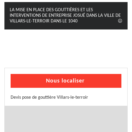
LA MISE EN PLACE DES GOUTTIÈRES ET LES
INTERVENTIONS DE ENTREPRISE JOSUÉ DANS LA VILLE DE
VILLARS-LE-TERROIR DANS LE 1040
Nous localiser
Devis pose de gouttière Villars-le-terroir