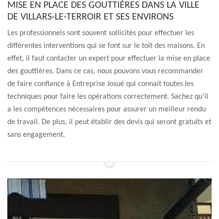
MISE EN PLACE DES GOUTTIÈRES DANS LA VILLE
DE VILLARS-LE-TERROIR ET SES ENVIRONS
Les professionnels sont souvent sollicités pour effectuer les
différentes interventions qui se font sur le toit des maisons. En
effet, il faut contacter un expert pour effectuer la mise en place
des gouttières. Dans ce cas, nous pouvons vous recommander
de faire confiance à Entreprise Josué qui connait toutes les
techniques pour faire les opérations correctement. Sachez qu'il
a les compétences nécessaires pour assurer un meilleur rendu
de travail. De plus, il peut établir des devis qui seront gratuits et
sans engagement.