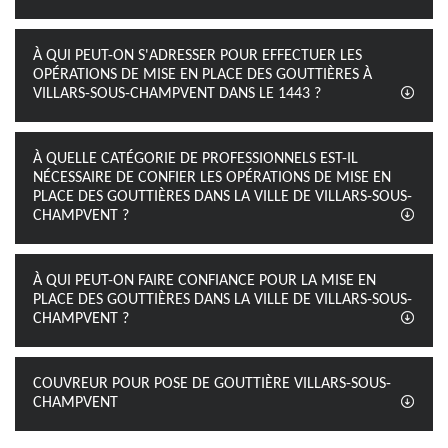
À QUI PEUT-ON S'ADRESSER POUR EFFECTUER LES
OPÉRATIONS DE MISE EN PLACE DES GOUTTIÈRES À
VILLARS-SOUS-CHAMPVENT DANS LE 1443 ?
À QUELLE CATÉGORIE DE PROFESSIONNELS EST-IL
NÉCESSAIRE DE CONFIER LES OPÉRATIONS DE MISE EN
PLACE DES GOUTTIÈRES DANS LA VILLE DE VILLARS-SOUS-
CHAMPVENT ?
À QUI PEUT-ON FAIRE CONFIANCE POUR LA MISE EN
PLACE DES GOUTTIÈRES DANS LA VILLE DE VILLARS-SOUS-
CHAMPVENT ?
COUVREUR POUR POSE DE GOUTTIÈRE VILLARS-SOUS-
CHAMPVENT