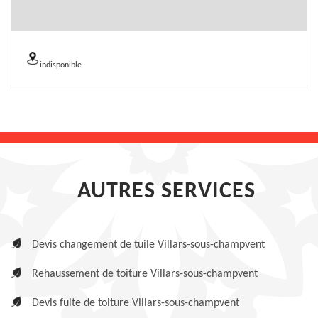
indisponible
AUTRES SERVICES
Devis changement de tuile Villars-sous-champvent
Rehaussement de toiture Villars-sous-champvent
Devis fuite de toiture Villars-sous-champvent