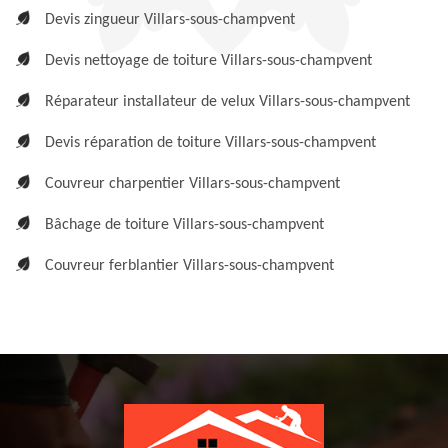
Devis zingueur Villars-sous-champvent
Devis nettoyage de toiture Villars-sous-champvent
Réparateur installateur de velux Villars-sous-champvent
Devis réparation de toiture Villars-sous-champvent
Couvreur charpentier Villars-sous-champvent
Bâchage de toiture Villars-sous-champvent
Couvreur ferblantier Villars-sous-champvent