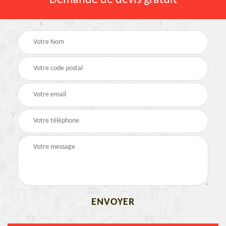
Demande de devis gratuit