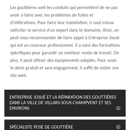
Les gouttières sont les conduits qui permettent de ne pas
avoir à faire avec les problèmes de fuites et
d'infiltrations. Pour faire leur installation, il vaut mieux
solliciter le service d'un expert dans le domaine. Ainsi, on
peut vous recommander de faire appel à Entreprise Josué
qui est un couvreur professionnel. Il a suivi des formations
spécifiques pour garantir un meilleur rendu de travail. De
plus, il peut utiliser des équipements adaptés. Pour avoir
le devis gratuit et sans engagement, il suffit de visiter son
site web.
ENTREPRISE JOSUÉ ET LA RÉPARATION DES GOUTTIÈRES
DANS LA VILLE DE VILLARS-SOUS-CHAMPVENT ET SES
ENVIRONS
SPÉCIALISTE POSE DE GOUTTIÈRE