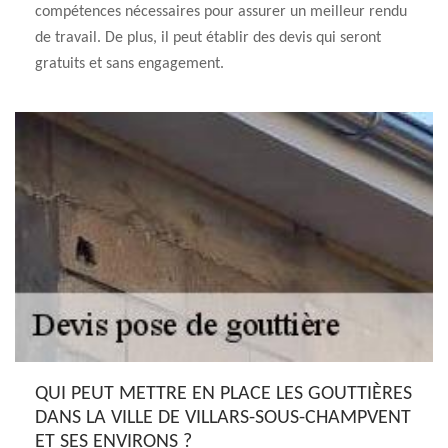
compétences nécessaires pour assurer un meilleur rendu
de travail. De plus, il peut établir des devis qui seront
gratuits et sans engagement.
QUI PEUT METTRE EN PLACE LES GOUTTIÈRES
DANS LA VILLE DE VILLARS-SOUS-CHAMPVENT
ET SES ENVIRONS ?