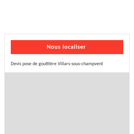
Nous localiser
Devis pose de gouttière Villars-sous-champvent