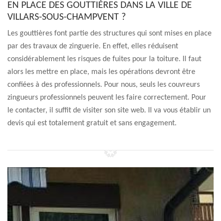
EN PLACE DES GOUTTIÈRES DANS LA VILLE DE
VILLARS-SOUS-CHAMPVENT ?
Les gouttières font partie des structures qui sont mises en place
par des travaux de zinguerie. En effet, elles réduisent
considérablement les risques de fuites pour la toiture. Il faut
alors les mettre en place, mais les opérations devront être
confiées à des professionnels. Pour nous, seuls les couvreurs
zingueurs professionnels peuvent les faire correctement. Pour
le contacter, il suffit de visiter son site web. Il va vous établir un
devis qui est totalement gratuit et sans engagement.