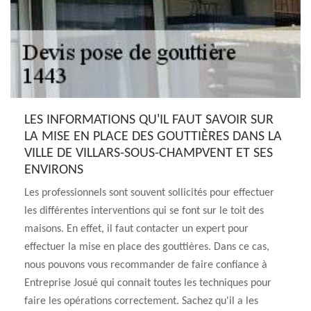
LES INFORMATIONS QU'IL FAUT SAVOIR SUR
LA MISE EN PLACE DES GOUTTIÈRES DANS LA
VILLE DE VILLARS-SOUS-CHAMPVENT ET SES
ENVIRONS
Les professionnels sont souvent sollicités pour effectuer
les différentes interventions qui se font sur le toit des
maisons. En effet, il faut contacter un expert pour
effectuer la mise en place des gouttières. Dans ce cas,
nous pouvons vous recommander de faire confiance à
Entreprise Josué qui connait toutes les techniques pour
faire les opérations correctement. Sachez qu'il a les