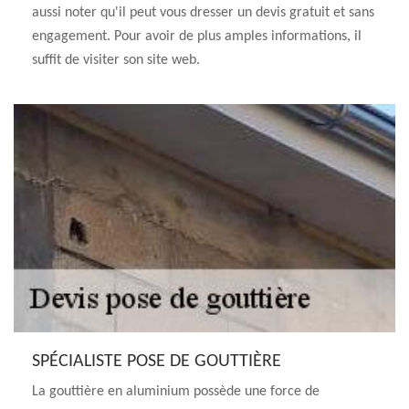
aussi noter qu'il peut vous dresser un devis gratuit et sans
engagement. Pour avoir de plus amples informations, il
suffit de visiter son site web.
SPÉCIALISTE POSE DE GOUTTIÈRE
La gouttière en aluminium possède une force de