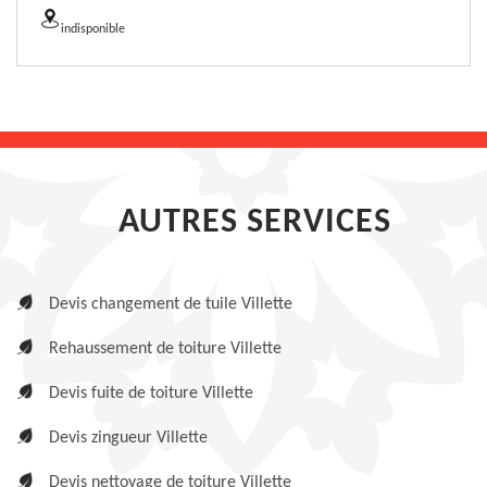
indisponible
AUTRES SERVICES
Devis changement de tuile Villette
Rehaussement de toiture Villette
Devis fuite de toiture Villette
Devis zingueur Villette
Devis nettoyage de toiture Villette