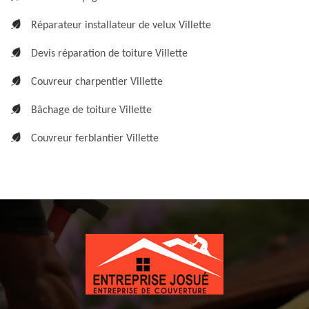
Réparateur installateur de velux Villette
Devis réparation de toiture Villette
Couvreur charpentier Villette
Bâchage de toiture Villette
Couvreur ferblantier Villette