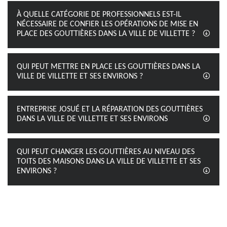
À QUELLE CATÉGORIE DE PROFESSIONNELS EST-IL
NÉCESSAIRE DE CONFIER LES OPÉRATIONS DE MISE EN
PLACE DES GOUTTIÈRES DANS LA VILLE DE VILLETTE ?
QUI PEUT METTRE EN PLACE LES GOUTTIÈRES DANS LA
VILLE DE VILLETTE ET SES ENVIRONS ?
ENTREPRISE JOSUÉ ET LA RÉPARATION DES GOUTTIÈRES
DANS LA VILLE DE VILLETTE ET SES ENVIRONS
QUI PEUT CHANGER LES GOUTTIÈRES AU NIVEAU DES
TOITS DES MAISONS DANS LA VILLE DE VILLETTE ET SES
ENVIRONS ?