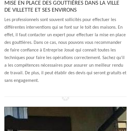
MISE EN PLACE DES GOUTTIÈRES DANS LA VILLE
DE VILLETTE ET SES ENVIRONS
Les professionnels sont souvent sollicités pour effectuer les
différentes interventions qui se font sur le toit des maisons. En
effet, il faut contacter un expert pour effectuer la mise en place
des gouttières. Dans ce cas, nous pouvons vous recommander
de faire confiance à Entreprise Josué qui connait toutes les
techniques pour faire les opérations correctement. Sachez qu'il
a les compétences nécessaires pour assurer un meilleur rendu
de travail. De plus, il peut établir des devis qui seront gratuits et
sans engagement.