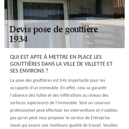
QUI EST APTE À METTRE EN PLACE LES
GOUTTIÈRES DANS LA VILLE DE VILLETTE ET
SES ENVIRONS ?
La pose des gouttières est très importante pour les
occupants d'un immeuble. En effet, cela va garantir
l'absence des fuites et des infiltrations au niveau des
surfaces supérieures de l'immeuble. Seul un couvreur
professionnel peut effectuer les interventions et n'oubliez
pas qu'on peut vous proposer le service de Entreprise
Josué qui assure une meilleure qualité de travail. Veuillez