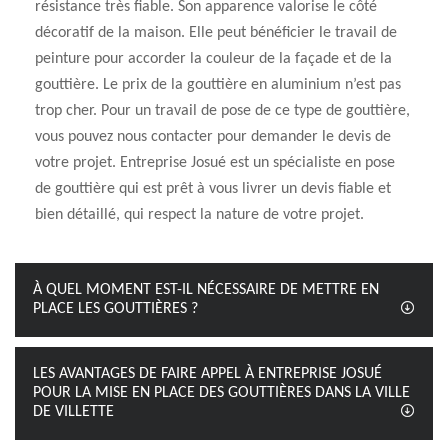
résistance très fiable. Son apparence valorise le côté
décoratif de la maison. Elle peut bénéficier le travail de
peinture pour accorder la couleur de la façade et de la
gouttière. Le prix de la gouttière en aluminium n’est pas
trop cher. Pour un travail de pose de ce type de gouttière,
vous pouvez nous contacter pour demander le devis de
votre projet. Entreprise Josué est un spécialiste en pose
de gouttière qui est prêt à vous livrer un devis fiable et
bien détaillé, qui respect la nature de votre projet.
À QUEL MOMENT EST-IL NÉCESSAIRE DE METTRE EN
PLACE LES GOUTTIÈRES ?
LES AVANTAGES DE FAIRE APPEL À ENTREPRISE JOSUÉ
POUR LA MISE EN PLACE DES GOUTTIÈRES DANS LA VILLE
DE VILLETTE