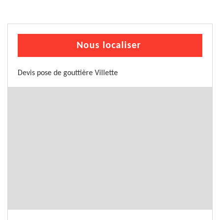
Nous localiser
Devis pose de gouttière Villette