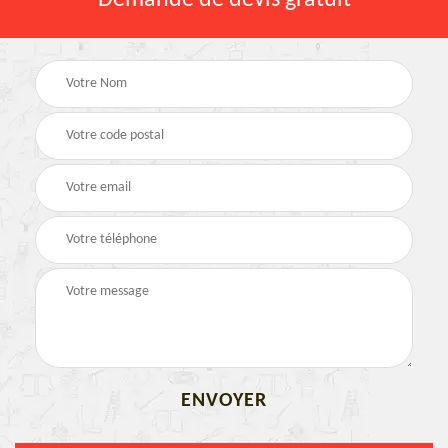
Demande de devis gratuit