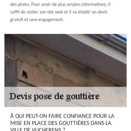
des pluies. Pour avoir de plus amples informations, il
suffit de visiter son site web et il va établir un devis
gratuit et sans engagement.
À QUI PEUT-ON FAIRE CONFIANCE POUR LA
MISE EN PLACE DES GOUTTIÈRES DANS LA
VILLE DE VUCHERENS ?