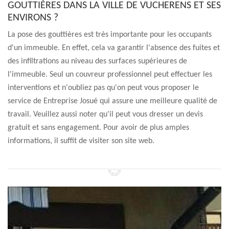
GOUTTIÈRES DANS LA VILLE DE VUCHERENS ET SES
ENVIRONS ?
La pose des gouttières est très importante pour les occupants
d'un immeuble. En effet, cela va garantir l'absence des fuites et
des infiltrations au niveau des surfaces supérieures de
l'immeuble. Seul un couvreur professionnel peut effectuer les
interventions et n'oubliez pas qu'on peut vous proposer le
service de Entreprise Josué qui assure une meilleure qualité de
travail. Veuillez aussi noter qu'il peut vous dresser un devis
gratuit et sans engagement. Pour avoir de plus amples
informations, il suffit de visiter son site web.