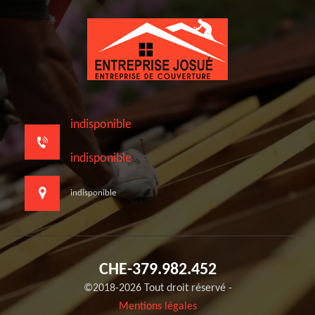
indisponible
indisponible
indisponible
CHE-379.982.452
©2018-2026 Tout droit réservé -
Mentions légales