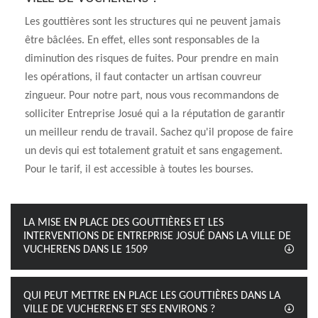
Les gouttières sont les structures qui ne peuvent jamais
être bâclées. En effet, elles sont responsables de la
diminution des risques de fuites. Pour prendre en main
les opérations, il faut contacter un artisan couvreur
zingueur. Pour notre part, nous vous recommandons de
solliciter Entreprise Josué qui a la réputation de garantir
un meilleur rendu de travail. Sachez qu'il propose de faire
un devis qui est totalement gratuit et sans engagement.
Pour le tarif, il est accessible à toutes les bourses.
LA MISE EN PLACE DES GOUTTIÈRES ET LES
INTERVENTIONS DE ENTREPRISE JOSUÉ DANS LA VILLE DE
VUCHERENS DANS LE 1509
QUI PEUT METTRE EN PLACE LES GOUTTIÈRES DANS LA
VILLE DE VUCHERENS ET SES ENVIRONS ?