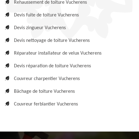
Rehaussement de toiture Vucherens
Devis fuite de toiture Vucherens
Devis zingueur Vucherens
Devis nettoyage de toiture Vucherens
Réparateur installateur de velux Vucherens
Devis réparation de toiture Vucherens
Couvreur charpentier Vucherens
Bâchage de toiture Vucherens
Couvreur ferblantier Vucherens