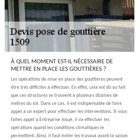
À QUEL MOMENT EST-IL NÉCESSAIRE DE
METTRE EN PLACE LES GOUTTIÈRES ?
Les opérations de mise en place des gouttières peuvent
être très difficiles à effectuer. En effet, cela est dû au fait
que ces structures se trouvent à plusieurs dizaines de
mètres du sol. Dans ce cas, il est indispensable de faire
appel à un expert pour effectuer les interventions. Si vous
faites appel à Entreprise Josué, il va effectuer les
opérations quand les conditions climatiques le
permettent. Ainsi, il faut éviter les travaux avant la saison