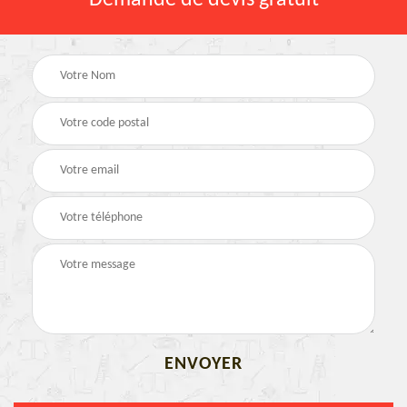
Demande de devis gratuit