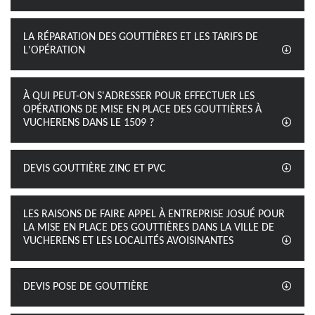
LA RÉPARATION DES GOUTTIÈRES ET LES TARIFS DE
L'OPÉRATION
À QUI PEUT-ON S'ADRESSER POUR EFFECTUER LES
OPÉRATIONS DE MISE EN PLACE DES GOUTTIÈRES À
VUCHERENS DANS LE 1509 ?
DEVIS GOUTTIÈRE ZINC ET PVC
LES RAISONS DE FAIRE APPEL À ENTREPRISE JOSUÉ POUR
LA MISE EN PLACE DES GOUTTIÈRES DANS LA VILLE DE
VUCHERENS ET LES LOCALITÉS AVOISINANTES
DEVIS POSE DE GOUTTIÈRE