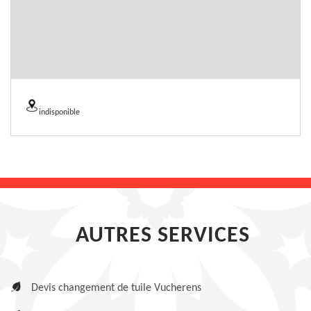
indisponible
AUTRES SERVICES
Devis changement de tuile Vucherens