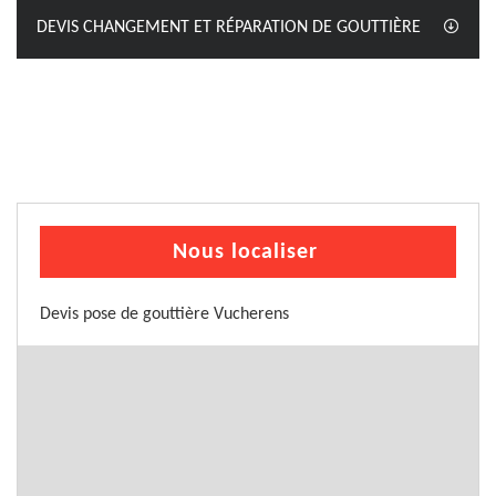
DEVIS CHANGEMENT ET RÉPARATION DE GOUTTIÈRE
Nous localiser
Devis pose de gouttière Vucherens