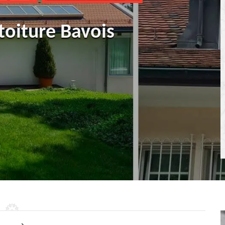
toiture Bavois