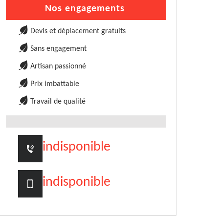
Nos engagements
Devis et déplacement gratuits
Sans engagement
Artisan passionné
Prix imbattable
Travail de qualité
indisponible
indisponible