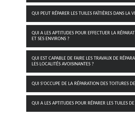
QUI PEUT RÉPARER LES TUILES FAÎTIÈRES DANS LA V
QUI A LES APTITUDES POUR EFFECTUER LA RÉPARAT
ET SES ENVIRONS ?
QUI EST CAPABLE DE FAIRE LES TRAVAUX DE RÉPARA
LES LOCALITÉS AVOISINANTES ?
QUI S'OCCUPE DE LA RÉPARATION DES TOITURES DE
QUI A LES APTITUDES POUR RÉPARER LES TUILES DE