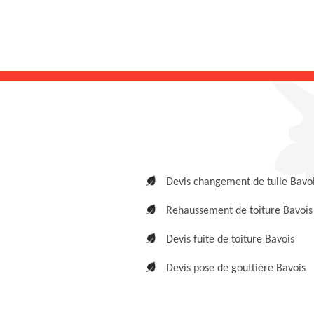
Devis changement de tuile Bavo
Rehaussement de toiture Bavois
Devis fuite de toiture Bavois
Devis pose de gouttière Bavois