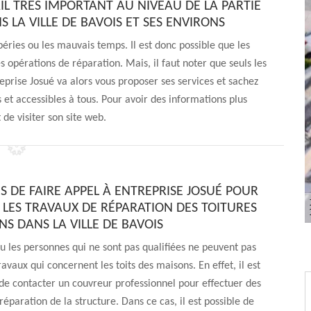
AIL TRÈS IMPORTANT AU NIVEAU DE LA PARTIE
 LA VILLE DE BAVOIS ET SES ENVIRONS
péries ou les mauvais temps. Il est donc possible que les
s opérations de réparation. Mais, il faut noter que seuls les
eprise Josué va alors vous proposer ses services et sachez
s et accessibles à tous. Pour avoir des informations plus
it de visiter son site web.
S DE FAIRE APPEL À ENTREPRISE JOSUÉ POUR
 LES TRAVAUX DE RÉPARATION DES TOITURES
S DANS LA VILLE DE BAVOIS
u les personnes qui ne sont pas qualifiées ne peuvent pas
ravaux qui concernent les toits des maisons. En effet, il est
de contacter un couvreur professionnel pour effectuer des
réparation de la structure. Dans ce cas, il est possible de