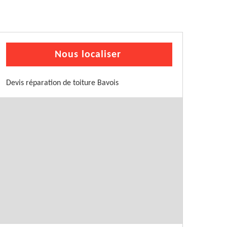
Nous localiser
Devis réparation de toiture Bavois