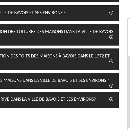
ILLE DE BAVOIS ET SES ENVIRONS ?
ION DES TOITURES DES MAISONS DANS LA VILLE DE BAVOIS
TION DES TOITS DES MAISONS À BAVOIS DANS LE 1372 ET
S MAISONS DANS LA VILLE DE BAVOIS ET SES ENVIRONS ?
 RIVE DANS LA VILLE DE BAVOIS ET SES ENVIRONS?