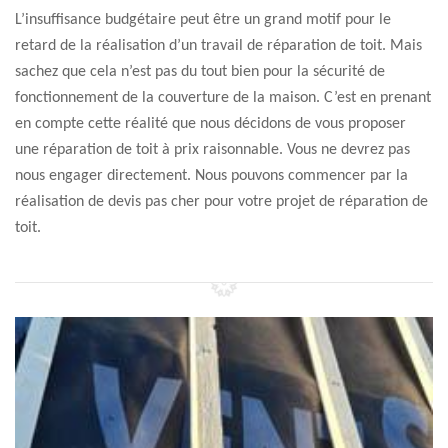
L’insuffisance budgétaire peut être un grand motif pour le
retard de la réalisation d’un travail de réparation de toit. Mais
sachez que cela n’est pas du tout bien pour la sécurité de
fonctionnement de la couverture de la maison. C’est en prenant
en compte cette réalité que nous décidons de vous proposer
une réparation de toit à prix raisonnable. Vous ne devrez pas
nous engager directement. Nous pouvons commencer par la
réalisation de devis pas cher pour votre projet de réparation de
toit.