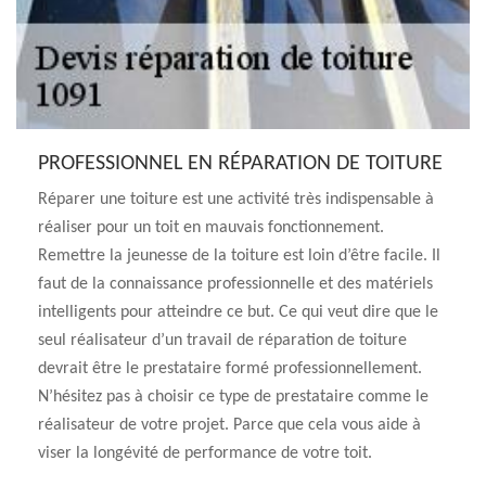
PROFESSIONNEL EN RÉPARATION DE TOITURE
Réparer une toiture est une activité très indispensable à
réaliser pour un toit en mauvais fonctionnement.
Remettre la jeunesse de la toiture est loin d’être facile. Il
faut de la connaissance professionnelle et des matériels
intelligents pour atteindre ce but. Ce qui veut dire que le
seul réalisateur d’un travail de réparation de toiture
devrait être le prestataire formé professionnellement.
N’hésitez pas à choisir ce type de prestataire comme le
réalisateur de votre projet. Parce que cela vous aide à
viser la longévité de performance de votre toit.