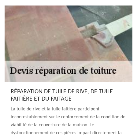
RÉPARATION DE TUILE DE RIVE, DE TUILE
FAITIÈRE ET DU FAITAGE
La tuile de rive et la tuile faitière participent
incontestablement sur le renforcement de la condition de
viabilité de la couverture de la maison. Le
dysfonctionnement de ces pièces impact directement la