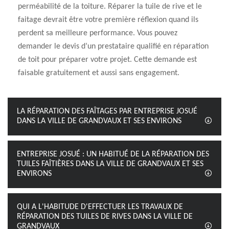
perméabilité de la toiture. Réparer la tuile de rive et le
faitage devrait être votre première réflexion quand ils
perdent sa meilleure performance. Vous pouvez
demander le devis d’un prestataire qualifié en réparation
de toit pour préparer votre projet. Cette demande est
faisable gratuitement et aussi sans engagement.
LA RÉPARATION DES FAÎTAGES PAR ENTREPRISE JOSUÉ
DANS LA VILLE DE GRANDVAUX ET SES ENVIRONS
ENTREPRISE JOSUÉ : UN HABITUÉ DE LA RÉPARATION DES
TUILES FAÎTIÈRES DANS LA VILLE DE GRANDVAUX ET SES
ENVIRONS
QUI A L'HABITUDE D'EFFECTUER LES TRAVAUX DE
RÉPARATION DES TUILES DE RIVES DANS LA VILLE DE
GRANDVAUX