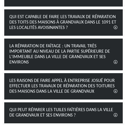
QUI EST CAPABLE DE FAIRE LES TRAVAUX DE RÉPARATION
DES TOITS DES MAISONS À GRANDVAUX DANS LE 1091 ET
LES LOCALITÉS AVOISINANTES ?
LA RÉPARATION DE FAÎTAGE : UN TRAVAIL TRÈS
IMPORTANT AU NIVEAU DE LA PARTIE SUPÉRIEURE DE
L'IMMEUBLE DANS LA VILLE DE GRANDVAUX ET SES
ENVIRONS
LES RAISONS DE FAIRE APPEL À ENTREPRISE JOSUÉ POUR
EFFECTUER LES TRAVAUX DE RÉPARATION DES TOITURES
DES MAISONS DANS LA VILLE DE GRANDVAUX
QUI PEUT RÉPARER LES TUILES FAÎTIÈRES DANS LA VILLE
DE GRANDVAUX ET SES ENVIRONS ?