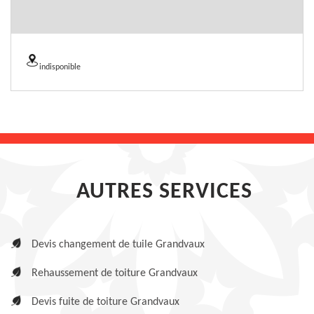
indisponible
AUTRES SERVICES
Devis changement de tuile Grandvaux
Rehaussement de toiture Grandvaux
Devis fuite de toiture Grandvaux