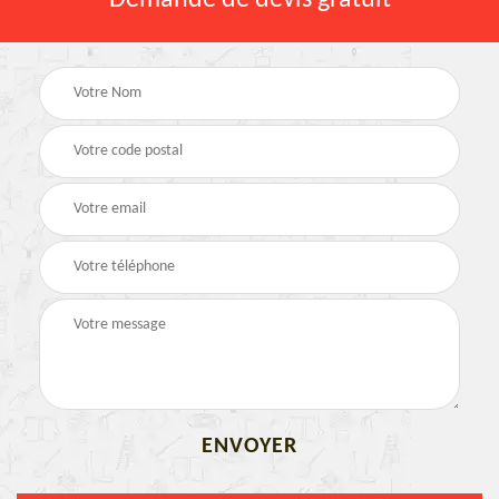
Demande de devis gratuit