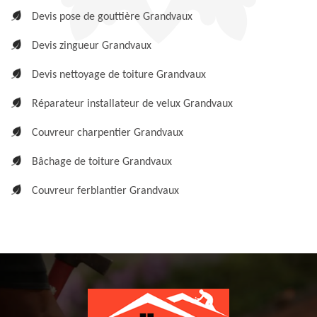
Devis pose de gouttière Grandvaux
Devis zingueur Grandvaux
Devis nettoyage de toiture Grandvaux
Réparateur installateur de velux Grandvaux
Couvreur charpentier Grandvaux
Bâchage de toiture Grandvaux
Couvreur ferblantier Grandvaux