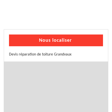
Nous localiser
Devis réparation de toiture Grandvaux