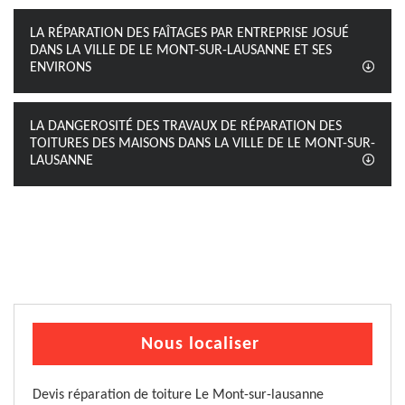
LA RÉPARATION DES FAÎTAGES PAR ENTREPRISE JOSUÉ
DANS LA VILLE DE LE MONT-SUR-LAUSANNE ET SES
ENVIRONS
LA DANGEROSITÉ DES TRAVAUX DE RÉPARATION DES
TOITURES DES MAISONS DANS LA VILLE DE LE MONT-SUR-
LAUSANNE
Nous localiser
Devis réparation de toiture Le Mont-sur-lausanne