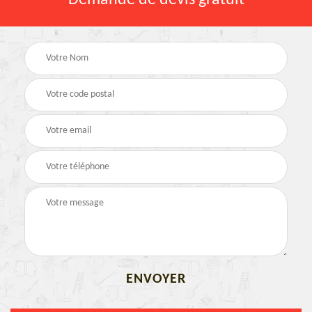
Demande de devis gratuit