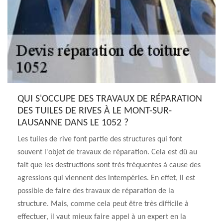
QUI S'OCCUPE DES TRAVAUX DE RÉPARATION
DES TUILES DE RIVES À LE MONT-SUR-
LAUSANNE DANS LE 1052 ?
Les tuiles de rive font partie des structures qui font
souvent l'objet de travaux de réparation. Cela est dû au
fait que les destructions sont très fréquentes à cause des
agressions qui viennent des intempéries. En effet, il est
possible de faire des travaux de réparation de la
structure. Mais, comme cela peut être très difficile à
effectuer, il vaut mieux faire appel à un expert en la