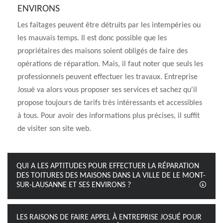
ENVIRONS
Les faîtages peuvent être détruits par les intempéries ou
les mauvais temps. Il est donc possible que les
propriétaires des maisons soient obligés de faire des
opérations de réparation. Mais, il faut noter que seuls les
professionnels peuvent effectuer les travaux. Entreprise
Josué va alors vous proposer ses services et sachez qu'il
propose toujours de tarifs très intéressants et accessibles
à tous. Pour avoir des informations plus précises, il suffit
de visiter son site web.
QUI A LES APTITUDES POUR EFFECTUER LA RÉPARATION
DES TOITURES DES MAISONS DANS LA VILLE DE LE MONT-
SUR-LAUSANNE ET SES ENVIRONS ?
LES RAISONS DE FAIRE APPEL À ENTREPRISE JOSUÉ POUR