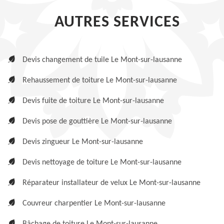
AUTRES SERVICES
Devis changement de tuile Le Mont-sur-lausanne
Rehaussement de toiture Le Mont-sur-lausanne
Devis fuite de toiture Le Mont-sur-lausanne
Devis pose de gouttière Le Mont-sur-lausanne
Devis zingueur Le Mont-sur-lausanne
Devis nettoyage de toiture Le Mont-sur-lausanne
Réparateur installateur de velux Le Mont-sur-lausanne
Couvreur charpentier Le Mont-sur-lausanne