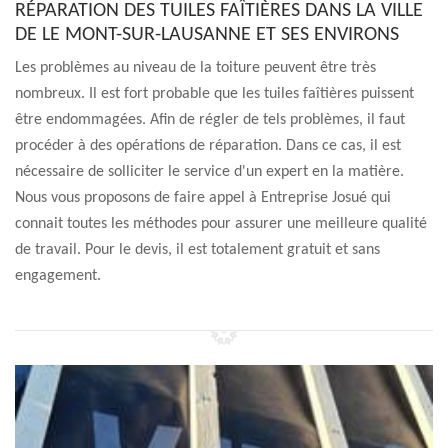
RÉPARATION DES TUILES FAÎTIÈRES DANS LA VILLE
DE LE MONT-SUR-LAUSANNE ET SES ENVIRONS
Les problèmes au niveau de la toiture peuvent être très
nombreux. Il est fort probable que les tuiles faîtières puissent
être endommagées. Afin de régler de tels problèmes, il faut
procéder à des opérations de réparation. Dans ce cas, il est
nécessaire de solliciter le service d'un expert en la matière.
Nous vous proposons de faire appel à Entreprise Josué qui
connait toutes les méthodes pour assurer une meilleure qualité
de travail. Pour le devis, il est totalement gratuit et sans
engagement.