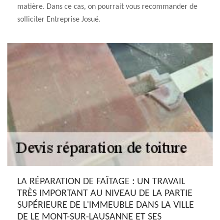
matière. Dans ce cas, on pourrait vous recommander de
solliciter Entreprise Josué.
LA RÉPARATION DE FAÎTAGE : UN TRAVAIL
TRÈS IMPORTANT AU NIVEAU DE LA PARTIE
SUPÉRIEURE DE L'IMMEUBLE DANS LA VILLE
DE LE MONT-SUR-LAUSANNE ET SES