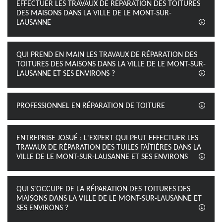
EFFECTUER LES TRAVAUX DE RÉPARATION DES TOITURES
DES MAISONS DANS LA VILLE DE LE MONT-SUR-
LAUSANNE
QUI PREND EN MAIN LES TRAVAUX DE RÉPARATION DES
TOITURES DES MAISONS DANS LA VILLE DE LE MONT-SUR-
LAUSANNE ET SES ENVIRONS ?
PROFESSIONNEL EN RÉPARATION DE TOITURE
ENTREPRISE JOSUÉ : L'EXPERT QUI PEUT EFFECTUER LES
TRAVAUX DE RÉPARATION DES TUILES FAÎTIÈRES DANS LA
VILLE DE LE MONT-SUR-LAUSANNE ET SES ENVIRONS
QUI S'OCCUPE DE LA RÉPARATION DES TOITURES DES
MAISONS DANS LA VILLE DE LE MONT-SUR-LAUSANNE ET
SES ENVIRONS ?