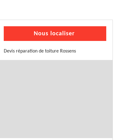
Nous localiser
Devis réparation de toiture Rossens