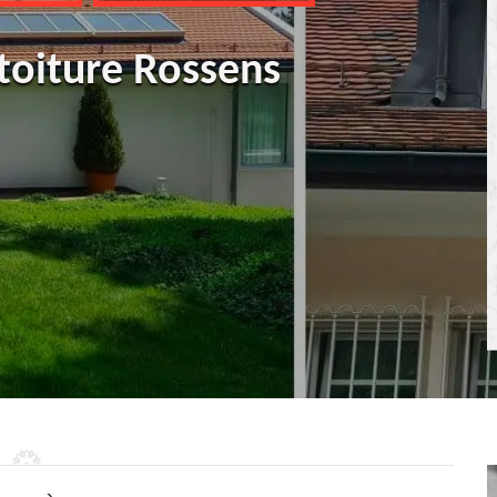
 toiture Rossens