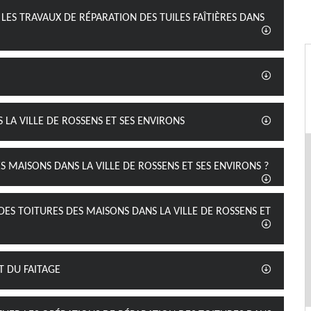
 LES TRAVAUX DE RÉPARATION DES TUILES FAÎTIÈRES DANS
 LA VILLE DE ROSSENS ET SES ENVIRONS
S MAISONS DANS LA VILLE DE ROSSENS ET SES ENVIRONS ?
DES TOITURES DES MAISONS DANS LA VILLE DE ROSSENS ET
ET DU FAITAGE