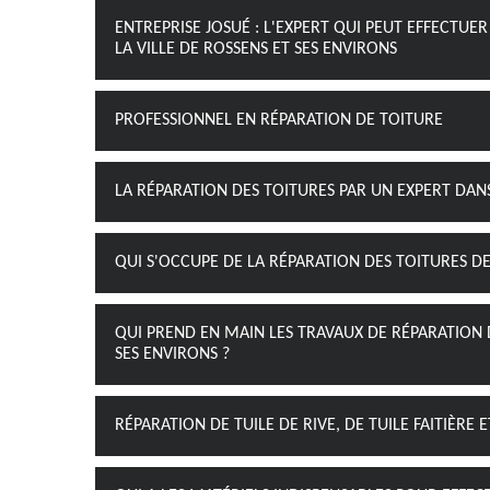
ENTREPRISE JOSUÉ : L'EXPERT QUI PEUT EFFECTUER
LA VILLE DE ROSSENS ET SES ENVIRONS
PROFESSIONNEL EN RÉPARATION DE TOITURE
LA RÉPARATION DES TOITURES PAR UN EXPERT DANS
QUI S'OCCUPE DE LA RÉPARATION DES TOITURES DE
QUI PREND EN MAIN LES TRAVAUX DE RÉPARATION 
SES ENVIRONS ?
RÉPARATION DE TUILE DE RIVE, DE TUILE FAITIÈRE 