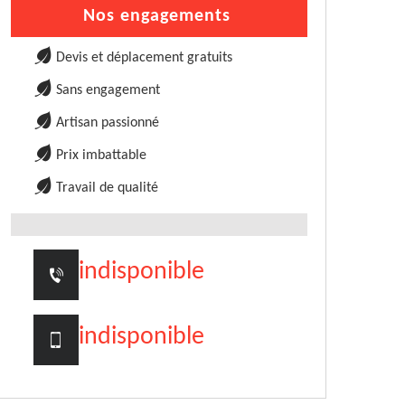
Nos engagements
Devis et déplacement gratuits
Sans engagement
Artisan passionné
Prix imbattable
Travail de qualité
indisponible
indisponible