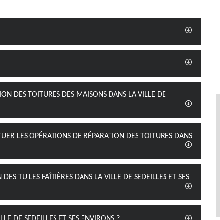
ION DES TOITURES DES MAISONS DANS LA VILLE DE
CTUER LES OPÉRATIONS DE RÉPARATION DES TOITURES DANS
DES TUILES FAÎTIÈRES DANS LA VILLE DE SEDEILLES ET SES
ILLE DE SEDEILLES ET SES ENVIRONS ?