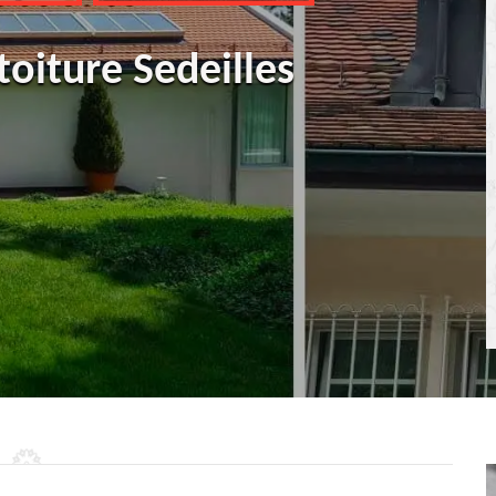
toiture Sedeilles