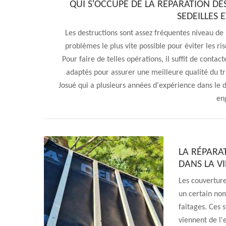
QUI S'OCCUPE DE LA RÉPARATION DE
SEDEILLES 
Les destructions sont assez fréquentes niveau de l
problèmes le plus vite possible pour éviter les r
Pour faire de telles opérations, il suffit de cont
adaptés pour assurer une meilleure qualité du tr
Josué qui a plusieurs années d'expérience dans le d
en
LA RÉPARA
DANS LA VI
Les couverture
un certain nom
faîtages. Ces 
viennent de l'e