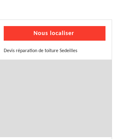
Nous localiser
Devis réparation de toiture Sedeilles