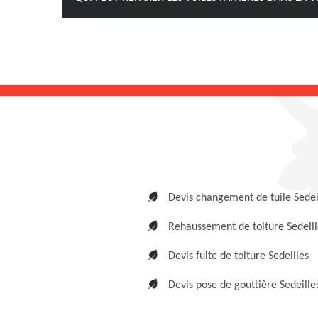
Devis changement de tuile Sedei
Rehaussement de toiture Sedeill
Devis fuite de toiture Sedeilles
Devis pose de gouttière Sedeille