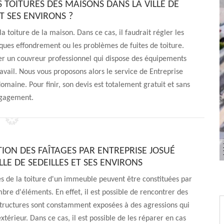
S TOITURES DES MAISONS DANS LA VILLE DE
ET SES ENVIRONS ?
a toiture de la maison. Dans ce cas, il faudrait régler les
isques effondrement ou les problèmes de fuites de toiture.
acter un couvreur professionnel qui dispose des équipements
avail. Nous vous proposons alors le service de Entreprise
omaine. Pour finir, son devis est totalement gratuit et sans
gagement.
TION DES FAÎTAGES PAR ENTREPRISE JOSUÉ
LLE DE SEDEILLES ET SES ENVIRONS
s de la toiture d'un immeuble peuvent être constituées par
bre d'éléments. En effet, il est possible de rencontrer des
structures sont constamment exposées à des agressions qui
xtérieur. Dans ce cas, il est possible de les réparer en cas