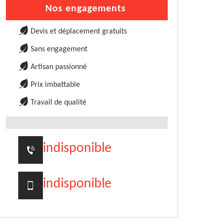
Nos engagements
Devis et déplacement gratuits
Sans engagement
Artisan passionné
Prix imbattable
Travail de qualité
indisponible
indisponible