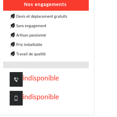
Nos engagements
Devis et déplacement gratuits
Sans engagement
Artisan passionné
Prix imbattable
Travail de qualité
indisponible
indisponible