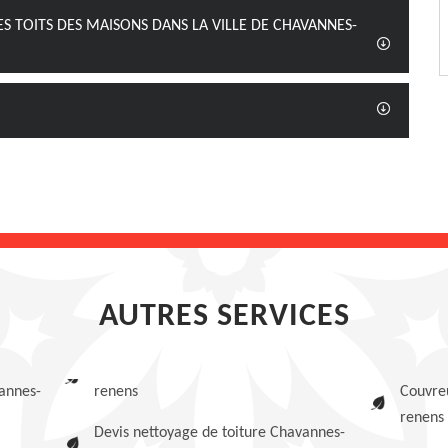
ES TOITS DES MAISONS DANS LA VILLE DE CHAVANNES-
AUTRES SERVICES
annes-
renens
Couvre
renens
Devis nettoyage de toiture Chavannes-