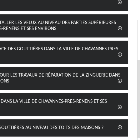
ALLER LES VELUX AU NIVEAU DES PARTIES SUPÉRIEURES
S-RENENS ET SES ENVIRONS
LACE DES GOUTTIÈRES DANS LA VILLE DE CHAVANNES-PRES-
 POUR LES TRAVAUX DE RÉPARATION DE LA ZINGUERIE DANS
RONS
 DANS LA VILLE DE CHAVANNES-PRES-RENENS ET SES
 GOUTTIÈRES AU NIVEAU DES TOITS DES MAISONS ?