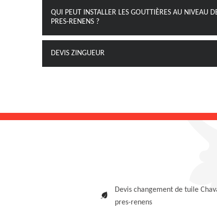
QUI PEUT INSTALLER LES GOUTTIÈRES AU NIVEAU D
PRES-RENENS ?
DEVIS ZINGUEUR
Devis changement de tuile Chav
pres-renens