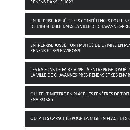
RENENS DANS LE 1022
ENTREPRISE JOSUÉ ET SES COMPÉTENCES POUR INST
DE L'IMMEUBLE DANS LA VILLE DE CHAVANNES-PRE
ENTREPRISE JOSUÉ : UN HABITUÉ DE LA MISE EN P
RENENS ET SES ENVIRONS
LES RAISONS DE FAIRE APPEL À ENTREPRISE JOSUÉ
LA VILLE DE CHAVANNES-PRES-RENENS ET SES ENVI
QUI PEUT METTRE EN PLACE LES FENÊTRES DE TOIT
ENVIRONS ?
QUI A LES CAPACITÉS POUR LA MISE EN PLACE DES