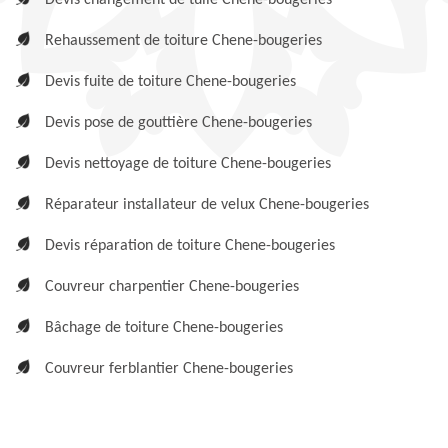
Devis changement de tuile Chene-bougeries
Rehaussement de toiture Chene-bougeries
Devis fuite de toiture Chene-bougeries
Devis pose de gouttière Chene-bougeries
Devis nettoyage de toiture Chene-bougeries
Réparateur installateur de velux Chene-bougeries
Devis réparation de toiture Chene-bougeries
Couvreur charpentier Chene-bougeries
Bâchage de toiture Chene-bougeries
Couvreur ferblantier Chene-bougeries