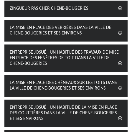
ZINGUEUR PAS CHER CHENE-BOUGERIES
LA MISE EN PLACE DES VERRIÈRES DANS LA VILLE DE
CHENE-BOUGERIES ET SES ENVIRONS
ENTREPRISE JOSUÉ : UN HABITUÉ DES TRAVAUX DE MISE
EN PLACE DES FENÊTRES DE TOIT DANS LA VILLE DE
CHENE-BOUGERIES
LA MISE EN PLACE DES CHÊNEAUX SUR LES TOITS DANS
LA VILLE DE CHENE-BOUGERIES ET SES ENVIRONS
ENTREPRISE JOSUÉ : UN HABITUÉ DE LA MISE EN PLACE
DES GOUTTIÈRES DANS LA VILLE DE CHENE-BOUGERIES
ET SES ENVIRONS