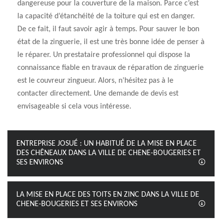
dangereuse pour la couverture de la maison. Parce c’est
la capacité d’étanchéité de la toiture qui est en danger.
De ce fait, il faut savoir agir à temps. Pour sauver le bon
état de la zinguerie, il est une très bonne idée de penser à
le réparer. Un prestataire professionnel qui dispose la
connaissance fiable en travaux de réparation de zinguerie
est le couvreur zingueur. Alors, n’hésitez pas à le
contacter directement. Une demande de devis est
envisageable si cela vous intéresse.
ENTREPRISE JOSUÉ : UN HABITUÉ DE LA MISE EN PLACE
DES CHÊNEAUX DANS LA VILLE DE CHENE-BOUGERIES ET
SES ENVIRONS
LA MISE EN PLACE DES TOITS EN ZINC DANS LA VILLE DE
CHENE-BOUGERIES ET SES ENVIRONS