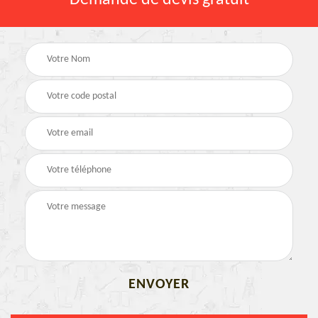
Demande de devis gratuit