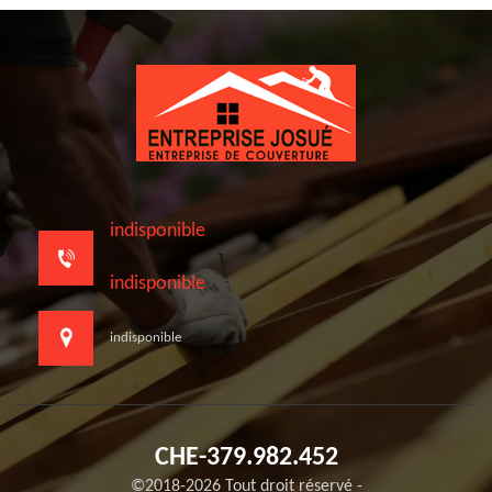
indisponible
indisponible
indisponible
CHE-379.982.452
©2018-2026 Tout droit réservé -