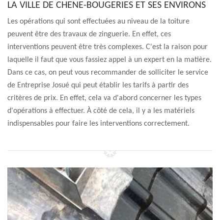
LA VILLE DE CHENE-BOUGERIES ET SES ENVIRONS
Les opérations qui sont effectuées au niveau de la toiture
peuvent être des travaux de zinguerie. En effet, ces
interventions peuvent être très complexes. C'est la raison pour
laquelle il faut que vous fassiez appel à un expert en la matière.
Dans ce cas, on peut vous recommander de solliciter le service
de Entreprise Josué qui peut établir les tarifs à partir des
critères de prix. En effet, cela va d'abord concerner les types
d'opérations à effectuer. À côté de cela, il y a les matériels
indispensables pour faire les interventions correctement.