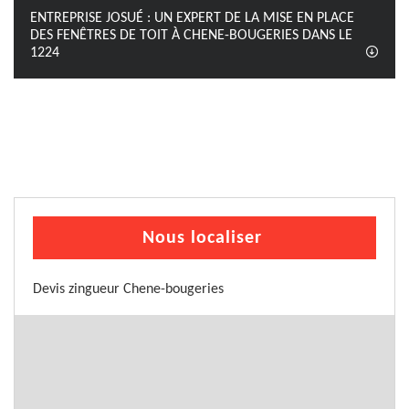
ENTREPRISE JOSUÉ : UN EXPERT DE LA MISE EN PLACE
DES FENÊTRES DE TOIT À CHENE-BOUGERIES DANS LE
1224
Nous localiser
Devis zingueur Chene-bougeries