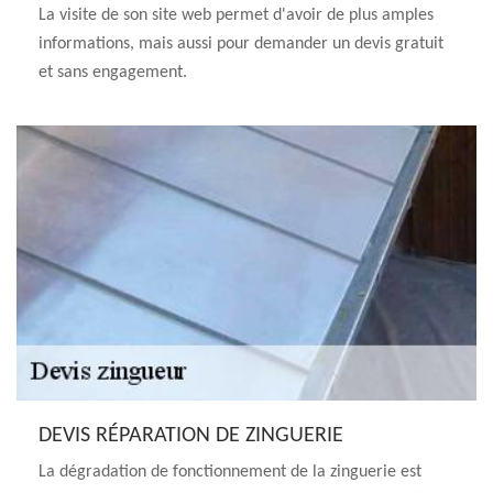
La visite de son site web permet d'avoir de plus amples
informations, mais aussi pour demander un devis gratuit
et sans engagement.
DEVIS RÉPARATION DE ZINGUERIE
La dégradation de fonctionnement de la zinguerie est