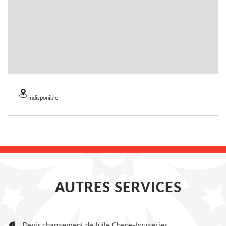
indisponible
AUTRES SERVICES