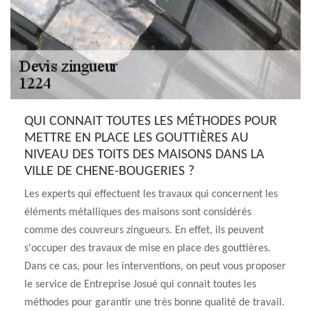
QUI CONNAIT TOUTES LES MÉTHODES POUR
METTRE EN PLACE LES GOUTTIÈRES AU
NIVEAU DES TOITS DES MAISONS DANS LA
VILLE DE CHENE-BOUGERIES ?
Les experts qui effectuent les travaux qui concernent les
éléments métalliques des maisons sont considérés
comme des couvreurs zingueurs. En effet, ils peuvent
s'occuper des travaux de mise en place des gouttières.
Dans ce cas, pour les interventions, on peut vous proposer
le service de Entreprise Josué qui connait toutes les
méthodes pour garantir une très bonne qualité de travail.