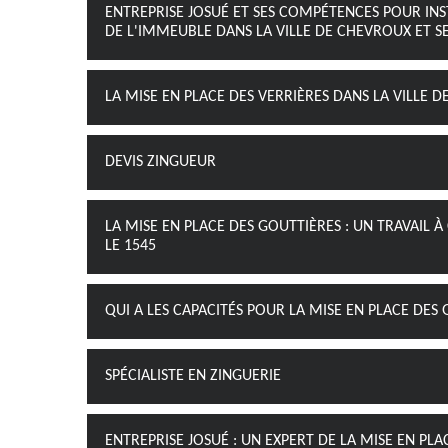
ENTREPRISE JOSUÉ ET SES COMPÉTENCES POUR INST
DE L'IMMEUBLE DANS LA VILLE DE CHEVROUX ET S
LA MISE EN PLACE DES VERRIÈRES DANS LA VILLE 
DEVIS ZINGUEUR
LA MISE EN PLACE DES GOUTTIÈRES : UN TRAVAIL 
LE 1545
QUI A LES CAPACITÉS POUR LA MISE EN PLACE DES
SPÉCIALISTE EN ZINGUERIE
ENTREPRISE JOSUÉ : UN EXPERT DE LA MISE EN PL