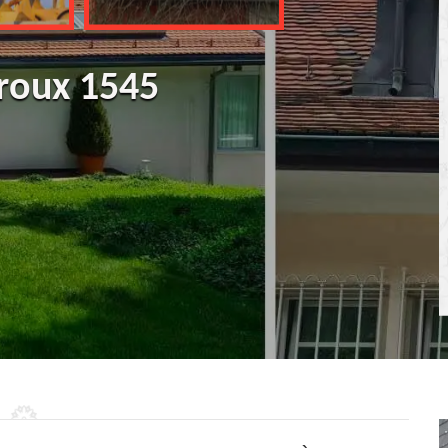
roux 1545