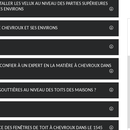
ALLER LES VELUX AU NIVEAU DES PARTIES SUPÉRIEURES
ES ENVIRONS
DE CHEVROUX ET SES ENVIRONS
À CONFIER À UN EXPERT EN LA MATIÈRE À CHEVROUX DANS
 GOUTTIÈRES AU NIVEAU DES TOITS DES MAISONS ?
ACE DES FENÊTRES DE TOIT À CHEVROUX DANS LE 1545