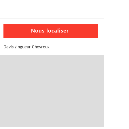
Nous localiser
Devis zingueur Chevroux