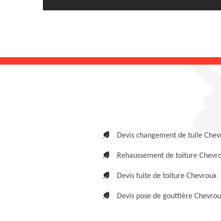
Devis changement de tuile Chev
Rehaussement de toiture Chevr
Devis fuite de toiture Chevroux
Devis pose de gouttière Chevro