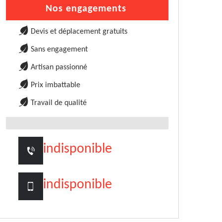
Nos engagements
Devis et déplacement gratuits
Sans engagement
Artisan passionné
Prix imbattable
Travail de qualité
indisponible
indisponible