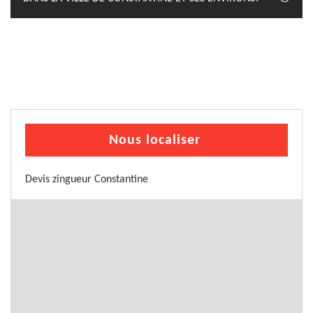
Nous localiser
Devis zingueur Constantine