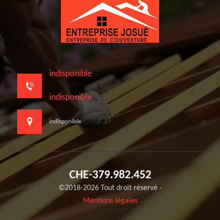
indisponible
indisponible
indisponible
CHE-379.982.452
©2018-2026 Tout droit réservé -
Mentions légales