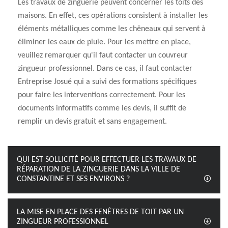
Les travaux de zinguerie peuvent concerner les toits des
maisons. En effet, ces opérations consistent à installer les
éléments métalliques comme les chêneaux qui servent à
éliminer les eaux de pluie. Pour les mettre en place,
veuillez remarquer qu'il faut contacter un couvreur
zingueur professionnel. Dans ce cas, il faut contacter
Entreprise Josué qui a suivi des formations spécifiques
pour faire les interventions correctement. Pour les
documents informatifs comme les devis, il suffit de
remplir un devis gratuit et sans engagement.
QUI EST SOLLICITÉ POUR EFFECTUER LES TRAVAUX DE
RÉPARATION DE LA ZINGUERIE DANS LA VILLE DE
CONSTANTINE ET SES ENVIRONS ?
LA MISE EN PLACE DES FENÊTRES DE TOIT PAR UN
ZINGUEUR PROFESSIONNEL