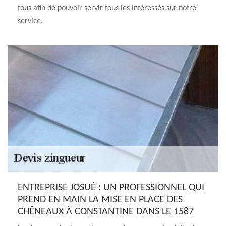
tous afin de pouvoir servir tous les intéressés sur notre
service.
ENTREPRISE JOSUÉ : UN PROFESSIONNEL QUI
PREND EN MAIN LA MISE EN PLACE DES
CHÊNEAUX À CONSTANTINE DANS LE 1587