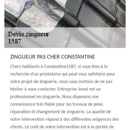
ZINGUEUR PAS CHER CONSTANTINE
Chers habitants à Constantine1587, si vous êtes à la
recherche d’un prestataire qui peut vous satisfaire pour
votre projet de zinguerie, nous vous invitons de ne pas
hésiter à nous contacter. Entreprise Josué est un
professionnel en zinguerie. Nous disposons une
connaissance très fiable pour les travaux de pose,
réparation et changement de zinguerie. La qualité de
notre intervention répond à des différentes exigences des
clients. Le coût de notre intervention est à la portée de