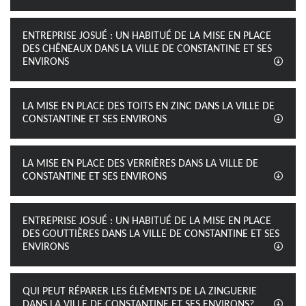
ENTREPRISE JOSUÉ : UN HABITUÉ DE LA MISE EN PLACE
DES CHÊNEAUX DANS LA VILLE DE CONSTANTINE ET SES
ENVIRONS
LA MISE EN PLACE DES TOITS EN ZINC DANS LA VILLE DE
CONSTANTINE ET SES ENVIRONS
LA MISE EN PLACE DES VERRIÈRES DANS LA VILLE DE
CONSTANTINE ET SES ENVIRONS
ENTREPRISE JOSUÉ : UN HABITUÉ DE LA MISE EN PLACE
DES GOUTTIÈRES DANS LA VILLE DE CONSTANTINE ET SES
ENVIRONS
QUI PEUT RÉPARER LES ÉLÉMENTS DE LA ZINGUERIE
DANS LA VILLE DE CONSTANTINE ET SES ENVIRONS?