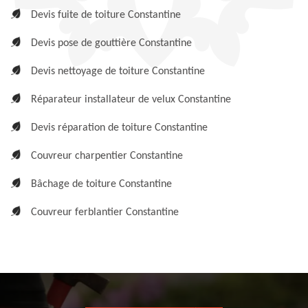
Devis fuite de toiture Constantine
Devis pose de gouttière Constantine
Devis nettoyage de toiture Constantine
Réparateur installateur de velux Constantine
Devis réparation de toiture Constantine
Couvreur charpentier Constantine
Bâchage de toiture Constantine
Couvreur ferblantier Constantine