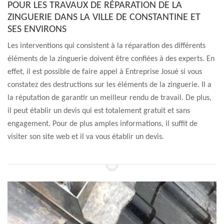
POUR LES TRAVAUX DE RÉPARATION DE LA
ZINGUERIE DANS LA VILLE DE CONSTANTINE ET
SES ENVIRONS
Les interventions qui consistent à la réparation des différents
éléments de la zinguerie doivent être confiées à des experts. En
effet, il est possible de faire appel à Entreprise Josué si vous
constatez des destructions sur les éléments de la zinguerie. Il a
la réputation de garantir un meilleur rendu de travail. De plus,
il peut établir un devis qui est totalement gratuit et sans
engagement. Pour de plus amples informations, il suffit de
visiter son site web et il va vous établir un devis.