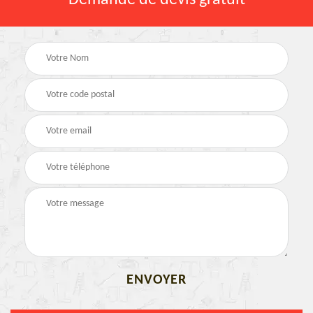
Demande de devis gratuit