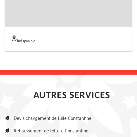
indisponible
AUTRES SERVICES
Devis changement de tuile Constantine
Rehaussement de toiture Constantine