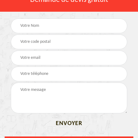
Demande de devis gratuit