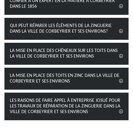
CONFIER À UN EXPERT EN LA MATIÈRE À CORBEYRIER
DANS LE 1856
QUI PEUT RÉPARER LES ÉLÉMENTS DE LA ZINGUERIE
DANS LA VILLE DE CORBEYRIER ET SES ENVIRONS?
LA MISE EN PLACE DES CHÊNEAUX SUR LES TOITS DANS
LA VILLE DE CORBEYRIER ET SES ENVIRONS
LA MISE EN PLACE DES TOITS EN ZINC DANS LA VILLE DE
CORBEYRIER ET SES ENVIRONS
LES RAISONS DE FAIRE APPEL À ENTREPRISE JOSUÉ POUR
LES TRAVAUX DE RÉPARATION DE LA ZINGUERIE DANS LA
VILLE DE CORBEYRIER ET SES ENVIRONS