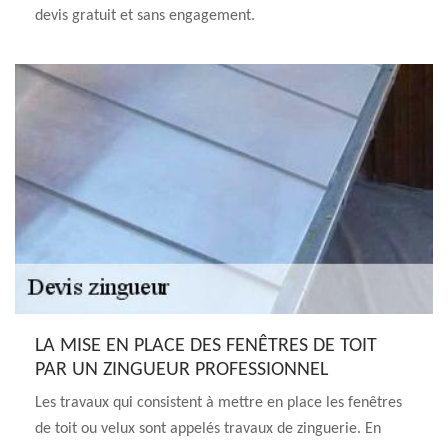
devis gratuit et sans engagement.
LA MISE EN PLACE DES FENÊTRES DE TOIT
PAR UN ZINGUEUR PROFESSIONNEL
Les travaux qui consistent à mettre en place les fenêtres
de toit ou velux sont appelés travaux de zinguerie. En