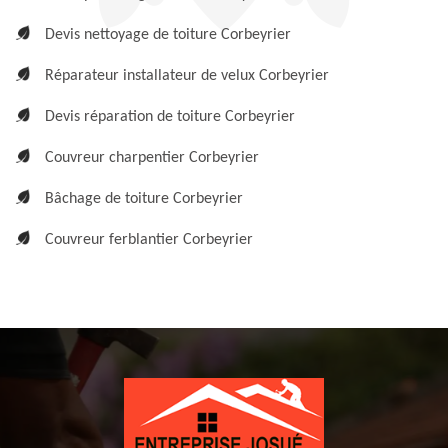
Devis nettoyage de toiture Corbeyrier
Réparateur installateur de velux Corbeyrier
Devis réparation de toiture Corbeyrier
Couvreur charpentier Corbeyrier
Bâchage de toiture Corbeyrier
Couvreur ferblantier Corbeyrier