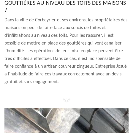
GOUTTIÈRES AU NIVEAU DES TOITS DES MAISONS
?
Dans la ville de Corbeyrier et ses environs, les propriétaires des
maisons on peur de faire face aux soucis de fuites et
d'infiltrations au niveau des toits. Pour les rassurer, il est
possible de mettre en place des gouttières qui vont canaliser
l'humidité. Les opérations de leur mise en place peuvent être
très difficiles à effectuer. Dans ce cas, il est indispensable de
faire confiance à un artisan couvreur zingueur. Entreprise Josué
a l'habitude de faire ces travaux correctement avec un devis
gratuit et sans engagement.