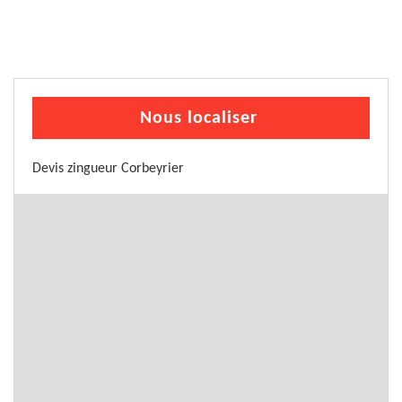
Nous localiser
Devis zingueur Corbeyrier