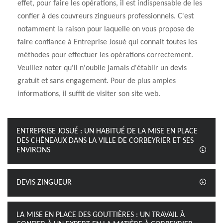
effet, pour faire les opérations, il est indispensable de les
confier à des couvreurs zingueurs professionnels. C'est
notamment la raison pour laquelle on vous propose de
faire confiance à Entreprise Josué qui connait toutes les
méthodes pour effectuer les opérations correctement.
Veuillez noter qu'il n'oublie jamais d'établir un devis
gratuit et sans engagement. Pour de plus amples
informations, il suffit de visiter son site web.
ENTREPRISE JOSUÉ : UN HABITUÉ DE LA MISE EN PLACE
DES CHÊNEAUX DANS LA VILLE DE CORBEYRIER ET SES
ENVIRONS
DEVIS ZINGUEUR
LA MISE EN PLACE DES GOUTTIÈRES : UN TRAVAIL À