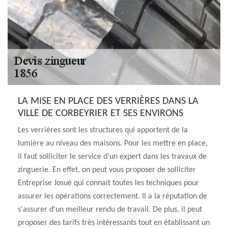
LA MISE EN PLACE DES VERRIÈRES DANS LA
VILLE DE CORBEYRIER ET SES ENVIRONS
Les verrières sont les structures qui apportent de la
lumière au niveau des maisons. Pour les mettre en place,
il faut solliciter le service d'un expert dans les travaux de
zinguerie. En effet, on peut vous proposer de solliciter
Entreprise Josué qui connait toutes les techniques pour
assurer les opérations correctement. Il a la réputation de
s'assurer d'un meilleur rendu de travail. De plus, il peut
proposer des tarifs très intéressants tout en établissant un