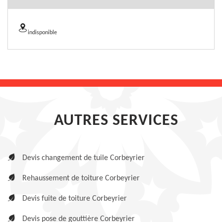
indisponible
AUTRES SERVICES
Devis changement de tuile Corbeyrier
Rehaussement de toiture Corbeyrier
Devis fuite de toiture Corbeyrier
Devis pose de gouttière Corbeyrier