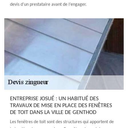
devis d’un prestataire avant de l’engager.
ENTREPRISE JOSUÉ : UN HABITUÉ DES
TRAVAUX DE MISE EN PLACE DES FENÊTRES
DE TOIT DANS LA VILLE DE GENTHOD
Les fenêtres de toit sont des structures qui apportent de