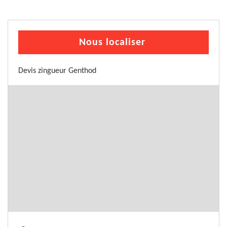
Nous localiser
Devis zingueur Genthod