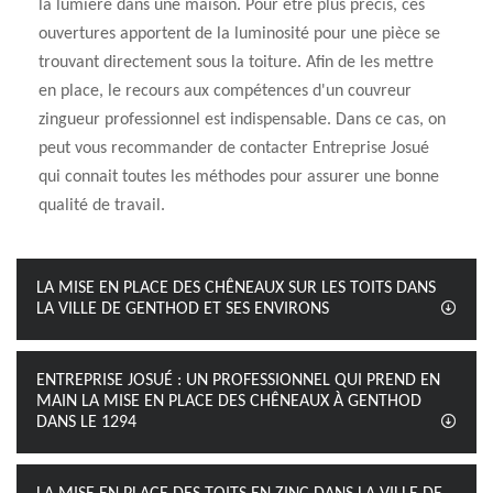
la lumière dans une maison. Pour être plus précis, ces
ouvertures apportent de la luminosité pour une pièce se
trouvant directement sous la toiture. Afin de les mettre
en place, le recours aux compétences d'un couvreur
zingueur professionnel est indispensable. Dans ce cas, on
peut vous recommander de contacter Entreprise Josué
qui connait toutes les méthodes pour assurer une bonne
qualité de travail.
LA MISE EN PLACE DES CHÊNEAUX SUR LES TOITS DANS
LA VILLE DE GENTHOD ET SES ENVIRONS
ENTREPRISE JOSUÉ : UN PROFESSIONNEL QUI PREND EN
MAIN LA MISE EN PLACE DES CHÊNEAUX À GENTHOD
DANS LE 1294