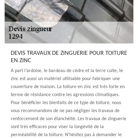
DEVIS TRAVAUX DE ZINGUERIE POUR TOITURE
EN ZINC
A part l’ardoise, le bardeau de cèdre et la terre cuite, le
zinc est aussi un matériel utilisable pour fabriquer une
couverture de maison. La toiture en zinc est très forte en
terme de résistance contre les agressions climatiques.
Pour bénéficier les bienfaits de ce type de toiture, nous
vous recommandons de ne pas négliger les travaux de
renforcement de son étanchéité. Les travaux de zinguerie
sont très efficaces pour viser la longévité de la
perméabilité de la toiture. N’hésitez pas à demander le