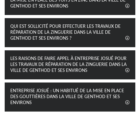
LA MISE EN PLACE DES TOITS EN ZINC DANS LA VILLE DE
GENTHOD ET SES ENVIRONS
QUI EST SOLLICITÉ POUR EFFECTUER LES TRAVAUX DE
RÉPARATION DE LA ZINGUERIE DANS LA VILLE DE
GENTHOD ET SES ENVIRONS ?
LES RAISONS DE FAIRE APPEL À ENTREPRISE JOSUÉ POUR
LES TRAVAUX DE RÉPARATION DE LA ZINGUERIE DANS LA
VILLE DE GENTHOD ET SES ENVIRONS
ENTREPRISE JOSUÉ : UN HABITUÉ DE LA MISE EN PLACE
DES GOUTTIÈRES DANS LA VILLE DE GENTHOD ET SES
ENVIRONS