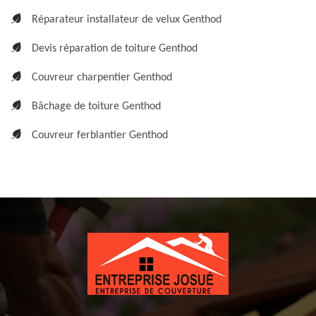
Réparateur installateur de velux Genthod
Devis réparation de toiture Genthod
Couvreur charpentier Genthod
Bâchage de toiture Genthod
Couvreur ferblantier Genthod