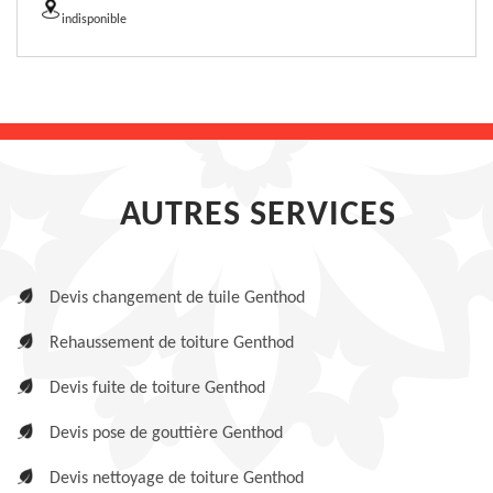
indisponible
AUTRES SERVICES
Devis changement de tuile Genthod
Rehaussement de toiture Genthod
Devis fuite de toiture Genthod
Devis pose de gouttière Genthod
Devis nettoyage de toiture Genthod