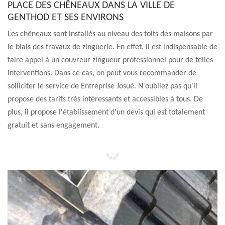
PLACE DES CHÊNEAUX DANS LA VILLE DE
GENTHOD ET SES ENVIRONS
Les chêneaux sont installés au niveau des toits des maisons par
le biais des travaux de zinguerie. En effet, il est indispensable de
faire appel à un couvreur zingueur professionnel pour de telles
interventions. Dans ce cas, on peut vous recommander de
solliciter le service de Entreprise Josué. N'oubliez pas qu'il
propose des tarifs très intéressants et accessibles à tous. De
plus, il propose l'établissement d'un devis qui est totalement
gratuit et sans engagement.