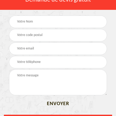
Demande de devis gratuit