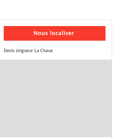
Nous localiser
Devis zingueur La Chaux