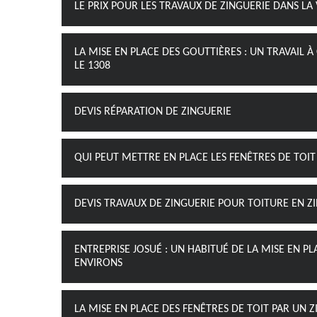
LE PRIX POUR LES TRAVAUX DE ZINGUERIE DANS LA 
LA MISE EN PLACE DES GOUTTIÈRES : UN TRAVAIL 
LE 1308
DEVIS RÉPARATION DE ZINGUERIE
QUI PEUT METTRE EN PLACE LES FENÊTRES DE TOIT 
DEVIS TRAVAUX DE ZINGUERIE POUR TOITURE EN Z
ENTREPRISE JOSUÉ : UN HABITUÉ DE LA MISE EN PL
ENVIRONS
LA MISE EN PLACE DES FENÊTRES DE TOIT PAR UN