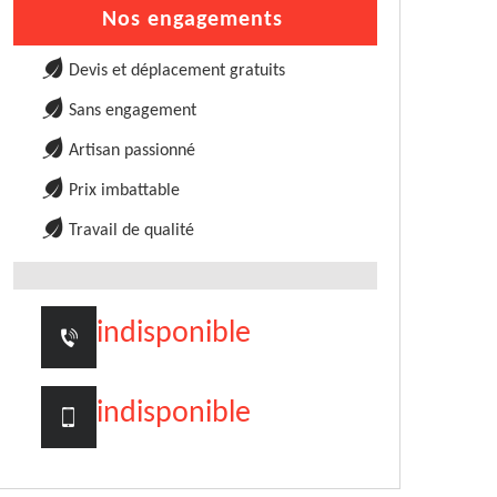
Nos engagements
Devis et déplacement gratuits
Sans engagement
Artisan passionné
Prix imbattable
Travail de qualité
indisponible
indisponible