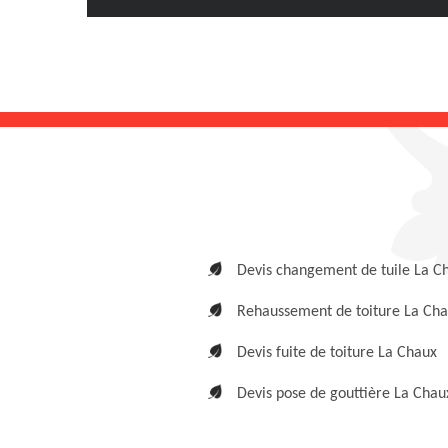
Devis changement de tuile La C
Rehaussement de toiture La Ch
Devis fuite de toiture La Chaux
Devis pose de gouttière La Chau