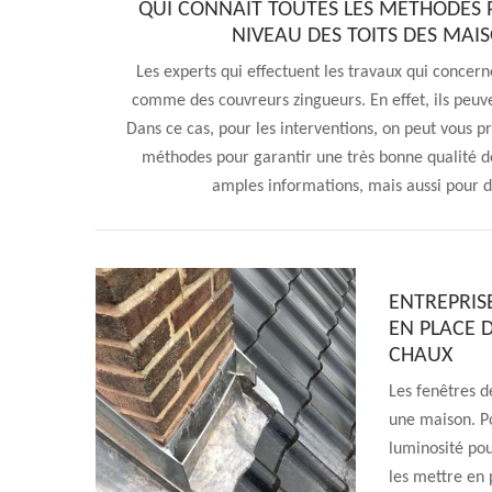
QUI CONNAIT TOUTES LES MÉTHODES 
NIVEAU DES TOITS DES MAIS
Les experts qui effectuent les travaux qui concer
comme des couvreurs zingueurs. En effet, ils peuv
Dans ce cas, pour les interventions, on peut vous pr
méthodes pour garantir une très bonne qualité de 
amples informations, mais aussi pour 
ENTREPRIS
EN PLACE D
CHAUX
Les fenêtres d
une maison. Po
luminosité pou
les mettre en 