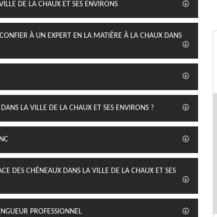
VILLE DE LA CHAUX ET SES ENVIRONS
À CONFIER À UN EXPERT EN LA MATIÈRE À LA CHAUX DANS
DANS LA VILLE DE LA CHAUX ET SES ENVIRONS ?
INC
ACE DES CHÊNEAUX DANS LA VILLE DE LA CHAUX ET SES
 ZINGUEUR PROFESSIONNEL