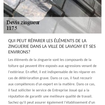
QUI PEUT RÉPARER LES ÉLÉMENTS DE LA
ZINGUERIE DANS LA VILLE DE LAVIGNY ET SES
ENVIRONS?
Les éléments de la zinguerie sont les composants de la
toiture qui peuvent être exposés aux agressions venant de
l'extérieur. En effet, il est indispensable de les réparer en
cas de détérioration grave. Dans ce cas, il faut recourir
aux compétences d'un expert en la matière. Dans ce cas,
il faut solliciter le service de Entreprise Josué qui a la
réputation de garantir une meilleure qualité de travail.
Sachez qu'il peut assurer également l'établissement d'un