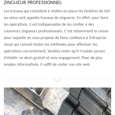
ZINGUEUR PROFESSIONNEL
Les travaux qui consistent à mettre en place les fenêtres de toit
ou velux sont appelés travaux de zinguerie. En effet, pour faire
les opérations, il est indispensable de les confier à des
couvreurs zingueurs professionnels. C'est notamment la raison
pour laquelle on vous propose de faire confiance à Entreprise
Josué qui connait toutes les méthodes pour effectuer les
opérations correctement. Veuillez noter qu'il n'oublie jamais
d'établir un devis gratuit et sans engagement. Pour de plus
amples informations, il suffit de visiter son site web.