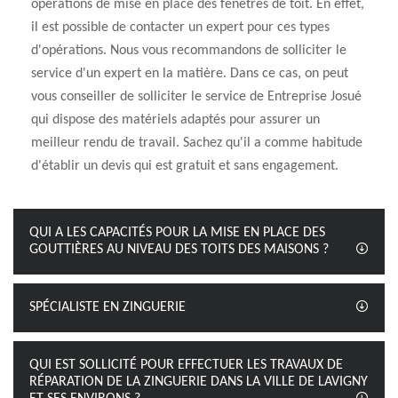
opérations de mise en place des fenêtres de toit. En effet,
il est possible de contacter un expert pour ces types
d'opérations. Nous vous recommandons de solliciter le
service d'un expert en la matière. Dans ce cas, on peut
vous conseiller de solliciter le service de Entreprise Josué
qui dispose des matériels adaptés pour assurer un
meilleur rendu de travail. Sachez qu'il a comme habitude
d'établir un devis qui est gratuit et sans engagement.
QUI A LES CAPACITÉS POUR LA MISE EN PLACE DES
GOUTTIÈRES AU NIVEAU DES TOITS DES MAISONS ?
SPÉCIALISTE EN ZINGUERIE
QUI EST SOLLICITÉ POUR EFFECTUER LES TRAVAUX DE
RÉPARATION DE LA ZINGUERIE DANS LA VILLE DE LAVIGNY