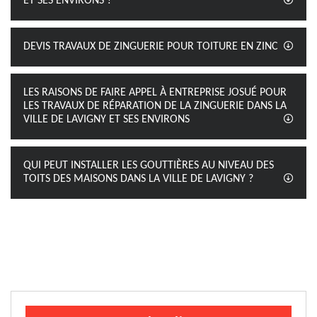
ET SES ENVIRONS ?
DEVIS TRAVAUX DE ZINGUERIE POUR TOITURE EN ZINC
LES RAISONS DE FAIRE APPEL À ENTREPRISE JOSUÉ POUR
LES TRAVAUX DE RÉPARATION DE LA ZINGUERIE DANS LA
VILLE DE LAVIGNY ET SES ENVIRONS
QUI PEUT INSTALLER LES GOUTTIÈRES AU NIVEAU DES
TOITS DES MAISONS DANS LA VILLE DE LAVIGNY ?