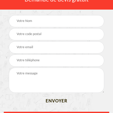
Demande de devis gratuit