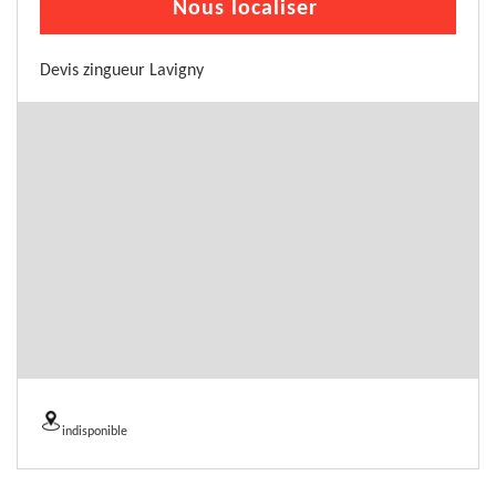
Nous localiser
Devis zingueur Lavigny
indisponible