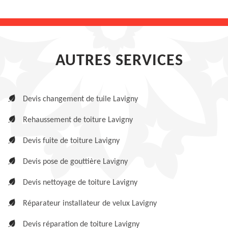
AUTRES SERVICES
Devis changement de tuile Lavigny
Rehaussement de toiture Lavigny
Devis fuite de toiture Lavigny
Devis pose de gouttière Lavigny
Devis nettoyage de toiture Lavigny
Réparateur installateur de velux Lavigny
Devis réparation de toiture Lavigny