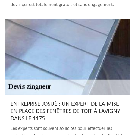
devis qui est totalement gratuit et sans engagement.
ENTREPRISE JOSUÉ : UN EXPERT DE LA MISE
EN PLACE DES FENÊTRES DE TOIT À LAVIGNY
DANS LE 1175
Les experts sont souvent sollicités pour effectuer les