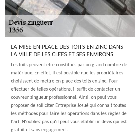
LA MISE EN PLACE DES TOITS EN ZINC DANS
LA VILLE DE LES CLEES ET SES ENVIRONS
Les toits peuvent être constitués par un grand nombre de
matériaux. En effet, il est possible que les propriétaires
choisissent de mettre en place des toits en zinc. Pour
effectuer de telles opérations, il suffit de contacter un
couvreur zingueur professionnel. Ainsi, on peut vous
proposer de solliciter Entreprise Josué qui connait toutes
les méthodes pour faire les opérations dans les règles de
l'art. N'oubliez pas qu'il peut vous établir un devis qui est
gratuit et sans engagement.