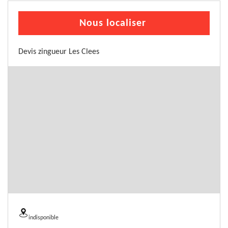
Nous localiser
Devis zingueur Les Clees
indisponible