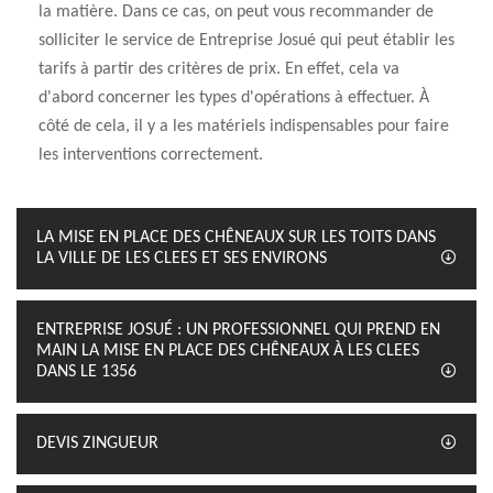
la matière. Dans ce cas, on peut vous recommander de
solliciter le service de Entreprise Josué qui peut établir les
tarifs à partir des critères de prix. En effet, cela va
d'abord concerner les types d'opérations à effectuer. À
côté de cela, il y a les matériels indispensables pour faire
les interventions correctement.
LA MISE EN PLACE DES CHÊNEAUX SUR LES TOITS DANS
LA VILLE DE LES CLEES ET SES ENVIRONS
ENTREPRISE JOSUÉ : UN PROFESSIONNEL QUI PREND EN
MAIN LA MISE EN PLACE DES CHÊNEAUX À LES CLEES
DANS LE 1356
DEVIS ZINGUEUR