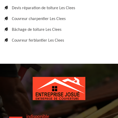
Devis réparation de toiture Les Clees
Couvreur charpentier Les Clees
Bâchage de toiture Les Clees
Couvreur ferblantier Les Clees
indisponible