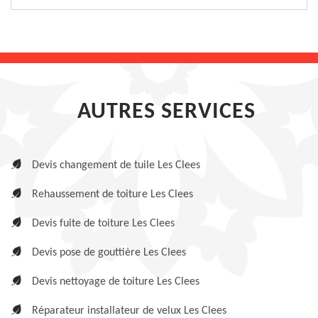
AUTRES SERVICES
Devis changement de tuile Les Clees
Rehaussement de toiture Les Clees
Devis fuite de toiture Les Clees
Devis pose de gouttière Les Clees
Devis nettoyage de toiture Les Clees
Réparateur installateur de velux Les Clees