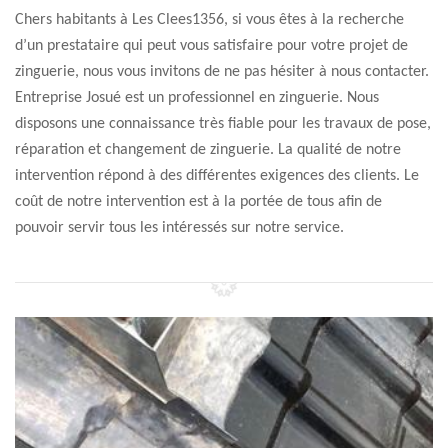
Chers habitants à Les Clees1356, si vous êtes à la recherche
d’un prestataire qui peut vous satisfaire pour votre projet de
zinguerie, nous vous invitons de ne pas hésiter à nous contacter.
Entreprise Josué est un professionnel en zinguerie. Nous
disposons une connaissance très fiable pour les travaux de pose,
réparation et changement de zinguerie. La qualité de notre
intervention répond à des différentes exigences des clients. Le
coût de notre intervention est à la portée de tous afin de
pouvoir servir tous les intéressés sur notre service.