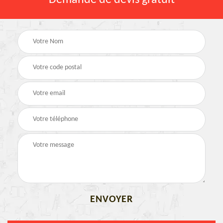
Demande de devis gratuit