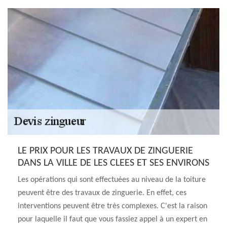
LE PRIX POUR LES TRAVAUX DE ZINGUERIE
DANS LA VILLE DE LES CLEES ET SES ENVIRONS
Les opérations qui sont effectuées au niveau de la toiture
peuvent être des travaux de zinguerie. En effet, ces
interventions peuvent être très complexes. C'est la raison
pour laquelle il faut que vous fassiez appel à un expert en