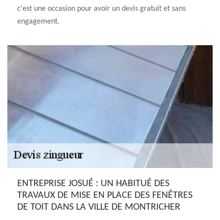
c'est une occasion pour avoir un devis gratuit et sans
engagement.
ENTREPRISE JOSUÉ : UN HABITUÉ DES
TRAVAUX DE MISE EN PLACE DES FENÊTRES
DE TOIT DANS LA VILLE DE MONTRICHER