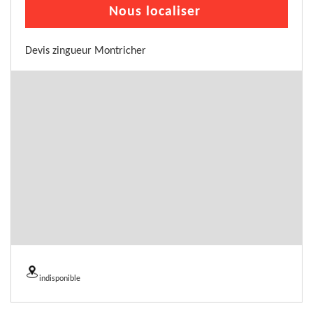
Nous localiser
Devis zingueur Montricher
indisponible