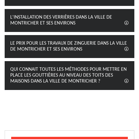
L'INSTALLATION DES VERRIÈRES DANS LA VILLE DE
MONTRICHER ET SES ENVIRONS
LE PRIX POUR LES TRAVAUX DE ZINGUERIE DANS LA VILLE
DE MONTRICHER ET SES ENVIRONS
QUI CONNAIT TOUTES LES MÉTHODES POUR METTRE EN
PLACE LES GOUTTIÈRES AU NIVEAU DES TOITS DES
MAISONS DANS LA VILLE DE MONTRICHER ?