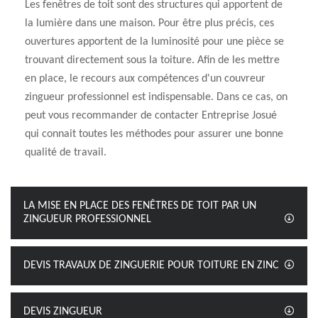
Les fenêtres de toit sont des structures qui apportent de
la lumière dans une maison. Pour être plus précis, ces
ouvertures apportent de la luminosité pour une pièce se
trouvant directement sous la toiture. Afin de les mettre
en place, le recours aux compétences d'un couvreur
zingueur professionnel est indispensable. Dans ce cas, on
peut vous recommander de contacter Entreprise Josué
qui connait toutes les méthodes pour assurer une bonne
qualité de travail.
LA MISE EN PLACE DES FENÊTRES DE TOIT PAR UN
ZINGUEUR PROFESSIONNEL
DEVIS TRAVAUX DE ZINGUERIE POUR TOITURE EN ZINC
DEVIS ZINGUEUR