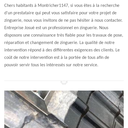
Chers habitants à Montricher1147, si vous êtes à la recherche
d’un prestataire qui peut vous satisfaire pour votre projet de
zinguerie, nous vous invitons de ne pas hésiter à nous contacter.
Entreprise Josué est un professionnel en zinguerie. Nous
disposons une connaissance très fiable pour les travaux de pose,
réparation et changement de zinguerie. La qualité de notre
intervention répond à des différentes exigences des clients. Le
coût de notre intervention est à la portée de tous afin de
pouvoir servir tous les intéressés sur notre service.