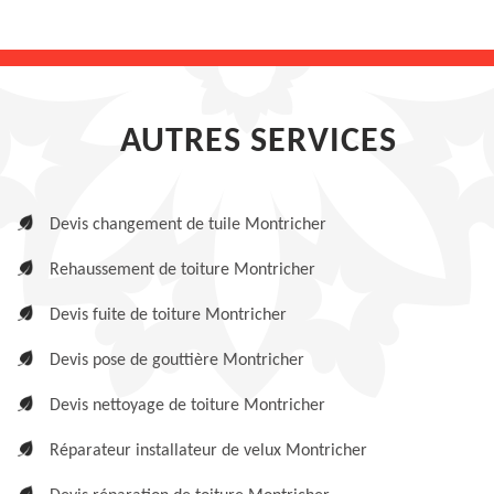
AUTRES SERVICES
Devis changement de tuile Montricher
Rehaussement de toiture Montricher
Devis fuite de toiture Montricher
Devis pose de gouttière Montricher
Devis nettoyage de toiture Montricher
Réparateur installateur de velux Montricher