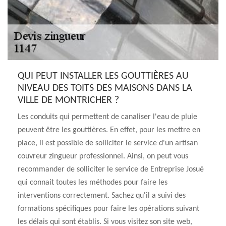
QUI PEUT INSTALLER LES GOUTTIÈRES AU
NIVEAU DES TOITS DES MAISONS DANS LA
VILLE DE MONTRICHER ?
Les conduits qui permettent de canaliser l'eau de pluie
peuvent être les gouttières. En effet, pour les mettre en
place, il est possible de solliciter le service d'un artisan
couvreur zingueur professionnel. Ainsi, on peut vous
recommander de solliciter le service de Entreprise Josué
qui connait toutes les méthodes pour faire les
interventions correctement. Sachez qu'il a suivi des
formations spécifiques pour faire les opérations suivant
les délais qui sont établis. Si vous visitez son site web,