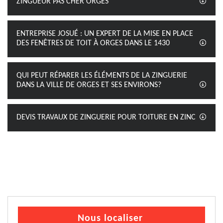
ZINGUEUR PAS CHER ORGES
ENTREPRISE JOSUÉ : UN EXPERT DE LA MISE EN PLACE
DES FENÊTRES DE TOIT À ORGES DANS LE 1430
QUI PEUT RÉPARER LES ÉLÉMENTS DE LA ZINGUERIE
DANS LA VILLE DE ORGES ET SES ENVIRONS?
DEVIS TRAVAUX DE ZINGUERIE POUR TOITURE EN ZINC
Nous localiser