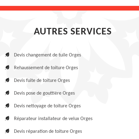
AUTRES SERVICES
Devis changement de tuile Orges
Rehaussement de toiture Orges
Devis fuite de toiture Orges
Devis pose de gouttière Orges
Devis nettoyage de toiture Orges
Réparateur installateur de velux Orges
Devis réparation de toiture Orges