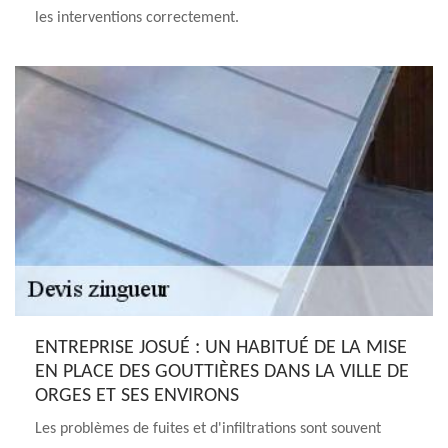
les interventions correctement.
ENTREPRISE JOSUÉ : UN HABITUÉ DE LA MISE
EN PLACE DES GOUTTIÈRES DANS LA VILLE DE
ORGES ET SES ENVIRONS
Les problèmes de fuites et d'infiltrations sont souvent