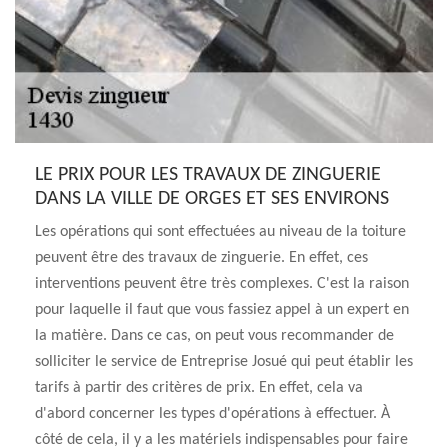
LE PRIX POUR LES TRAVAUX DE ZINGUERIE
DANS LA VILLE DE ORGES ET SES ENVIRONS
Les opérations qui sont effectuées au niveau de la toiture
peuvent être des travaux de zinguerie. En effet, ces
interventions peuvent être très complexes. C'est la raison
pour laquelle il faut que vous fassiez appel à un expert en
la matière. Dans ce cas, on peut vous recommander de
solliciter le service de Entreprise Josué qui peut établir les
tarifs à partir des critères de prix. En effet, cela va
d'abord concerner les types d'opérations à effectuer. À
côté de cela, il y a les matériels indispensables pour faire