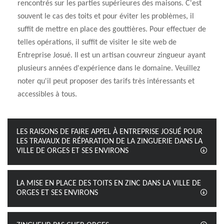
rencontrés sur les parties supérieures des maisons. C'est
souvent le cas des toits et pour éviter les problèmes, il
suffit de mettre en place des gouttières. Pour effectuer de
telles opérations, il suffit de visiter le site web de
Entreprise Josué. Il est un artisan couvreur zingueur ayant
plusieurs années d'expérience dans le domaine. Veuillez
noter qu'il peut proposer des tarifs très intéressants et
accessibles à tous.
LES RAISONS DE FAIRE APPEL À ENTREPRISE JOSUÉ POUR
LES TRAVAUX DE RÉPARATION DE LA ZINGUERIE DANS LA
VILLE DE ORGES ET SES ENVIRONS
LA MISE EN PLACE DES TOITS EN ZINC DANS LA VILLE DE
ORGES ET SES ENVIRONS