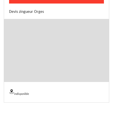
Devis zingueur Orges
indisponible