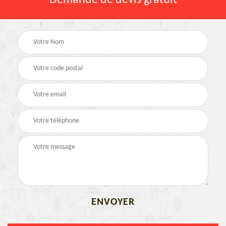
Demande de devis gratuit