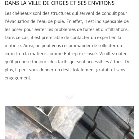
DANS LA VILLE DE ORGES ET SES ENVIRONS
Les chêneaux sont des structures qui servent de conduit pour
l'évacuation de l'eau de pluie. En effet, il est indispensable de
les poser pour éviter les problèmes de fuites et d'infiltrations.
Dans ce cas, il est préférable de contacter un expert en la
matière. Ainsi, on peut vous recommander de solliciter un
expert en la matière comme Entreprise Josué. Veuillez noter
qu'il propose toujours des tarifs qui sont accessibles à tous. De
plus, il peut vous donner un devis totalement gratuit et sans
engagement.