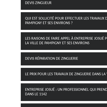
DEVIS ZINGUEUR
QUI EST SOLLICITÉ POUR EFFECTUER LES TRAVAUX D
PAMPIGNY ET SES ENVIRONS ?
LES RAISONS DE FAIRE APPEL À ENTREPRISE JOSUÉ
LA VILLE DE PAMPIGNY ET SES ENVIRONS
DEVIS RÉPARATION DE ZINGUERIE
LE PRIX POUR LES TRAVAUX DE ZINGUERIE DANS LA
ENTREPRISE JOSUÉ : UN PROFESSIONNEL QUI PREN
DANS LE 1142