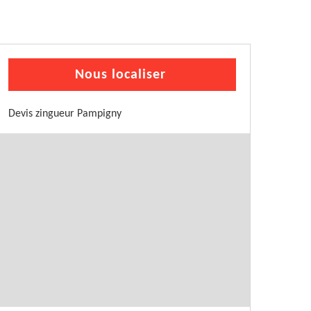
Nous localiser
Devis zingueur Pampigny