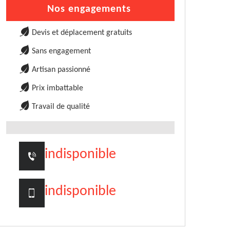
Nos engagements
Devis et déplacement gratuits
Sans engagement
Artisan passionné
Prix imbattable
Travail de qualité
indisponible
indisponible