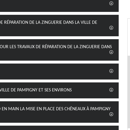
E RÉPARATION DE LA ZINGUERIE DANS LA VILLE DE
 POUR LES TRAVAUX DE RÉPARATION DE LA ZINGUERIE DANS
 VILLE DE PAMPIGNY ET SES ENVIRONS
D EN MAIN LA MISE EN PLACE DES CHÊNEAUX À PAMPIGNY