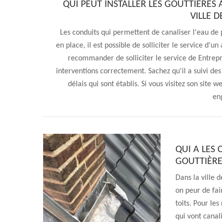
QUI PEUT INSTALLER LES GOUTTIÈRES
VILLE 
Les conduits qui permettent de canaliser l'eau de p
en place, il est possible de solliciter le service d'u
recommander de solliciter le service de Entrepr
interventions correctement. Sachez qu'il a suivi des
délais qui sont établis. Si vous visitez son site 
en
QUI A LES 
GOUTTIÈRE
Dans la ville 
on peur de fair
toits. Pour les
qui vont canal