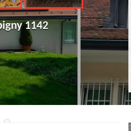
pigny 1142