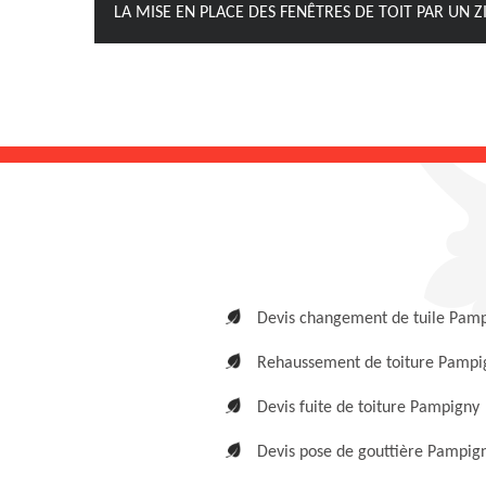
LA MISE EN PLACE DES FENÊTRES DE TOIT PAR UN
Devis changement de tuile Pam
Rehaussement de toiture Pampi
Devis fuite de toiture Pampigny
Devis pose de gouttière Pampig