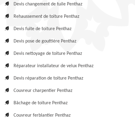
Devis changement de tuile Penthaz
Rehaussement de toiture Penthaz
Devis fuite de toiture Penthaz
Devis pose de gouttière Penthaz
Devis nettoyage de toiture Penthaz
Réparateur installateur de velux Penthaz
Devis réparation de toiture Penthaz
Couvreur charpentier Penthaz
Bâchage de toiture Penthaz
Couvreur ferblantier Penthaz