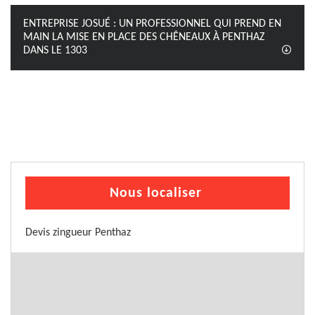
ENTREPRISE JOSUÉ : UN PROFESSIONNEL QUI PREND EN
MAIN LA MISE EN PLACE DES CHÊNEAUX À PENTHAZ
DANS LE 1303
Nous localiser
Devis zingueur Penthaz