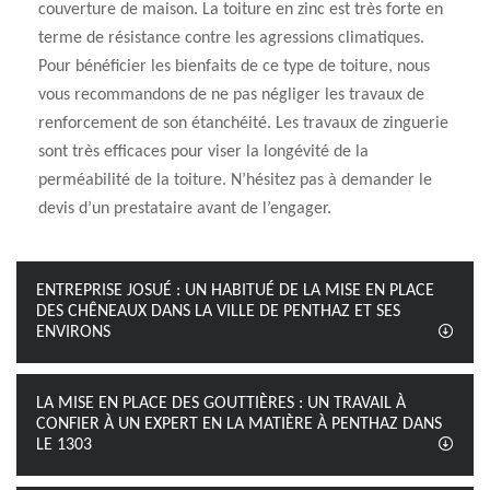
couverture de maison. La toiture en zinc est très forte en
terme de résistance contre les agressions climatiques.
Pour bénéficier les bienfaits de ce type de toiture, nous
vous recommandons de ne pas négliger les travaux de
renforcement de son étanchéité. Les travaux de zinguerie
sont très efficaces pour viser la longévité de la
perméabilité de la toiture. N’hésitez pas à demander le
devis d’un prestataire avant de l’engager.
ENTREPRISE JOSUÉ : UN HABITUÉ DE LA MISE EN PLACE
DES CHÊNEAUX DANS LA VILLE DE PENTHAZ ET SES
ENVIRONS
LA MISE EN PLACE DES GOUTTIÈRES : UN TRAVAIL À
CONFIER À UN EXPERT EN LA MATIÈRE À PENTHAZ DANS
LE 1303