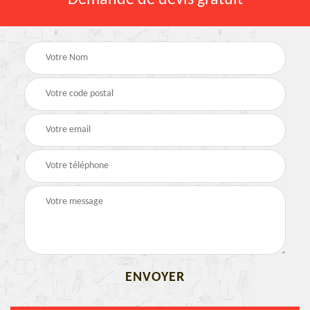
Demande de devis gratuit