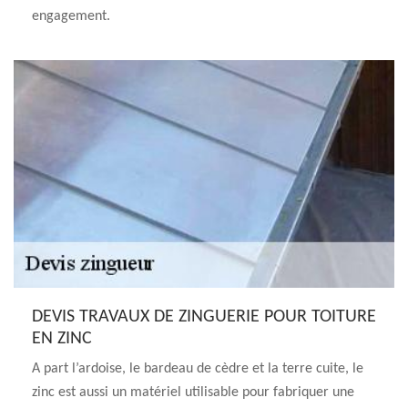
engagement.
DEVIS TRAVAUX DE ZINGUERIE POUR TOITURE
EN ZINC
A part l’ardoise, le bardeau de cèdre et la terre cuite, le
zinc est aussi un matériel utilisable pour fabriquer une