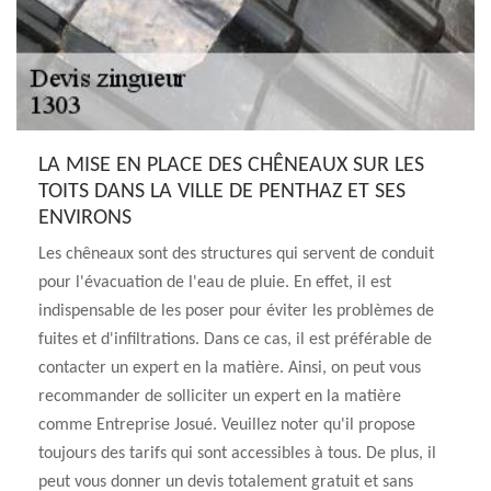
LA MISE EN PLACE DES CHÊNEAUX SUR LES
TOITS DANS LA VILLE DE PENTHAZ ET SES
ENVIRONS
Les chêneaux sont des structures qui servent de conduit
pour l'évacuation de l'eau de pluie. En effet, il est
indispensable de les poser pour éviter les problèmes de
fuites et d'infiltrations. Dans ce cas, il est préférable de
contacter un expert en la matière. Ainsi, on peut vous
recommander de solliciter un expert en la matière
comme Entreprise Josué. Veuillez noter qu'il propose
toujours des tarifs qui sont accessibles à tous. De plus, il
peut vous donner un devis totalement gratuit et sans