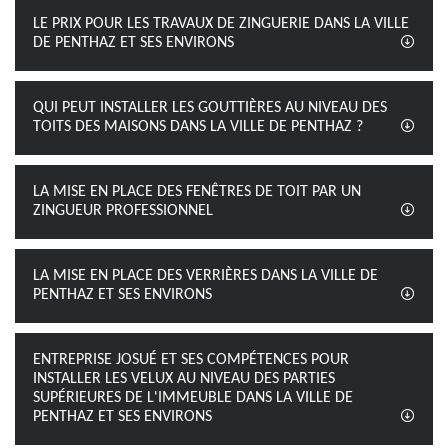
LE PRIX POUR LES TRAVAUX DE ZINGUERIE DANS LA VILLE
DE PENTHAZ ET SES ENVIRONS
QUI PEUT INSTALLER LES GOUTTIÈRES AU NIVEAU DES
TOITS DES MAISONS DANS LA VILLE DE PENTHAZ ?
LA MISE EN PLACE DES FENÊTRES DE TOIT PAR UN
ZINGUEUR PROFESSIONNEL
LA MISE EN PLACE DES VERRIÈRES DANS LA VILLE DE
PENTHAZ ET SES ENVIRONS
ENTREPRISE JOSUÉ ET SES COMPÉTENCES POUR
INSTALLER LES VELUX AU NIVEAU DES PARTIES
SUPÉRIEURES DE L'IMMEUBLE DANS LA VILLE DE
PENTHAZ ET SES ENVIRONS