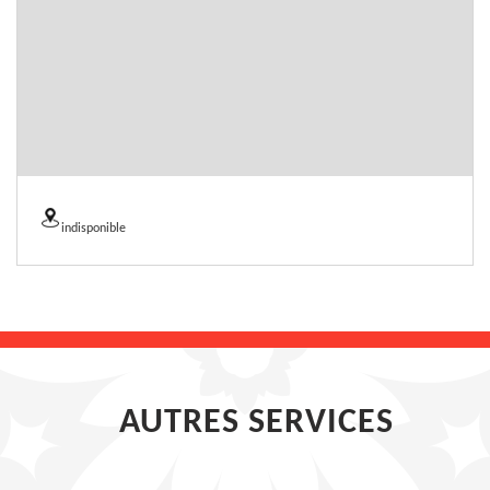
indisponible
AUTRES SERVICES