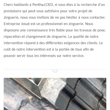
Chers habitants à Penthaz1303, si vous êtes à la recherche d’un
prestataire qui peut vous satisfaire pour votre projet de
zinguerie, nous vous invitons de ne pas hésiter à nous contacter.
Entreprise Josué est un professionnel en zinguerie. Nous
disposons une connaissance très fiable pour les travaux de pose,
réparation et changement de zinguerie. La qualité de notre
intervention répond à des différentes exigences des clients. Le
coût de notre intervention est à la portée de tous afin de
pouvoir servir tous les intéressés sur notre service.