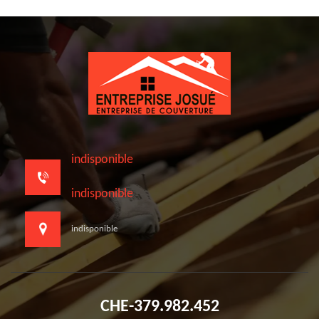
indisponible
indisponible
indisponible
CHE-379.982.452