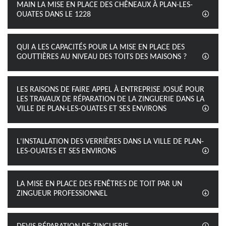
MAIN LA MISE EN PLACE DES CHÊNEAUX À PLAN-LES-
OUATES DANS LE 1228
QUI A LES CAPACITÉS POUR LA MISE EN PLACE DES
GOUTTIÈRES AU NIVEAU DES TOITS DES MAISONS ?
LES RAISONS DE FAIRE APPEL À ENTREPRISE JOSUÉ POUR
LES TRAVAUX DE RÉPARATION DE LA ZINGUERIE DANS LA
VILLE DE PLAN-LES-OUATES ET SES ENVIRONS
L'INSTALLATION DES VERRIÈRES DANS LA VILLE DE PLAN-
LES-OUATES ET SES ENVIRONS
LA MISE EN PLACE DES FENÊTRES DE TOIT PAR UN
ZINGUEUR PROFESSIONNEL