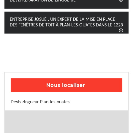
DEVIS RÉPARATION DE ZINGUERIE
ENTREPRISE JOSUÉ : UN EXPERT DE LA MISE EN PLACE
DES FENÊTRES DE TOIT À PLAN-LES-OUATES DANS LE 1228
Nous localiser
Devis zingueur Plan-les-ouates