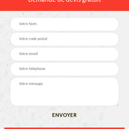
Demande de devis gratuit