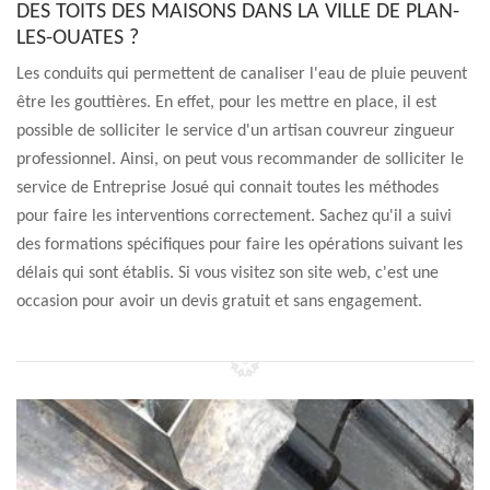
DES TOITS DES MAISONS DANS LA VILLE DE PLAN-
LES-OUATES ?
Les conduits qui permettent de canaliser l'eau de pluie peuvent
être les gouttières. En effet, pour les mettre en place, il est
possible de solliciter le service d'un artisan couvreur zingueur
professionnel. Ainsi, on peut vous recommander de solliciter le
service de Entreprise Josué qui connait toutes les méthodes
pour faire les interventions correctement. Sachez qu'il a suivi
des formations spécifiques pour faire les opérations suivant les
délais qui sont établis. Si vous visitez son site web, c'est une
occasion pour avoir un devis gratuit et sans engagement.