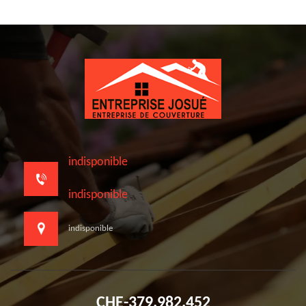
indisponible
indisponible
indisponible
CHE-379.982.452