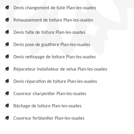
Devis changement de tuile Plan-les-ouates
Rehaussement de toiture Plan-les-ouates
Devis fuite de toiture Plan-les-ouates
Devis pose de gouttière Plan-les-ouates
Devis nettoyage de toiture Plan-les-ouates
Réparateur installateur de velux Plan-les-ouates
Devis réparation de toiture Plan-les-ouates
Couvreur charpentier Plan-les-ouates
Bâchage de toiture Plan-les-ouates
Couvreur ferblantier Plan-les-ouates