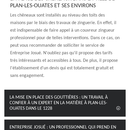
PLAN-LES-OUATES ET SES ENVIRONS
Les chêneaux sont installés au niveau des toits des
maisons par le biais des travaux de zinguerie. En effet, il
est indispensable de faire appel à un couvreur zingueur
professionnel pour de telles interventions. Dans ce cas, on
peut vous recommander de solliciter le service de
Entreprise Josué. N'oubliez pas qu'il propose des tarifs
très intéressants et accessibles à tous. De plus, il propose
l'établissement d'un devis qui est totalement gratuit et
sans engagement.
LA MISE EN PLACE DES GOUTTIÈRES : UN TRAVAIL À
CONFIER À UN EXPERT EN LA MATIÈRE À PLAN-LES-
OUATES DANS LE 1228
ENTREPRISE JOSUÉ : UN PROFESSIONNEL QUI PREND EN