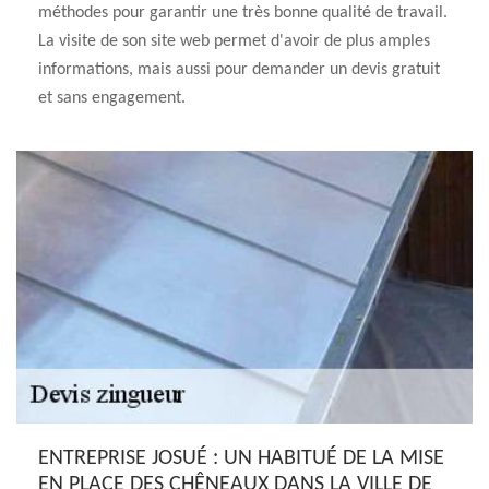
méthodes pour garantir une très bonne qualité de travail.
La visite de son site web permet d'avoir de plus amples
informations, mais aussi pour demander un devis gratuit
et sans engagement.
ENTREPRISE JOSUÉ : UN HABITUÉ DE LA MISE
EN PLACE DES CHÊNEAUX DANS LA VILLE DE