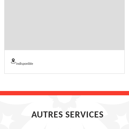
indisponible
AUTRES SERVICES