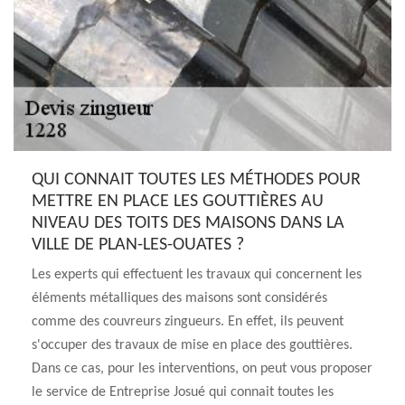
QUI CONNAIT TOUTES LES MÉTHODES POUR
METTRE EN PLACE LES GOUTTIÈRES AU
NIVEAU DES TOITS DES MAISONS DANS LA
VILLE DE PLAN-LES-OUATES ?
Les experts qui effectuent les travaux qui concernent les
éléments métalliques des maisons sont considérés
comme des couvreurs zingueurs. En effet, ils peuvent
s'occuper des travaux de mise en place des gouttières.
Dans ce cas, pour les interventions, on peut vous proposer
le service de Entreprise Josué qui connait toutes les