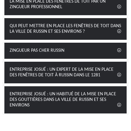
LA MISE EN PLACE DES FENÊTRES DE TOIT PAR UN
ZINGUEUR PROFESSIONNEL
QUI PEUT METTRE EN PLACE LES FENÊTRES DE TOIT DANS
LA VILLE DE RUSSIN ET SES ENVIRONS ?
ZINGUEUR PAS CHER RUSSIN
ENTREPRISE JOSUÉ : UN EXPERT DE LA MISE EN PLACE
DES FENÊTRES DE TOIT À RUSSIN DANS LE 1281
ENTREPRISE JOSUÉ : UN HABITUÉ DE LA MISE EN PLACE
DES GOUTTIÈRES DANS LA VILLE DE RUSSIN ET SES
ENVIRONS