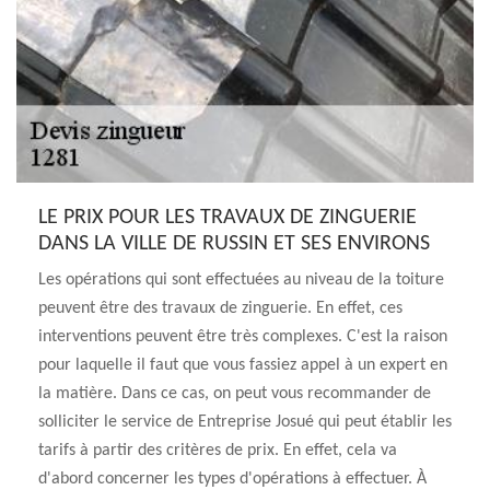
LE PRIX POUR LES TRAVAUX DE ZINGUERIE
DANS LA VILLE DE RUSSIN ET SES ENVIRONS
Les opérations qui sont effectuées au niveau de la toiture
peuvent être des travaux de zinguerie. En effet, ces
interventions peuvent être très complexes. C'est la raison
pour laquelle il faut que vous fassiez appel à un expert en
la matière. Dans ce cas, on peut vous recommander de
solliciter le service de Entreprise Josué qui peut établir les
tarifs à partir des critères de prix. En effet, cela va
d'abord concerner les types d'opérations à effectuer. À