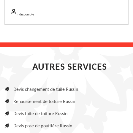
indisponible
AUTRES SERVICES
Devis changement de tuile Russin
Rehaussement de toiture Russin
Devis fuite de toiture Russin
Devis pose de gouttière Russin