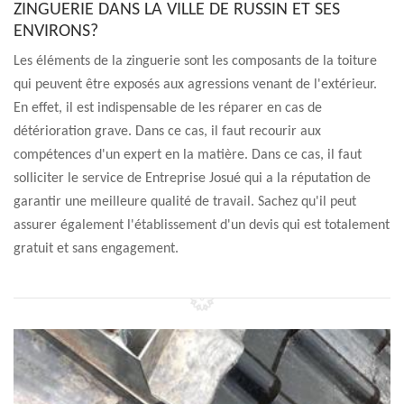
ZINGUERIE DANS LA VILLE DE RUSSIN ET SES
ENVIRONS?
Les éléments de la zinguerie sont les composants de la toiture
qui peuvent être exposés aux agressions venant de l'extérieur.
En effet, il est indispensable de les réparer en cas de
détérioration grave. Dans ce cas, il faut recourir aux
compétences d'un expert en la matière. Dans ce cas, il faut
solliciter le service de Entreprise Josué qui a la réputation de
garantir une meilleure qualité de travail. Sachez qu'il peut
assurer également l'établissement d'un devis qui est totalement
gratuit et sans engagement.