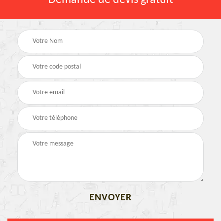
Demande de devis gratuit