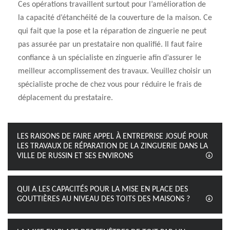
Ces opérations travaillent surtout pour l’amélioration de
la capacité d’étanchéité de la couverture de la maison. Ce
qui fait que la pose et la réparation de zinguerie ne peut
pas assurée par un prestataire non qualifié. Il faut faire
confiance à un spécialiste en zinguerie afin d’assurer le
meilleur accomplissement des travaux. Veuillez choisir un
spécialiste proche de chez vous pour réduire le frais de
déplacement du prestataire.
LES RAISONS DE FAIRE APPEL À ENTREPRISE JOSUÉ POUR
LES TRAVAUX DE RÉPARATION DE LA ZINGUERIE DANS LA
VILLE DE RUSSIN ET SES ENVIRONS
QUI A LES CAPACITÉS POUR LA MISE EN PLACE DES
GOUTTIÈRES AU NIVEAU DES TOITS DES MAISONS ?