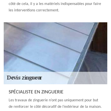
côté de cela, il y a les matériels indispensables pour faire
les interventions correctement.
SPÉCIALISTE EN ZINGUERIE
Les travaux de zinguerie n’ont pas uniquement pour but
de renforcer le côté décoratif de l’extérieur de la maison.