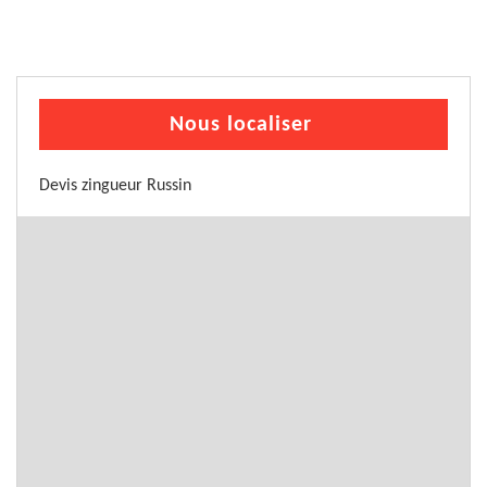
Nous localiser
Devis zingueur Russin