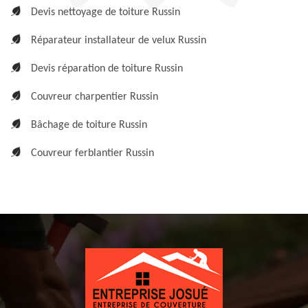
Devis nettoyage de toiture Russin
Réparateur installateur de velux Russin
Devis réparation de toiture Russin
Couvreur charpentier Russin
Bâchage de toiture Russin
Couvreur ferblantier Russin