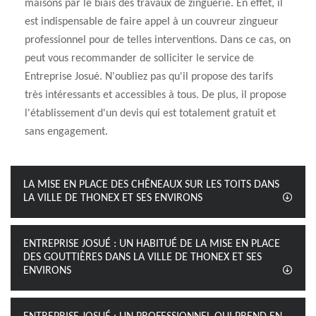
maisons par le biais des travaux de zinguerie. En effet, il
est indispensable de faire appel à un couvreur zingueur
professionnel pour de telles interventions. Dans ce cas, on
peut vous recommander de solliciter le service de
Entreprise Josué. N'oubliez pas qu'il propose des tarifs
très intéressants et accessibles à tous. De plus, il propose
l'établissement d'un devis qui est totalement gratuit et
sans engagement.
LA MISE EN PLACE DES CHÊNEAUX SUR LES TOITS DANS
LA VILLE DE THONEX ET SES ENVIRONS
ENTREPRISE JOSUÉ : UN HABITUÉ DE LA MISE EN PLACE
DES GOUTTIÈRES DANS LA VILLE DE THONEX ET SES
ENVIRONS