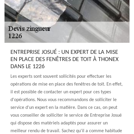
ENTREPRISE JOSUÉ : UN EXPERT DE LA MISE
EN PLACE DES FENÊTRES DE TOIT À THONEX
DANS LE 1226
Les experts sont souvent sollicités pour effectuer les
opérations de mise en place des fenêtres de toit. En effet,
il est possible de contacter un expert pour ces types
d'opérations. Nous vous recommandons de solliciter le
service d'un expert en la matière. Dans ce cas, on peut
vous conseiller de solliciter le service de Entreprise Josué
qui dispose des matériels adaptés pour assurer un
meilleur rendu de travail. Sachez qu'il a comme habitude