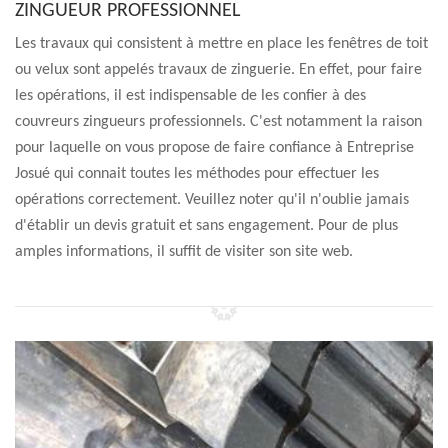
ZINGUEUR PROFESSIONNEL
Les travaux qui consistent à mettre en place les fenêtres de toit
ou velux sont appelés travaux de zinguerie. En effet, pour faire
les opérations, il est indispensable de les confier à des
couvreurs zingueurs professionnels. C'est notamment la raison
pour laquelle on vous propose de faire confiance à Entreprise
Josué qui connait toutes les méthodes pour effectuer les
opérations correctement. Veuillez noter qu'il n'oublie jamais
d'établir un devis gratuit et sans engagement. Pour de plus
amples informations, il suffit de visiter son site web.