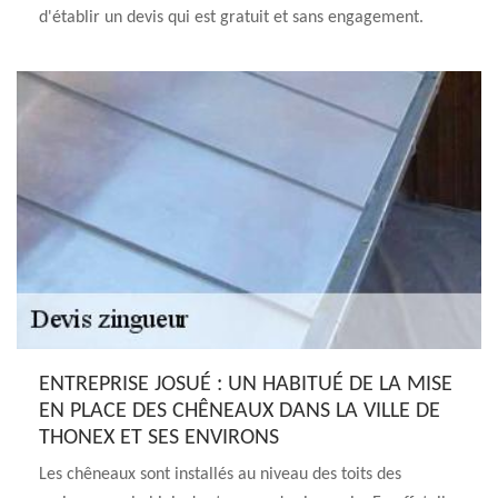
d'établir un devis qui est gratuit et sans engagement.
ENTREPRISE JOSUÉ : UN HABITUÉ DE LA MISE
EN PLACE DES CHÊNEAUX DANS LA VILLE DE
THONEX ET SES ENVIRONS
Les chêneaux sont installés au niveau des toits des