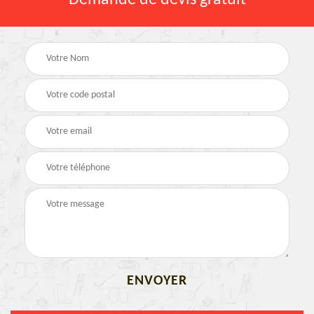
Demande de devis gratuit