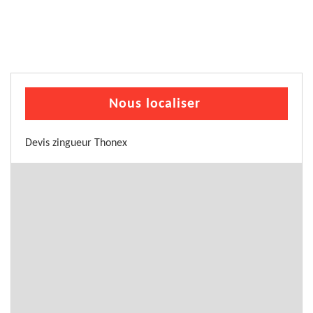
Nous localiser
Devis zingueur Thonex