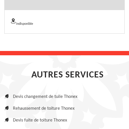
indisponible
AUTRES SERVICES
Devis changement de tuile Thonex
Rehaussement de toiture Thonex
Devis fuite de toiture Thonex