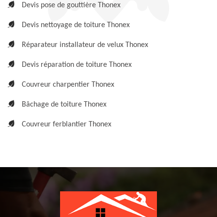
Devis pose de gouttière Thonex
Devis nettoyage de toiture Thonex
Réparateur installateur de velux Thonex
Devis réparation de toiture Thonex
Couvreur charpentier Thonex
Bâchage de toiture Thonex
Couvreur ferblantier Thonex