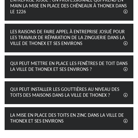
ENTREPRISE JOSUÉ : UN PROFESSIONNEL QUI PREND EN
MAIN LA MISE EN PLACE DES CHÊNEAUX À THONEX DANS
LE 1226
LES RAISONS DE FAIRE APPEL À ENTREPRISE JOSUÉ POUR
LES TRAVAUX DE RÉPARATION DE LA ZINGUERIE DANS LA
VILLE DE THONEX ET SES ENVIRONS
QUI PEUT METTRE EN PLACE LES FENÊTRES DE TOIT DANS
LA VILLE DE THONEX ET SES ENVIRONS ?
QUI PEUT INSTALLER LES GOUTTIÈRES AU NIVEAU DES
TOITS DES MAISONS DANS LA VILLE DE THONEX ?
LA MISE EN PLACE DES TOITS EN ZINC DANS LA VILLE DE
THONEX ET SES ENVIRONS