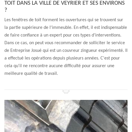
TOIT DANS LA VILLE DE VEYRIER ET SES ENVIRONS
?
Les fenêtres de toit forment les ouvertures qui se trouvent sur
la partie supérieure de l'immeuble. En effet, il est indispensable
de faire confiance à un expert pour ces types d'interventions.
Dans ce cas, on peut vous recommander de solliciter le service
de Entreprise Josué qui est un couvreur zingueur expérimenté. Il
a effectué les opérations depuis plusieurs années. C'est pour
cela qu'il ne rencontre aucune difficulté pour assurer une
meilleure qualité de travail.