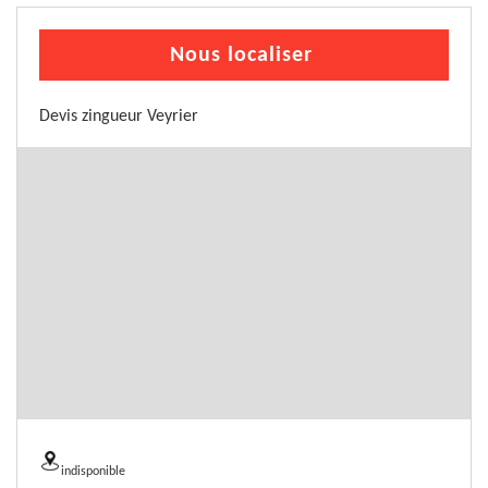
Nous localiser
Devis zingueur Veyrier
indisponible