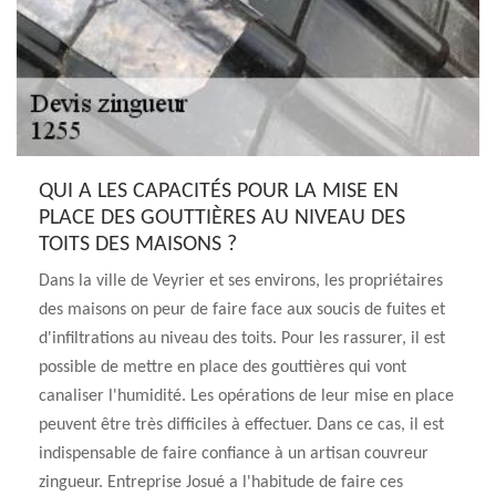
QUI A LES CAPACITÉS POUR LA MISE EN
PLACE DES GOUTTIÈRES AU NIVEAU DES
TOITS DES MAISONS ?
Dans la ville de Veyrier et ses environs, les propriétaires
des maisons on peur de faire face aux soucis de fuites et
d'infiltrations au niveau des toits. Pour les rassurer, il est
possible de mettre en place des gouttières qui vont
canaliser l'humidité. Les opérations de leur mise en place
peuvent être très difficiles à effectuer. Dans ce cas, il est
indispensable de faire confiance à un artisan couvreur
zingueur. Entreprise Josué a l'habitude de faire ces