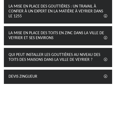
LA MISE EN PLACE DES GOUTTIÈRES : UN TRAVAIL À
CONFIER À UN EXPERT EN LA MATIÈRE À VEYRIER DANS
LE 1255
LA MISE EN PLACE DES TOITS EN ZINC DANS LA VILLE DE
VEYRIER ET SES ENVIRONS
QUI PEUT INSTALLER LES GOUTTIÈRES AU NIVEAU DES
TOITS DES MAISONS DANS LA VILLE DE VEYRIER ?
DEVIS ZINGUEUR