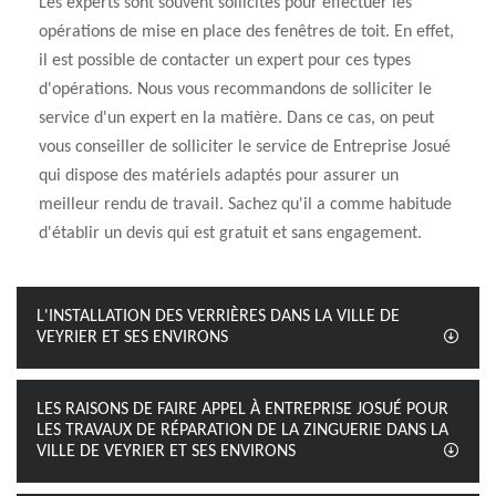
Les experts sont souvent sollicités pour effectuer les
opérations de mise en place des fenêtres de toit. En effet,
il est possible de contacter un expert pour ces types
d'opérations. Nous vous recommandons de solliciter le
service d'un expert en la matière. Dans ce cas, on peut
vous conseiller de solliciter le service de Entreprise Josué
qui dispose des matériels adaptés pour assurer un
meilleur rendu de travail. Sachez qu'il a comme habitude
d'établir un devis qui est gratuit et sans engagement.
L'INSTALLATION DES VERRIÈRES DANS LA VILLE DE
VEYRIER ET SES ENVIRONS
LES RAISONS DE FAIRE APPEL À ENTREPRISE JOSUÉ POUR
LES TRAVAUX DE RÉPARATION DE LA ZINGUERIE DANS LA
VILLE DE VEYRIER ET SES ENVIRONS