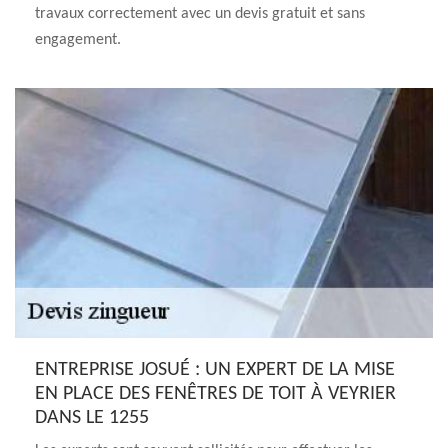
travaux correctement avec un devis gratuit et sans
engagement.
ENTREPRISE JOSUÉ : UN EXPERT DE LA MISE
EN PLACE DES FENÊTRES DE TOIT À VEYRIER
DANS LE 1255