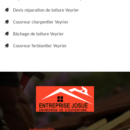
Devis réparation de toiture Veyrier
Couvreur charpentier Veyrier
Bâchage de toiture Veyrier
Couvreur ferblantier Veyrier