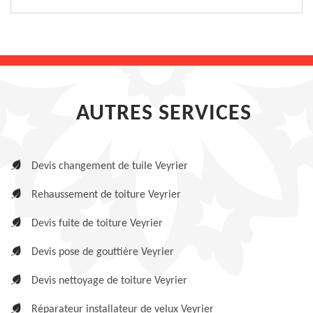
AUTRES SERVICES
Devis changement de tuile Veyrier
Rehaussement de toiture Veyrier
Devis fuite de toiture Veyrier
Devis pose de gouttière Veyrier
Devis nettoyage de toiture Veyrier
Réparateur installateur de velux Veyrier