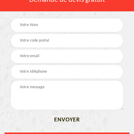
Demande de devis gratuit