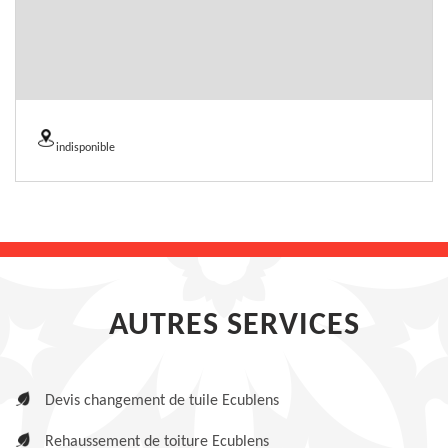
indisponible
AUTRES SERVICES
Devis changement de tuile Ecublens
Rehaussement de toiture Ecublens