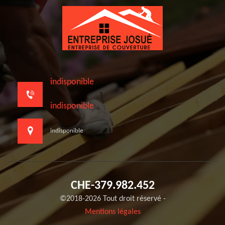
indisponible
indisponible
indisponible
CHE-379.982.452
©2018-2026 Tout droit réservé -
Mentions légales