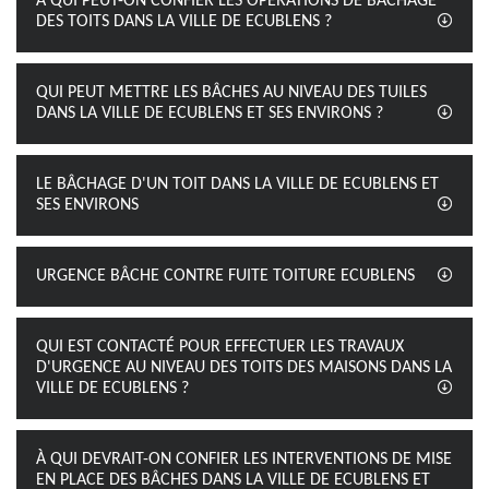
À QUI PEUT-ON CONFIER LES OPÉRATIONS DE BÂCHAGE
DES TOITS DANS LA VILLE DE ECUBLENS ?
QUI PEUT METTRE LES BÂCHES AU NIVEAU DES TUILES
DANS LA VILLE DE ECUBLENS ET SES ENVIRONS ?
LE BÂCHAGE D'UN TOIT DANS LA VILLE DE ECUBLENS ET
SES ENVIRONS
URGENCE BÂCHE CONTRE FUITE TOITURE ECUBLENS
QUI EST CONTACTÉ POUR EFFECTUER LES TRAVAUX
D'URGENCE AU NIVEAU DES TOITS DES MAISONS DANS LA
VILLE DE ECUBLENS ?
À QUI DEVRAIT-ON CONFIER LES INTERVENTIONS DE MISE
EN PLACE DES BÂCHES DANS LA VILLE DE ECUBLENS ET