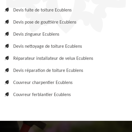
Devis fuite de toiture Ecublens
Devis pose de gouttière Ecublens
Devis zingueur Ecublens
Devis nettoyage de toiture Ecublens
Réparateur installateur de velux Ecublens
Devis réparation de toiture Ecublens
Couvreur charpentier Ecublens
Couvreur ferblantier Ecublens