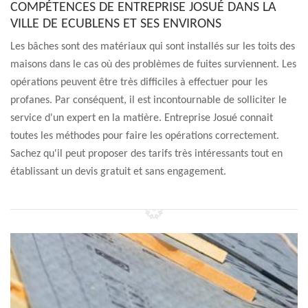
COMPÉTENCES DE ENTREPRISE JOSUÉ DANS LA
VILLE DE ECUBLENS ET SES ENVIRONS
Les bâches sont des matériaux qui sont installés sur les toits des
maisons dans le cas où des problèmes de fuites surviennent. Les
opérations peuvent être très difficiles à effectuer pour les
profanes. Par conséquent, il est incontournable de solliciter le
service d'un expert en la matière. Entreprise Josué connait
toutes les méthodes pour faire les opérations correctement.
Sachez qu'il peut proposer des tarifs très intéressants tout en
établissant un devis gratuit et sans engagement.