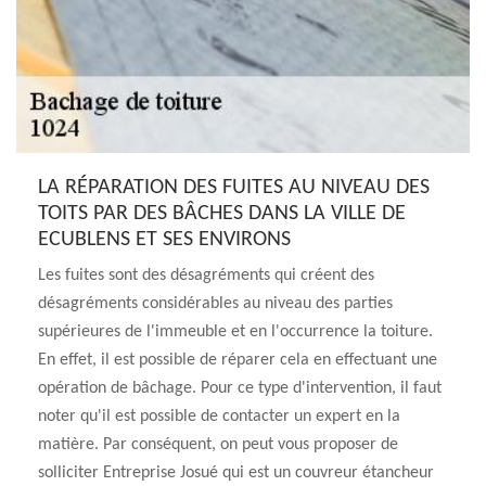
LA RÉPARATION DES FUITES AU NIVEAU DES
TOITS PAR DES BÂCHES DANS LA VILLE DE
ECUBLENS ET SES ENVIRONS
Les fuites sont des désagréments qui créent des
désagréments considérables au niveau des parties
supérieures de l'immeuble et en l'occurrence la toiture.
En effet, il est possible de réparer cela en effectuant une
opération de bâchage. Pour ce type d'intervention, il faut
noter qu'il est possible de contacter un expert en la
matière. Par conséquent, on peut vous proposer de
solliciter Entreprise Josué qui est un couvreur étancheur