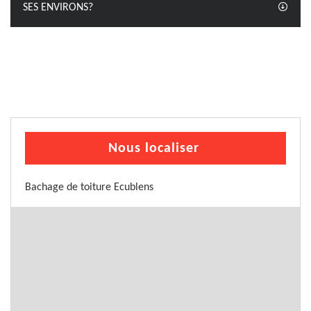
SES ENVIRONS?
Nous localiser
Bachage de toiture Ecublens