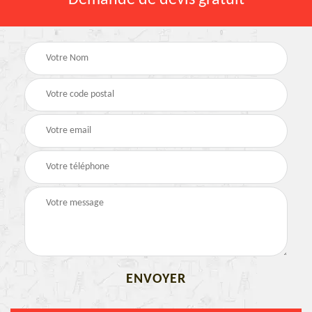
Demande de devis gratuit