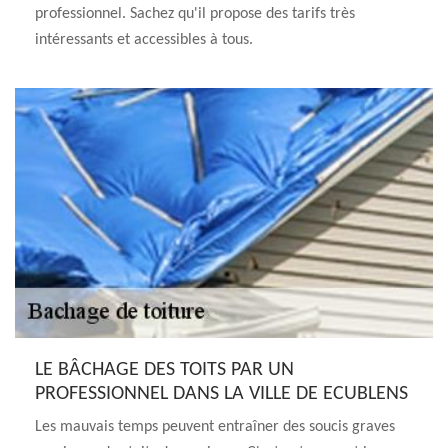
professionnel. Sachez qu'il propose des tarifs très
intéressants et accessibles à tous.
LE BÂCHAGE DES TOITS PAR UN
PROFESSIONNEL DANS LA VILLE DE ECUBLENS
Les mauvais temps peuvent entraîner des soucis graves