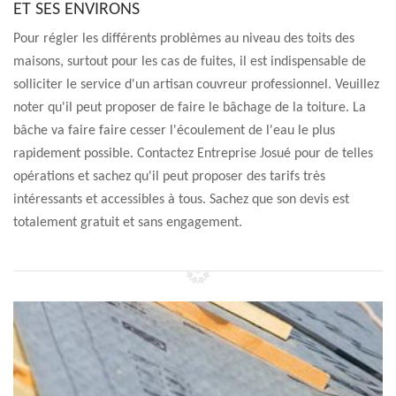
ET SES ENVIRONS
Pour régler les différents problèmes au niveau des toits des
maisons, surtout pour les cas de fuites, il est indispensable de
solliciter le service d'un artisan couvreur professionnel. Veuillez
noter qu'il peut proposer de faire le bâchage de la toiture. La
bâche va faire faire cesser l'écoulement de l'eau le plus
rapidement possible. Contactez Entreprise Josué pour de telles
opérations et sachez qu'il peut proposer des tarifs très
intéressants et accessibles à tous. Sachez que son devis est
totalement gratuit et sans engagement.