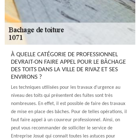
À QUELLE CATÉGORIE DE PROFESSIONNEL
DEVRAIT-ON FAIRE APPEL POUR LE BÂCHAGE
DES TOITS DANS LA VILLE DE RIVAZ ET SES
ENVIRONS ?
Les techniques utilisées pour les travaux d'urgence au
niveau des toits qui présentent des fuites sont très
nombreuses. En effet, il est possible de faire des travaux
de mise en place des bâches. Pour de telles opérations, il
faut faire appel à un couvreur professionnel. Ainsi, on
peut vous recommander de solliciter le service de
Entreprise Josué qui connait toutes les astuces pour