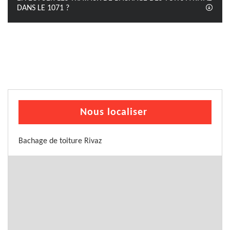
DANS LE 1071 ?
Nous localiser
Bachage de toiture Rivaz