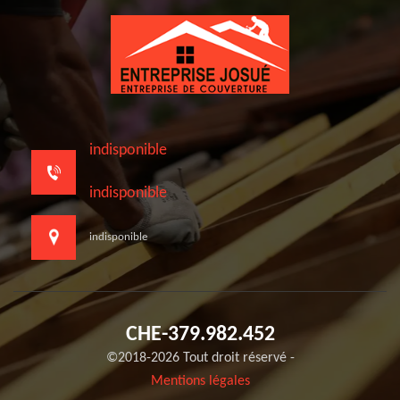
indisponible
indisponible
indisponible
CHE-379.982.452
©2018-2026 Tout droit réservé -
Mentions légales