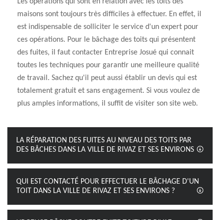
Les opérations qui sont en relation avec les toits des
maisons sont toujours très difficiles à effectuer. En effet, il
est indispensable de solliciter le service d'un expert pour
ces opérations. Pour le bâchage des toits qui présentent
des fuites, il faut contacter Entreprise Josué qui connait
toutes les techniques pour garantir une meilleure qualité
de travail. Sachez qu'il peut aussi établir un devis qui est
totalement gratuit et sans engagement. Si vous voulez de
plus amples informations, il suffit de visiter son site web.
LA RÉPARATION DES FUITES AU NIVEAU DES TOITS PAR
DES BÂCHES DANS LA VILLE DE RIVAZ ET SES ENVIRONS
QUI EST CONTACTÉ POUR EFFECTUER LE BÂCHAGE D'UN
TOIT DANS LA VILLE DE RIVAZ ET SES ENVIRONS ?