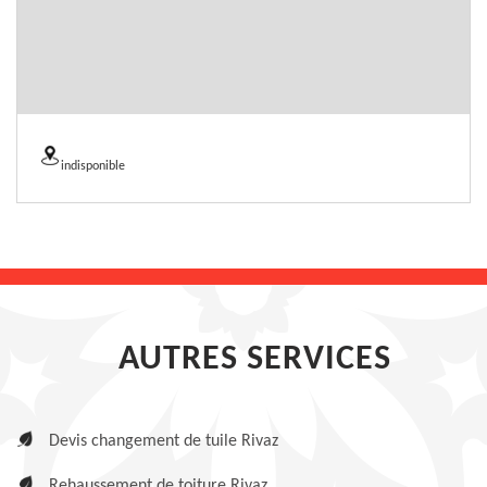
indisponible
AUTRES SERVICES
Devis changement de tuile Rivaz
Rehaussement de toiture Rivaz