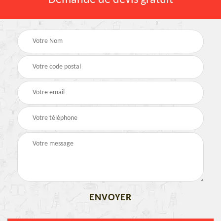
Demande de devis gratuit