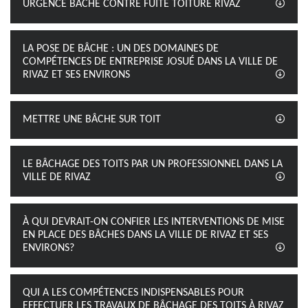
URGENCE BÂCHE CONTRE FUITE TOITURE RIVAZ
LA POSE DE BÂCHE : UN DES DOMAINES DE
COMPÉTENCES DE ENTREPRISE JOSUÉ DANS LA VILLE DE
RIVAZ ET SES ENVIRONS
METTRE UNE BÂCHE SUR TOIT
LE BÂCHAGE DES TOITS PAR UN PROFESSIONNEL DANS LA
VILLE DE RIVAZ
À QUI DEVRAIT-ON CONFIER LES INTERVENTIONS DE MISE
EN PLACE DES BÂCHES DANS LA VILLE DE RIVAZ ET SES
ENVIRONS?
QUI A LES COMPÉTENCES INDISPENSABLES POUR
EFFECTUER LES TRAVAUX DE BÂCHAGE DES TOITS À RIVAZ