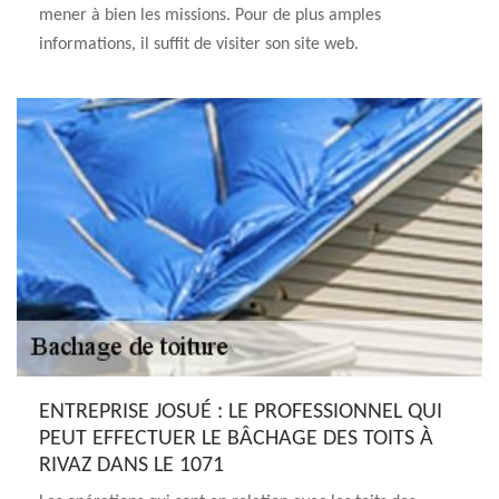
mener à bien les missions. Pour de plus amples
informations, il suffit de visiter son site web.
ENTREPRISE JOSUÉ : LE PROFESSIONNEL QUI
PEUT EFFECTUER LE BÂCHAGE DES TOITS À
RIVAZ DANS LE 1071