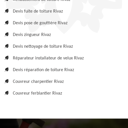
Devis fuite de toiture Rivaz
Devis pose de gouttière Rivaz
Devis zingueur Rivaz
Devis nettoyage de toiture Rivaz
Réparateur installateur de velux Rivaz
Devis réparation de toiture Rivaz
Couvreur charpentier Rivaz
Couvreur ferblantier Rivaz