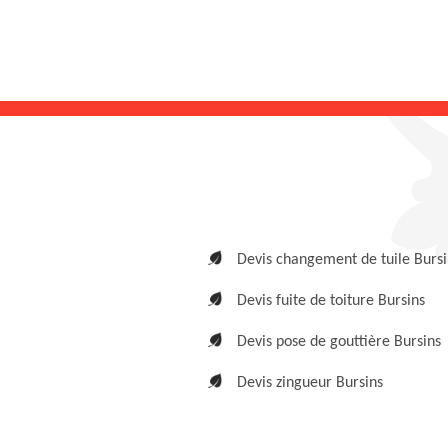
Devis changement de tuile Bursi
Devis fuite de toiture Bursins
Devis pose de gouttière Bursins
Devis zingueur Bursins