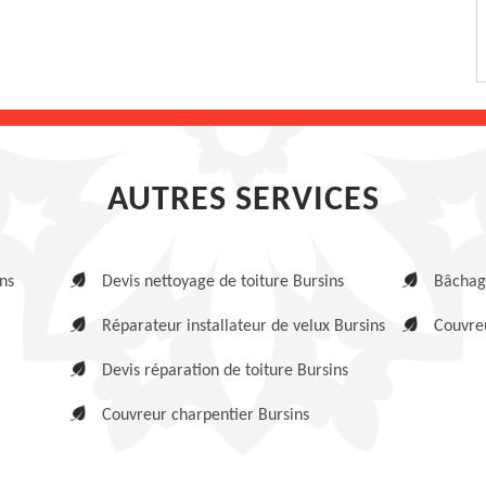
AUTRES SERVICES
ns
Devis nettoyage de toiture Bursins
Bâchage
Réparateur installateur de velux Bursins
Couvreu
Devis réparation de toiture Bursins
Couvreur charpentier Bursins