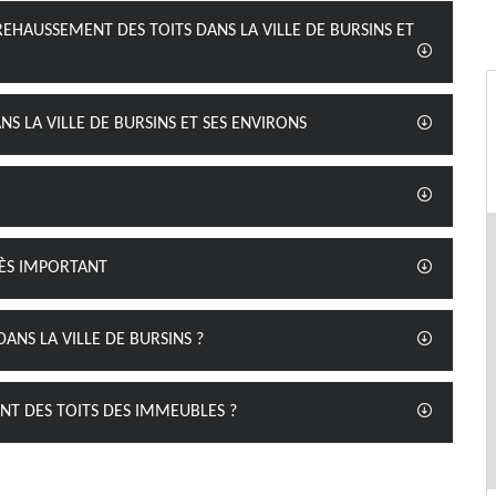
REHAUSSEMENT DES TOITS DANS LA VILLE DE BURSINS ET
S LA VILLE DE BURSINS ET SES ENVIRONS
RÈS IMPORTANT
ANS LA VILLE DE BURSINS ?
NT DES TOITS DES IMMEUBLES ?