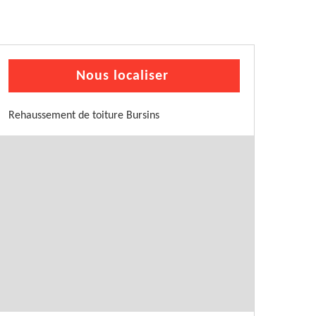
Nous localiser
Rehaussement de toiture Bursins