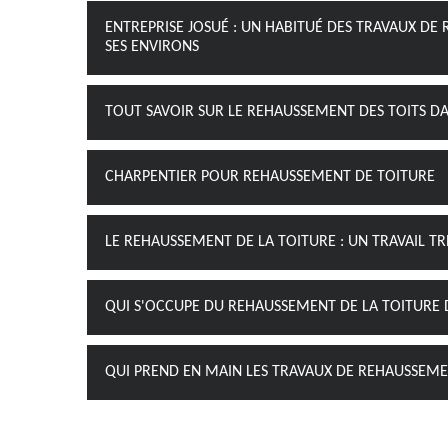
ENTREPRISE JOSUÉ : UN HABITUÉ DES TRAVAUX DE 
SES ENVIRONS
TOUT SAVOIR SUR LE REHAUSSEMENT DES TOITS DAN
CHARPENTIER POUR REHAUSSEMENT DE TOITURE
LE REHAUSSEMENT DE LA TOITURE : UN TRAVAIL T
QUI S'OCCUPE DU REHAUSSEMENT DE LA TOITURE D
QUI PREND EN MAIN LES TRAVAUX DE REHAUSSEME