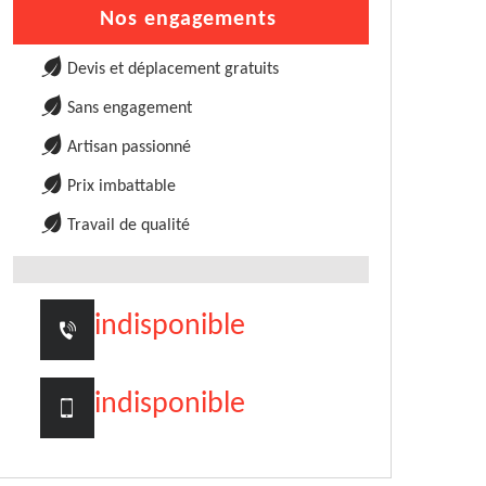
Nos engagements
Devis et déplacement gratuits
Sans engagement
Artisan passionné
Prix imbattable
Travail de qualité
indisponible
indisponible