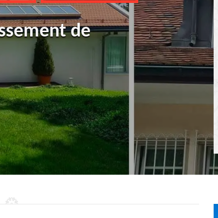
ussement de