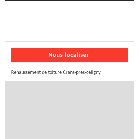
Nous localiser
Rehaussement de toiture Crans-pres-celigny