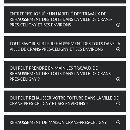
ENTREPRISE JOSUÉ : UN HABITUÉ DES TRAVAUX DE
REHAUSSEMENT DES TOITS DANS LA VILLE DE CRANS-
PRES-CELIGNY ET SES ENVIRONS
TOUT SAVOIR SUR LE REHAUSSEMENT DES TOITS DANS LA
VILLE DE CRANS-PRES-CELIGNY ET SES ENVIRONS
QUI PEUT PRENDRE EN MAIN LES TRAVAUX DE
REHAUSSEMENT DES TOITS DANS LA VILLE DE CRANS-
PRES-CELIGNY ?
QUI PEUT REHAUSSER VOTRE TOITURE DANS LA VILLE DE
CRANS-PRES-CELIGNY ET SES ENVIRONS ?
REHAUSSEMENT DE MAISON CRANS-PRES-CELIGNY