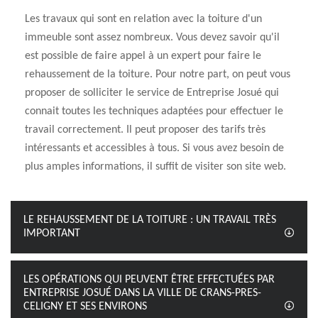
Les travaux qui sont en relation avec la toiture d'un
immeuble sont assez nombreux. Vous devez savoir qu'il
est possible de faire appel à un expert pour faire le
rehaussement de la toiture. Pour notre part, on peut vous
proposer de solliciter le service de Entreprise Josué qui
connait toutes les techniques adaptées pour effectuer le
travail correctement. Il peut proposer des tarifs très
intéressants et accessibles à tous. Si vous avez besoin de
plus amples informations, il suffit de visiter son site web.
LE REHAUSSEMENT DE LA TOITURE : UN TRAVAIL TRÈS
IMPORTANT
LES OPÉRATIONS QUI PEUVENT ÊTRE EFFECTUÉES PAR
ENTREPRISE JOSUÉ DANS LA VILLE DE CRANS-PRES-
CELIGNY ET SES ENVIRONS