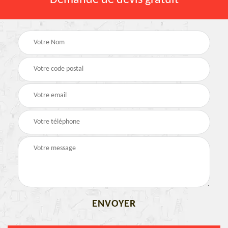
Demande de devis gratuit