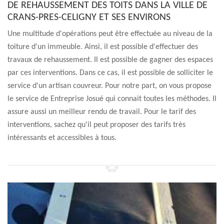
DE REHAUSSEMENT DES TOITS DANS LA VILLE DE
CRANS-PRES-CELIGNY ET SES ENVIRONS
Une multitude d'opérations peut être effectuée au niveau de la
toiture d'un immeuble. Ainsi, il est possible d'effectuer des
travaux de rehaussement. Il est possible de gagner des espaces
par ces interventions. Dans ce cas, il est possible de solliciter le
service d'un artisan couvreur. Pour notre part, on vous propose
le service de Entreprise Josué qui connait toutes les méthodes. Il
assure aussi un meilleur rendu de travail. Pour le tarif des
interventions, sachez qu'il peut proposer des tarifs très
intéressants et accessibles à tous.