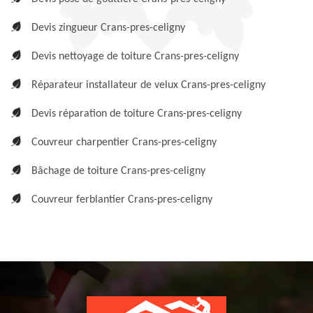
Devis zingueur Crans-pres-celigny
Devis nettoyage de toiture Crans-pres-celigny
Réparateur installateur de velux Crans-pres-celigny
Devis réparation de toiture Crans-pres-celigny
Couvreur charpentier Crans-pres-celigny
Bâchage de toiture Crans-pres-celigny
Couvreur ferblantier Crans-pres-celigny