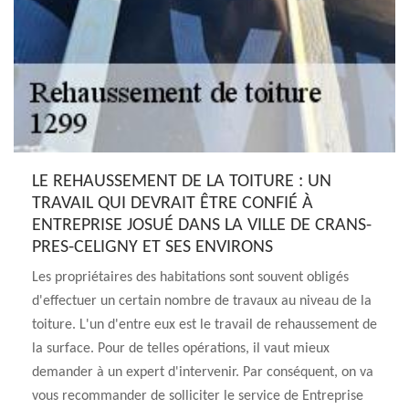
LE REHAUSSEMENT DE LA TOITURE : UN
TRAVAIL QUI DEVRAIT ÊTRE CONFIÉ À
ENTREPRISE JOSUÉ DANS LA VILLE DE CRANS-
PRES-CELIGNY ET SES ENVIRONS
Les propriétaires des habitations sont souvent obligés
d'effectuer un certain nombre de travaux au niveau de la
toiture. L'un d'entre eux est le travail de rehaussement de
la surface. Pour de telles opérations, il vaut mieux
demander à un expert d'intervenir. Par conséquent, on va
vous recommander de solliciter le service de Entreprise