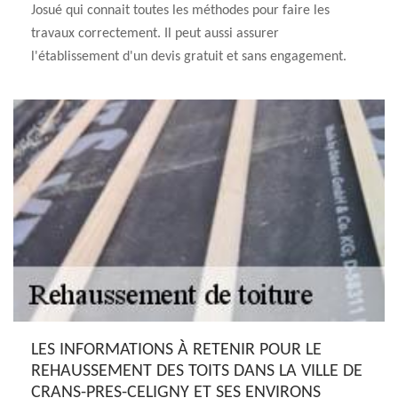
Josué qui connait toutes les méthodes pour faire les
travaux correctement. Il peut aussi assurer
l'établissement d'un devis gratuit et sans engagement.
LES INFORMATIONS À RETENIR POUR LE
REHAUSSEMENT DES TOITS DANS LA VILLE DE
CRANS-PRES-CELIGNY ET SES ENVIRONS