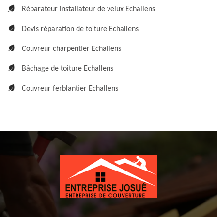
Réparateur installateur de velux Echallens
Devis réparation de toiture Echallens
Couvreur charpentier Echallens
Bâchage de toiture Echallens
Couvreur ferblantier Echallens