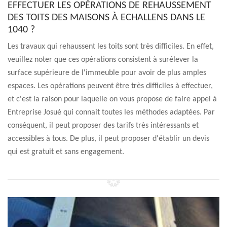
EFFECTUER LES OPÉRATIONS DE REHAUSSEMENT
DES TOITS DES MAISONS À ECHALLENS DANS LE
1040 ?
Les travaux qui rehaussent les toits sont très difficiles. En effet,
veuillez noter que ces opérations consistent à surélever la
surface supérieure de l'immeuble pour avoir de plus amples
espaces. Les opérations peuvent être très difficiles à effectuer,
et c'est la raison pour laquelle on vous propose de faire appel à
Entreprise Josué qui connait toutes les méthodes adaptées. Par
conséquent, il peut proposer des tarifs très intéressants et
accessibles à tous. De plus, il peut proposer d'établir un devis
qui est gratuit et sans engagement.