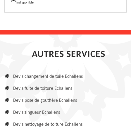
indisponible
AUTRES SERVICES
Devis changement de tuile Echallens
Devis fuite de toiture Echallens
Devis pose de gouttière Echallens
Devis zingueur Echallens
Devis nettoyage de toiture Echallens