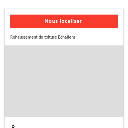
Nous localiser
Rehaussement de toiture Echallens