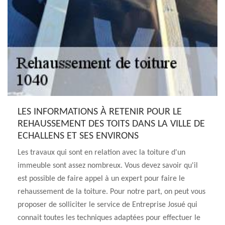
LES INFORMATIONS À RETENIR POUR LE
REHAUSSEMENT DES TOITS DANS LA VILLE DE
ECHALLENS ET SES ENVIRONS
Les travaux qui sont en relation avec la toiture d'un
immeuble sont assez nombreux. Vous devez savoir qu'il
est possible de faire appel à un expert pour faire le
rehaussement de la toiture. Pour notre part, on peut vous
proposer de solliciter le service de Entreprise Josué qui
connait toutes les techniques adaptées pour effectuer le