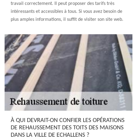
travail correctement. Il peut proposer des tarifs très
intéressants et accessibles à tous. Si vous avez besoin de
plus amples informations, il suffit de visiter son site web.
À QUI DEVRAIT-ON CONFIER LES OPÉRATIONS
DE REHAUSSEMENT DES TOITS DES MAISONS
DANS LA VILLE DE ECHALLENS ?