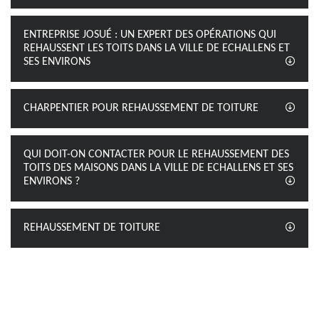
ENTREPRISE JOSUÉ : UN EXPERT DES OPÉRATIONS QUI
REHAUSSENT LES TOITS DANS LA VILLE DE ECHALLENS ET
SES ENVIRONS
CHARPENTIER POUR REHAUSSEMENT DE TOITURE
QUI DOIT-ON CONTACTER POUR LE REHAUSSEMENT DES
TOITS DES MAISONS DANS LA VILLE DE ECHALLENS ET SES
ENVIRONS ?
REHAUSSEMENT DE TOITURE