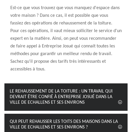
Est-ce que vous trouvez que vous manquez d'espace dans
votre maison ? Dans ce cas, il est possible que vous
fassiez des opérations de rehaussement de la toiture.
Pour ces opérations, il vaut mieux solliciter le service d'un
expert en la matière. Ainsi, on peut vous recommander
de faire appel à Entreprise Josué qui connait toutes les
méthodes pour garantir un meilleur rendu de travail.
Sachez qu'il propose des tarifs très intéressants et
accessibles à tous.
LE REHAUSSEMENT DE LA TOITURE : UN TRAVAIL QUI
DEVRAIT ÊTRE CONFIÉ À ENTREPRISE JOSUÉ DANS LA
VILLE DE ECHALLENS ET SES ENVIRONS
QUI PEUT REHAUSSER LES TOITS DES MAISONS DANS LA
VILLE DE ECHALLENS ET SES ENVIRONS ?