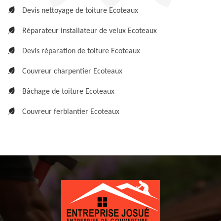
Devis nettoyage de toiture Ecoteaux
Réparateur installateur de velux Ecoteaux
Devis réparation de toiture Ecoteaux
Couvreur charpentier Ecoteaux
Bâchage de toiture Ecoteaux
Couvreur ferblantier Ecoteaux