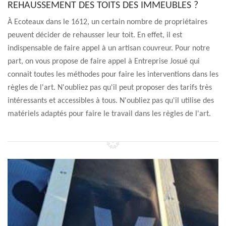
REHAUSSEMENT DES TOITS DES IMMEUBLES ?
À Ecoteaux dans le 1612, un certain nombre de propriétaires
peuvent décider de rehausser leur toit. En effet, il est
indispensable de faire appel à un artisan couvreur. Pour notre
part, on vous propose de faire appel à Entreprise Josué qui
connait toutes les méthodes pour faire les interventions dans les
règles de l'art. N'oubliez pas qu'il peut proposer des tarifs très
intéressants et accessibles à tous. N'oubliez pas qu'il utilise des
matériels adaptés pour faire le travail dans les règles de l'art.