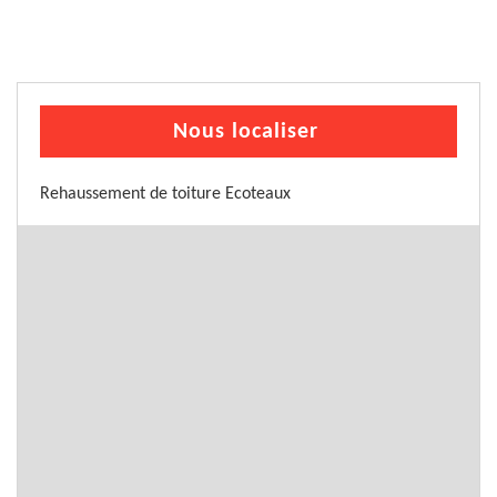
Nous localiser
Rehaussement de toiture Ecoteaux