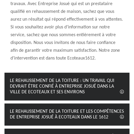
travaux. Avec Entreprise Josué qui est un prestataire
qualifié en rehaussement de maison, sachez que vous
aurez un résultat qui répond effectivement à vos attentes.
Si vous souhaitez avoir plus d’information sur notre
service, sachez que nous sommes entièrement à votre
disposition. Nous vous invitons de nous faire confiance
afin de garantir votre maximum satisfaction. Notre zone
d’intervention est dans toute Ecoteaux1612.
LE REHAUSSEMENT DE LA TOITURE : UN TRAVAIL QUI
DEVRAIT ÊTRE CONFIÉ À ENTREPRISE JOSUÉ DANS LA
VILLE DE ECOTEAUX ET SES ENVIRONS
LE REHAUSSEMENT DE LA TOITURE ET LES COMPÉTENCES
DE ENTREPRISE JOSUÉ À ECOTEAUX DANS LE 1612