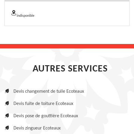
indisponible
AUTRES SERVICES
Devis changement de tuile Ecoteaux
Devis fuite de toiture Ecoteaux
Devis pose de gouttière Ecoteaux
Devis zingueur Ecoteaux