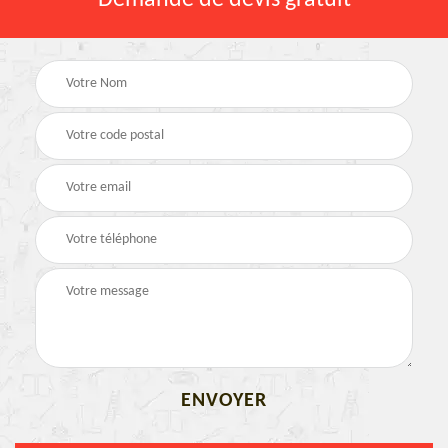
Demande de devis gratuit