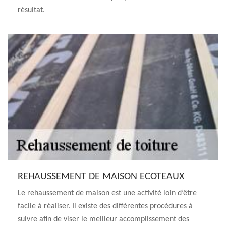
résultat.
REHAUSSEMENT DE MAISON ECOTEAUX
Le rehaussement de maison est une activité loin d’être
facile à réaliser. Il existe des différentes procédures à
suivre afin de viser le meilleur accomplissement des