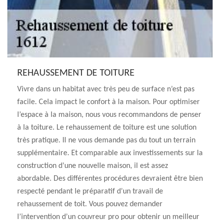
REHAUSSEMENT DE TOITURE
Vivre dans un habitat avec très peu de surface n’est pas
facile. Cela impact le confort à la maison. Pour optimiser
l’espace à la maison, nous vous recommandons de penser
à la toiture. Le rehaussement de toiture est une solution
très pratique. Il ne vous demande pas du tout un terrain
supplémentaire. Et comparable aux investissements sur la
construction d’une nouvelle maison, il est assez
abordable. Des différentes procédures devraient être bien
respecté pendant le préparatif d’un travail de
rehaussement de toit. Vous pouvez demander
l’intervention d’un couvreur pro pour obtenir un meilleur