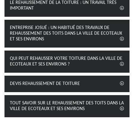
LE REHAUSSEMENT DE LA TOITURE : UN TRAVAIL TRÈS
IMPORTANT
ENTREPRISE JOSUÉ : UN HABITUÉ DES TRAVAUX DE
REHAUSSEMENT DES TOITS DANS LA VILLE DE ECOTEAUX
ET SES ENVIRONS
QUI PEUT REHAUSSER VOTRE TOITURE DANS LA VILLE DE
ECOTEAUX ET SES ENVIRONS ?
DEVIS REHAUSSEMENT DE TOITURE
TOUT SAVOIR SUR LE REHAUSSEMENT DES TOITS DANS LA
VILLE DE ECOTEAUX ET SES ENVIRONS