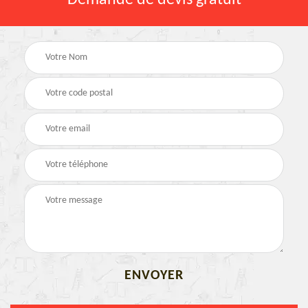
Demande de devis gratuit