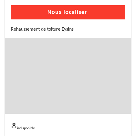
Nous localiser
Rehaussement de toiture Eysins
indisponible