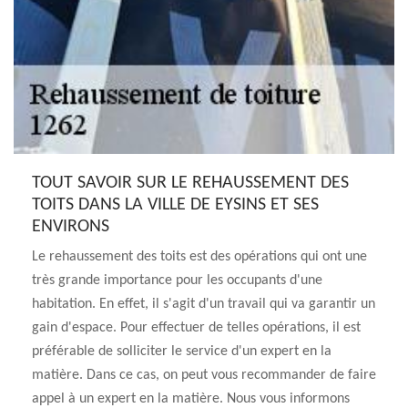
TOUT SAVOIR SUR LE REHAUSSEMENT DES
TOITS DANS LA VILLE DE EYSINS ET SES
ENVIRONS
Le rehaussement des toits est des opérations qui ont une
très grande importance pour les occupants d'une
habitation. En effet, il s'agit d'un travail qui va garantir un
gain d'espace. Pour effectuer de telles opérations, il est
préférable de solliciter le service d'un expert en la
matière. Dans ce cas, on peut vous recommander de faire
appel à un expert en la matière. Nous vous informons