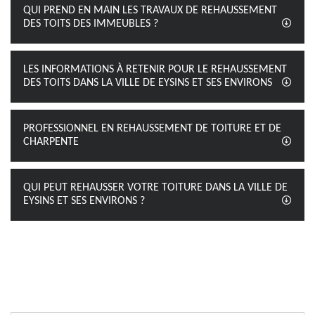
QUI PREND EN MAIN LES TRAVAUX DE REHAUSSEMENT
DES TOITS DES IMMEUBLES ?
LES INFORMATIONS À RETENIR POUR LE REHAUSSEMENT
DES TOITS DANS LA VILLE DE EYSINS ET SES ENVIRONS
PROFESSIONNEL EN REHAUSSEMENT DE TOITURE ET DE
CHARPENTE
QUI PEUT REHAUSSER VOTRE TOITURE DANS LA VILLE DE
EYSINS ET SES ENVIRONS ?