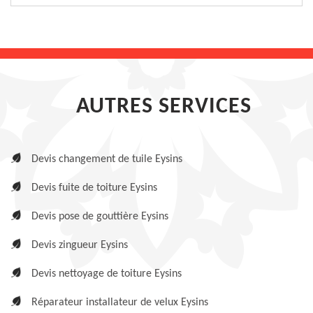
AUTRES SERVICES
Devis changement de tuile Eysins
Devis fuite de toiture Eysins
Devis pose de gouttière Eysins
Devis zingueur Eysins
Devis nettoyage de toiture Eysins
Réparateur installateur de velux Eysins