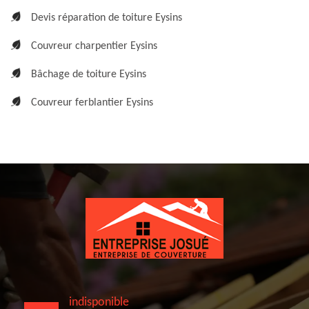
Devis réparation de toiture Eysins
Couvreur charpentier Eysins
Bâchage de toiture Eysins
Couvreur ferblantier Eysins
indisponible