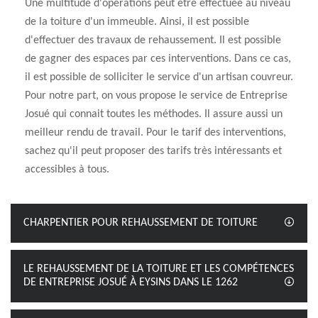
Une multitude d'opérations peut être effectuée au niveau
de la toiture d'un immeuble. Ainsi, il est possible
d'effectuer des travaux de rehaussement. Il est possible
de gagner des espaces par ces interventions. Dans ce cas,
il est possible de solliciter le service d'un artisan couvreur.
Pour notre part, on vous propose le service de Entreprise
Josué qui connait toutes les méthodes. Il assure aussi un
meilleur rendu de travail. Pour le tarif des interventions,
sachez qu'il peut proposer des tarifs très intéressants et
accessibles à tous.
CHARPENTIER POUR REHAUSSEMENT DE TOITURE
LE REHAUSSEMENT DE LA TOITURE ET LES COMPÉTENCES
DE ENTREPRISE JOSUÉ À EYSINS DANS LE 1262