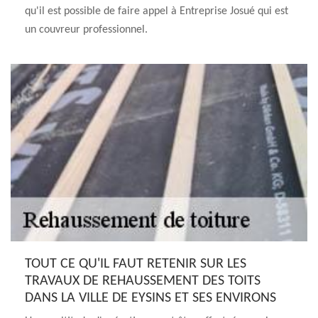
qu'il est possible de faire appel à Entreprise Josué qui est
un couvreur professionnel.
TOUT CE QU'IL FAUT RETENIR SUR LES
TRAVAUX DE REHAUSSEMENT DES TOITS
DANS LA VILLE DE EYSINS ET SES ENVIRONS