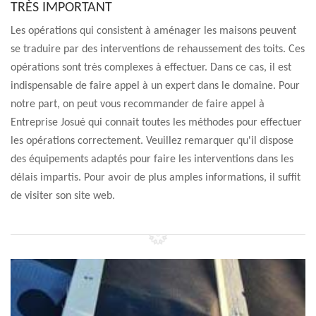
TRÈS IMPORTANT
Les opérations qui consistent à aménager les maisons peuvent
se traduire par des interventions de rehaussement des toits. Ces
opérations sont très complexes à effectuer. Dans ce cas, il est
indispensable de faire appel à un expert dans le domaine. Pour
notre part, on peut vous recommander de faire appel à
Entreprise Josué qui connait toutes les méthodes pour effectuer
les opérations correctement. Veuillez remarquer qu'il dispose
des équipements adaptés pour faire les interventions dans les
délais impartis. Pour avoir de plus amples informations, il suffit
de visiter son site web.