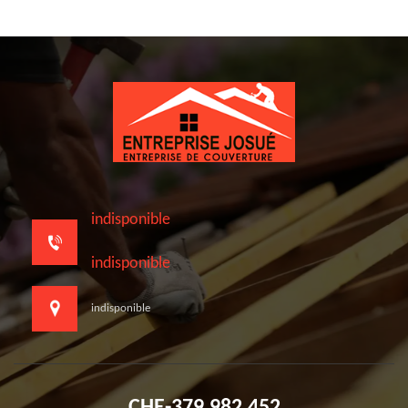
indisponible
indisponible
indisponible