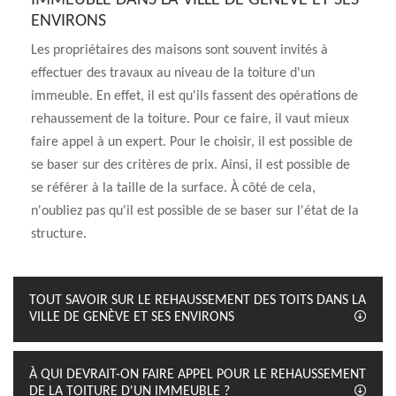
IMMEUBLE DANS LA VILLE DE GENÈVE ET SES
ENVIRONS
Les propriétaires des maisons sont souvent invités à
effectuer des travaux au niveau de la toiture d'un
immeuble. En effet, il est qu'ils fassent des opérations de
rehaussement de la toiture. Pour ce faire, il vaut mieux
faire appel à un expert. Pour le choisir, il est possible de
se baser sur des critères de prix. Ainsi, il est possible de
se référer à la taille de la surface. À côté de cela,
n'oubliez pas qu'il est possible de se baser sur l'état de la
structure.
TOUT SAVOIR SUR LE REHAUSSEMENT DES TOITS DANS LA
VILLE DE GENÈVE ET SES ENVIRONS
À QUI DEVRAIT-ON FAIRE APPEL POUR LE REHAUSSEMENT
DE LA TOITURE D'UN IMMEUBLE ?