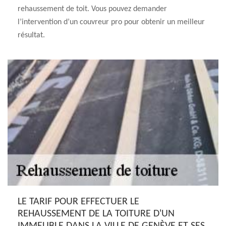
rehaussement de toit. Vous pouvez demander
l’intervention d’un couvreur pro pour obtenir un meilleur
résultat.
LE TARIF POUR EFFECTUER LE
REHAUSSEMENT DE LA TOITURE D'UN