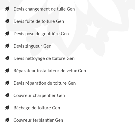
Devis changement de tuile Gen
Devis fuite de toiture Gen
Devis pose de gouttière Gen
Devis zingueur Gen
Devis nettoyage de toiture Gen
Réparateur installateur de velux Gen
Devis réparation de toiture Gen
Couvreur charpentier Gen
Bâchage de toiture Gen
Couvreur ferblantier Gen