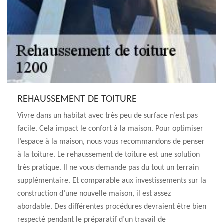
REHAUSSEMENT DE TOITURE
Vivre dans un habitat avec très peu de surface n’est pas
facile. Cela impact le confort à la maison. Pour optimiser
l’espace à la maison, nous vous recommandons de penser
à la toiture. Le rehaussement de toiture est une solution
très pratique. Il ne vous demande pas du tout un terrain
supplémentaire. Et comparable aux investissements sur la
construction d’une nouvelle maison, il est assez
abordable. Des différentes procédures devraient être bien
respecté pendant le préparatif d’un travail de