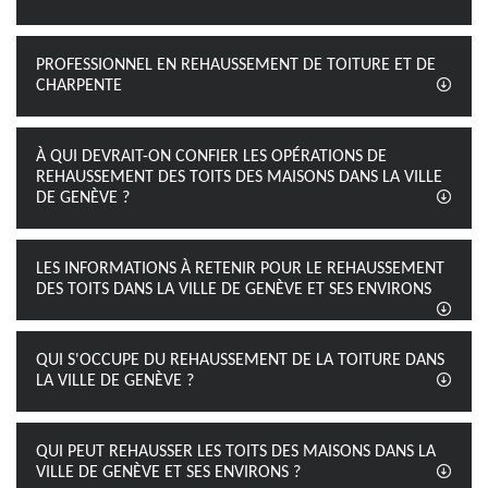
PROFESSIONNEL EN REHAUSSEMENT DE TOITURE ET DE
CHARPENTE
À QUI DEVRAIT-ON CONFIER LES OPÉRATIONS DE
REHAUSSEMENT DES TOITS DES MAISONS DANS LA VILLE
DE GENÈVE ?
LES INFORMATIONS À RETENIR POUR LE REHAUSSEMENT
DES TOITS DANS LA VILLE DE GENÈVE ET SES ENVIRONS
QUI S'OCCUPE DU REHAUSSEMENT DE LA TOITURE DANS
LA VILLE DE GENÈVE ?
QUI PEUT REHAUSSER LES TOITS DES MAISONS DANS LA
VILLE DE GENÈVE ET SES ENVIRONS ?