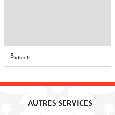
indisponible
AUTRES SERVICES