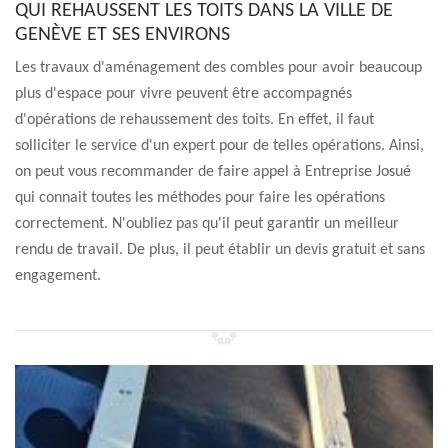
QUI REHAUSSENT LES TOITS DANS LA VILLE DE
GENÈVE ET SES ENVIRONS
Les travaux d'aménagement des combles pour avoir beaucoup
plus d'espace pour vivre peuvent être accompagnés
d'opérations de rehaussement des toits. En effet, il faut
solliciter le service d'un expert pour de telles opérations. Ainsi,
on peut vous recommander de faire appel à Entreprise Josué
qui connait toutes les méthodes pour faire les opérations
correctement. N'oubliez pas qu'il peut garantir un meilleur
rendu de travail. De plus, il peut établir un devis gratuit et sans
engagement.