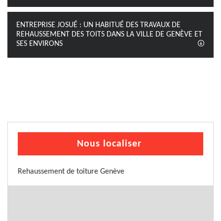
ENTREPRISE JOSUÉ : UN HABITUÉ DES TRAVAUX DE
REHAUSSEMENT DES TOITS DANS LA VILLE DE GENÈVE ET
SES ENVIRONS
Nous localiser
Rehaussement de toiture Genève