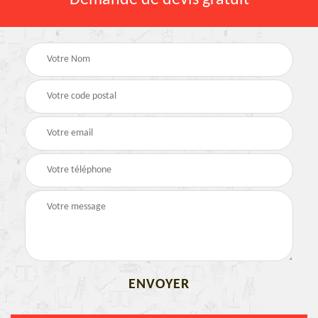
Demande de devis gratuit