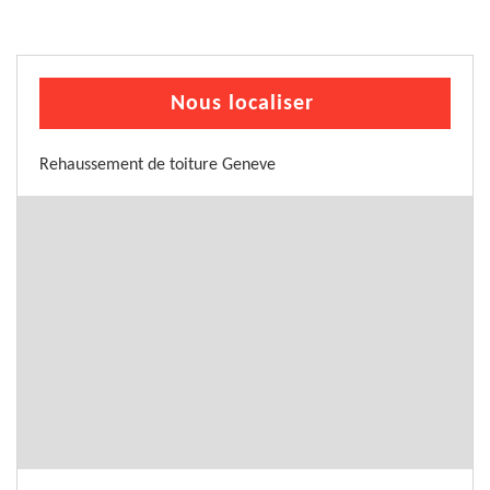
Nous localiser
Rehaussement de toiture Geneve