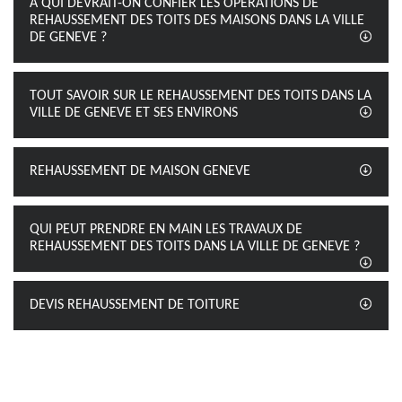
À QUI DEVRAIT-ON CONFIER LES OPÉRATIONS DE
REHAUSSEMENT DES TOITS DES MAISONS DANS LA VILLE
DE GENEVE ?
TOUT SAVOIR SUR LE REHAUSSEMENT DES TOITS DANS LA
VILLE DE GENEVE ET SES ENVIRONS
REHAUSSEMENT DE MAISON GENEVE
QUI PEUT PRENDRE EN MAIN LES TRAVAUX DE
REHAUSSEMENT DES TOITS DANS LA VILLE DE GENEVE ?
DEVIS REHAUSSEMENT DE TOITURE