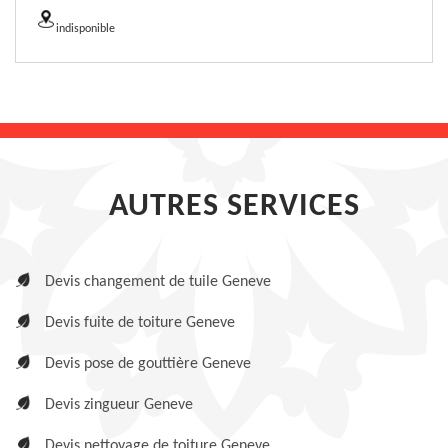
indisponible
AUTRES SERVICES
Devis changement de tuile Geneve
Devis fuite de toiture Geneve
Devis pose de gouttière Geneve
Devis zingueur Geneve
Devis nettoyage de toiture Geneve