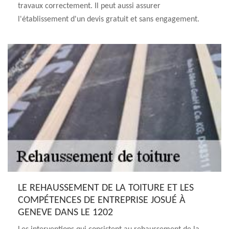
travaux correctement. Il peut aussi assurer
l'établissement d'un devis gratuit et sans engagement.
LE REHAUSSEMENT DE LA TOITURE ET LES
COMPÉTENCES DE ENTREPRISE JOSUÉ À
GENEVE DANS LE 1202