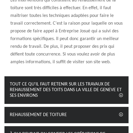
Les interventions qui consistent au rehaussement de la
toiture sont très difficiles à effectuer. En effet, il faut
maîtriser toutes les techniques adaptées pour faire le
travail correctement. C'est la raison pour laquelle on vous
propose de faire appel à Entreprise Josué qui a suivi des
formations spécifiques. Il peut donc garantir un meilleur
rendu de travail. De plus, il peut proposer des prix qui
défient toute concurrence. Si vous voulez avoir de plus
amples informations, il suffit de visiter son site web.
TOUT CE QU'IL FAUT RETENIR SUR LES TRAVAUX DE
REHAUSSEMENT DES TOITS DANS LA VILLE DE GENEVE ET
SES ENVIRONS
REHAUSSEMENT DE TOITURE