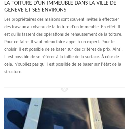
LA TOITURE D'UN IMMEUBLE DANS LA VILLE DE
GENEVE ET SES ENVIRONS
Les propriétaires des maisons sont souvent invités à effectuer
des travaux au niveau de la toiture d'un immeuble. En effet, il
est qu'ils fassent des opérations de rehaussement de la toiture.
Pour ce faire, il vaut mieux faire appel à un expert. Pour le
choisir, il est possible de se baser sur des critères de prix. Ainsi,
il est possible de se référer à la taille de la surface. À côté de
cela, n'oubliez pas qu'il est possible de se baser sur l'état de la
structure.