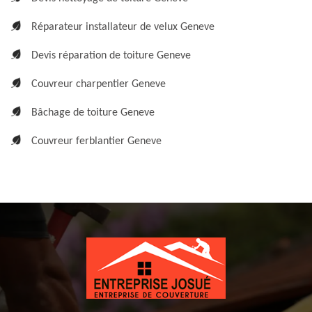
Réparateur installateur de velux Geneve
Devis réparation de toiture Geneve
Couvreur charpentier Geneve
Bâchage de toiture Geneve
Couvreur ferblantier Geneve