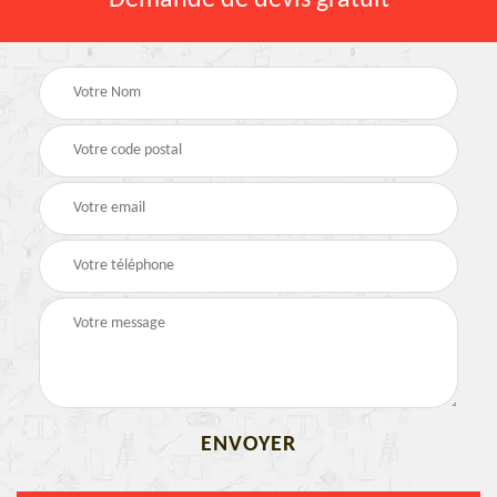
Demande de devis gratuit