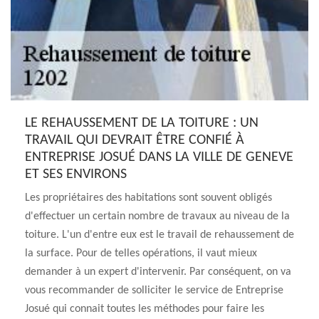
LE REHAUSSEMENT DE LA TOITURE : UN
TRAVAIL QUI DEVRAIT ÊTRE CONFIÉ À
ENTREPRISE JOSUÉ DANS LA VILLE DE GENEVE
ET SES ENVIRONS
Les propriétaires des habitations sont souvent obligés
d'effectuer un certain nombre de travaux au niveau de la
toiture. L'un d'entre eux est le travail de rehaussement de
la surface. Pour de telles opérations, il vaut mieux
demander à un expert d'intervenir. Par conséquent, on va
vous recommander de solliciter le service de Entreprise
Josué qui connait toutes les méthodes pour faire les