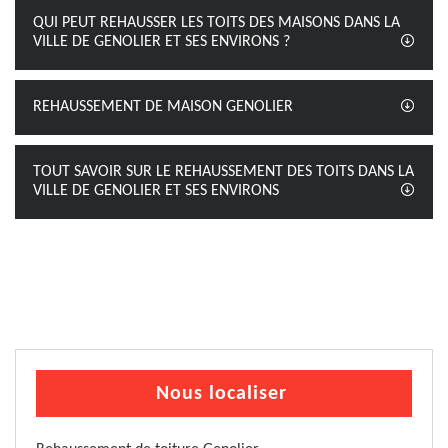
QUI PEUT REHAUSSER LES TOITS DES MAISONS DANS LA
VILLE DE GENOLIER ET SES ENVIRONS ?
REHAUSSEMENT DE MAISON GENOLIER
TOUT SAVOIR SUR LE REHAUSSEMENT DES TOITS DANS LA
VILLE DE GENOLIER ET SES ENVIRONS
Nous localiser