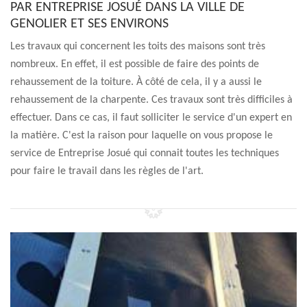
PAR ENTREPRISE JOSUÉ DANS LA VILLE DE
GENOLIER ET SES ENVIRONS
Les travaux qui concernent les toits des maisons sont très
nombreux. En effet, il est possible de faire des points de
rehaussement de la toiture. À côté de cela, il y a aussi le
rehaussement de la charpente. Ces travaux sont très difficiles à
effectuer. Dans ce cas, il faut solliciter le service d'un expert en
la matière. C'est la raison pour laquelle on vous propose le
service de Entreprise Josué qui connait toutes les techniques
pour faire le travail dans les règles de l'art.