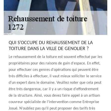
QUI S'OCCUPE DU REHAUSSEMENT DE LA
TOITURE DANS LA VILLE DE GENOLIER ?
Le rehaussement de la toiture est souvent effectué par les
propriétaires pour des raisons de gain d'espace. En effet,
pour effectuer ces genres d'opérations qui peuvent être
très difficiles à effectuer, il vaut mieux solliciter le service
d'un expert dans le domaine. Veuillez noter que cela peut
être très dangereux, car il y a un risque d'effondrement
de la structure. Ainsi, vous devez faire appel à un artisan
couvreur spécialiste de l'intervention comme Entreprise
Josué. N'oubliez pas qu'il peut proposer des tarifs très