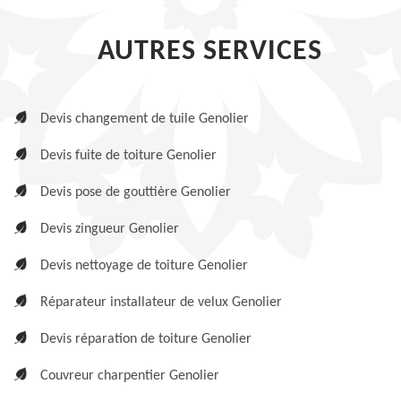
AUTRES SERVICES
Devis changement de tuile Genolier
Devis fuite de toiture Genolier
Devis pose de gouttière Genolier
Devis zingueur Genolier
Devis nettoyage de toiture Genolier
Réparateur installateur de velux Genolier
Devis réparation de toiture Genolier
Couvreur charpentier Genolier