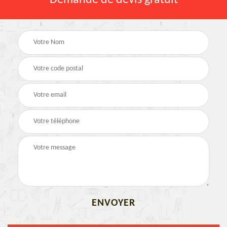
Demande de devis gratuit