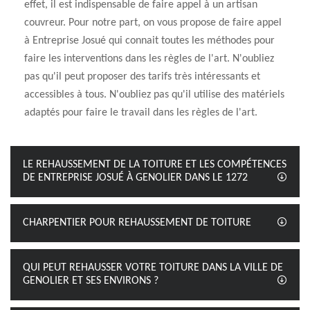
effet, il est indispensable de faire appel à un artisan
couvreur. Pour notre part, on vous propose de faire appel
à Entreprise Josué qui connait toutes les méthodes pour
faire les interventions dans les règles de l'art. N'oubliez
pas qu'il peut proposer des tarifs très intéressants et
accessibles à tous. N'oubliez pas qu'il utilise des matériels
adaptés pour faire le travail dans les règles de l'art.
LE REHAUSSEMENT DE LA TOITURE ET LES COMPÉTENCES
DE ENTREPRISE JOSUÉ À GENOLIER DANS LE 1272
CHARPENTIER POUR REHAUSSEMENT DE TOITURE
QUI PEUT REHAUSSER VOTRE TOITURE DANS LA VILLE DE
GENOLIER ET SES ENVIRONS ?