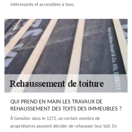
intéressants et accessibles à tous.
QUI PREND EN MAIN LES TRAVAUX DE
REHAUSSEMENT DES TOITS DES IMMEUBLES ?
À Genolier dans le 1272, un certain nombre de
propriétaires peuvent décider de rehausser leur toit. En