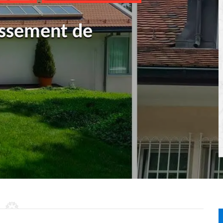
ussement de