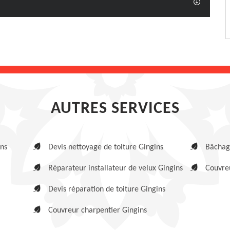
AUTRES SERVICES
ins
Devis nettoyage de toiture Gingins
Bâchage
Réparateur installateur de velux Gingins
Couvreu
Devis réparation de toiture Gingins
Couvreur charpentier Gingins