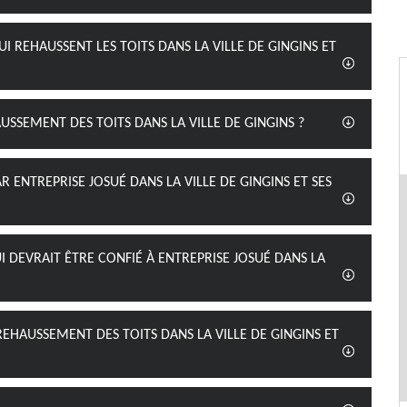
I REHAUSSENT LES TOITS DANS LA VILLE DE GINGINS ET
SSEMENT DES TOITS DANS LA VILLE DE GINGINS ?
 ENTREPRISE JOSUÉ DANS LA VILLE DE GINGINS ET SES
I DEVRAIT ÊTRE CONFIÉ À ENTREPRISE JOSUÉ DANS LA
REHAUSSEMENT DES TOITS DANS LA VILLE DE GINGINS ET