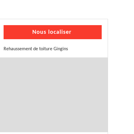
Nous localiser
Rehaussement de toiture Gingins