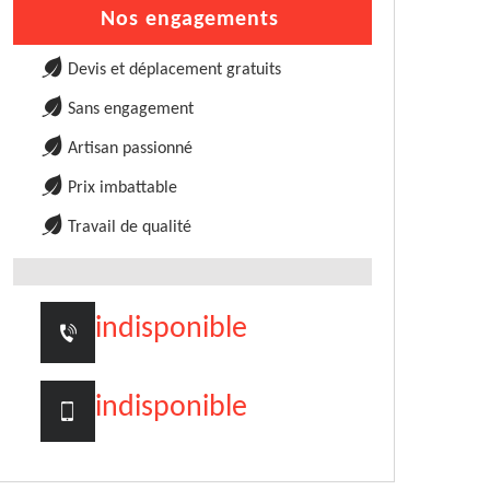
Nos engagements
Devis et déplacement gratuits
Sans engagement
Artisan passionné
Prix imbattable
Travail de qualité
indisponible
indisponible