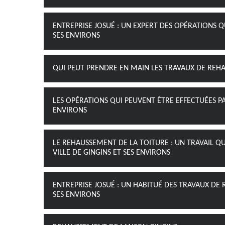
ENTREPRISE JOSUÉ : UN EXPERT DES OPÉRATIONS QU
SES ENVIRONS
QUI PEUT PRENDRE EN MAIN LES TRAVAUX DE REHAU
LES OPÉRATIONS QUI PEUVENT ÊTRE EFFECTUÉES PAR
ENVIRONS
LE REHAUSSEMENT DE LA TOITURE : UN TRAVAIL QU
VILLE DE GINGINS ET SES ENVIRONS
ENTREPRISE JOSUÉ : UN HABITUÉ DES TRAVAUX DE 
SES ENVIRONS