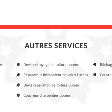
AUTRES SERVICES
ns
Devis nettoyage de toiture Lucens
Bâchage
Réparateur installateur de velux Lucens
Couvreu
Devis réparation de toiture Lucens
Couvreur charpentier Lucens