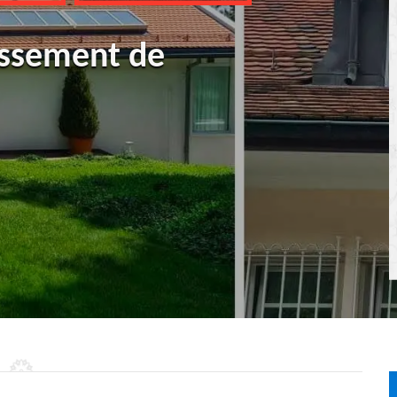
ussement de