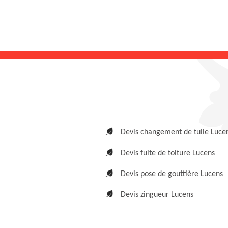
Devis changement de tuile Luce
Devis fuite de toiture Lucens
Devis pose de gouttière Lucens
Devis zingueur Lucens