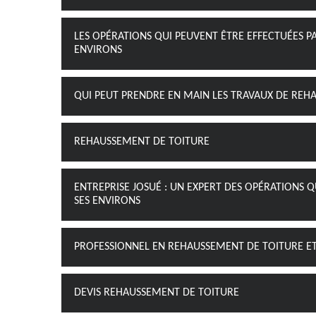
LES OPÉRATIONS QUI PEUVENT ÊTRE EFFECTUÉES PA
ENVIRONS
QUI PEUT PRENDRE EN MAIN LES TRAVAUX DE REHA
REHAUSSEMENT DE TOITURE
ENTREPRISE JOSUÉ : UN EXPERT DES OPÉRATIONS Q
SES ENVIRONS
PROFESSIONNEL EN REHAUSSEMENT DE TOITURE E
DEVIS REHAUSSEMENT DE TOITURE