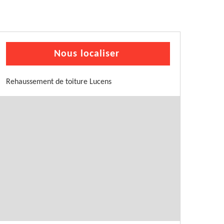
Nous localiser
Rehaussement de toiture Lucens