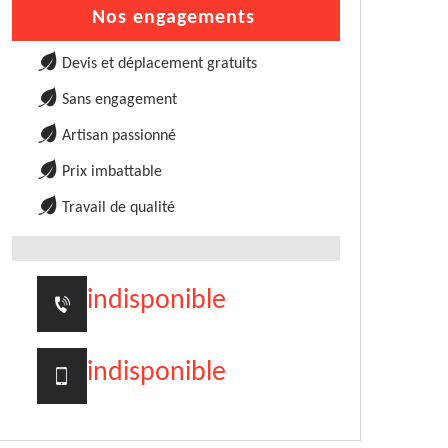
Nos engagements
Devis et déplacement gratuits
Sans engagement
Artisan passionné
Prix imbattable
Travail de qualité
indisponible
indisponible