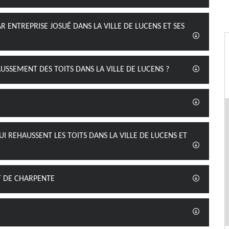
R ENTREPRISE JOSUÉ DANS LA VILLE DE LUCENS ET SES
USSEMENT DES TOITS DANS LA VILLE DE LUCENS ?
UI REHAUSSENT LES TOITS DANS LA VILLE DE LUCENS ET
T DE CHARPENTE